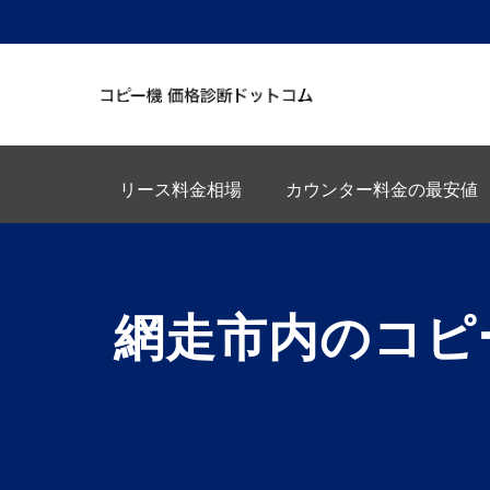
リース料金相場
カウンター料金の最安値
網走市内のコピ