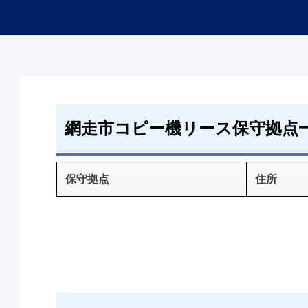
網走市コピー機リース保守拠点
保守拠点
住所