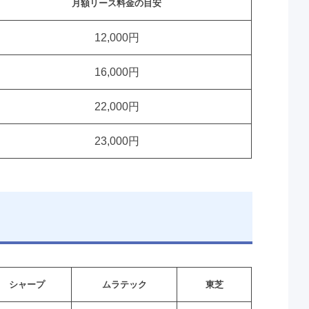
月額リース料金の目安
12,000円
16,000円
22,000円
23,000円
シャープ
ムラテック
東芝