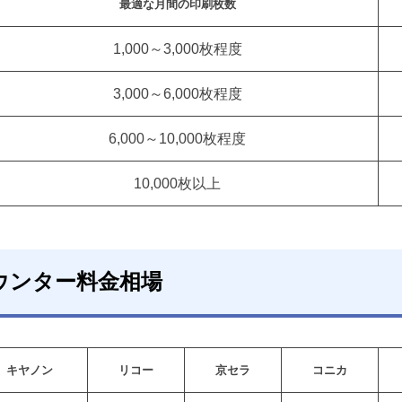
最適な月間の印刷枚数
1,000～3,000枚程度
3,000～6,000枚程度
6,000～10,000枚程度
10,000枚以上
ウンター料金相場
キヤノン
リコー
京セラ
コニカ