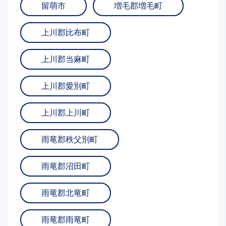
留萌市
増毛郡増毛町
上川郡比布町
上川郡当麻町
上川郡愛別町
上川郡上川町
雨竜郡秩父別町
雨竜郡沼田町
雨竜郡北竜町
雨竜郡雨竜町