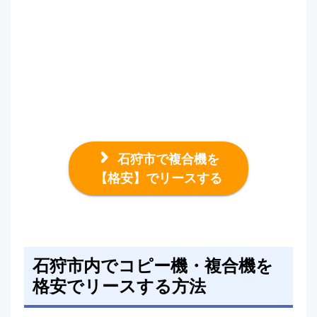
石狩市で複合機を
【格安】でリースする
石狩市内でコピー機・複合機を
格安でリースする方法