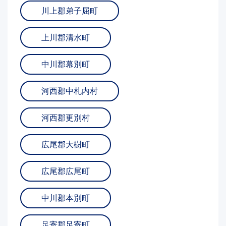
川上郡弟子屈町
上川郡清水町
中川郡幕別町
河西郡中札内村
河西郡更別村
広尾郡大樹町
広尾郡広尾町
中川郡本別町
足寄郡足寄町