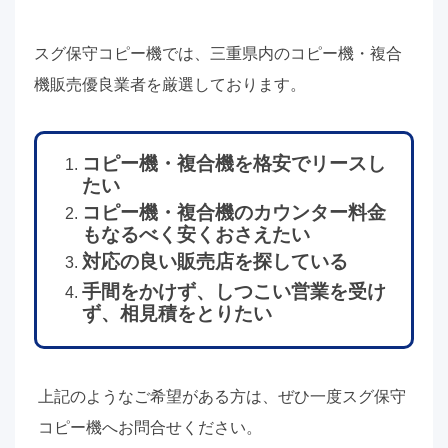
スグ保守コピー機では、三重県内のコピー機・複合
機販売優良業者を厳選しております。
コピー機・複合機を格安でリースし
たい
コピー機・複合機のカウンター料金
もなるべく安くおさえたい
対応の良い販売店を探している
手間をかけず、しつこい営業を受け
ず、相見積をとりたい
上記のようなご希望がある方は、ぜひ一度スグ保守
コピー機へお問合せください。