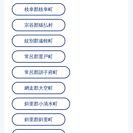
枝幸郡枝幸町
宗谷郡猿払村
紋別郡遠軽町
常呂郡置戸町
常呂郡訓子府町
網走郡大空町
斜里郡小清水町
斜里郡斜里町