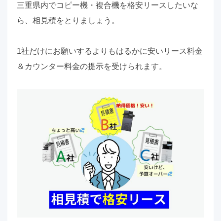
三重県内でコピー機・複合機を格安リースしたいな
ら、相見積をとりましょう。
1社だけにお願いするよりもはるかに安いリース料金
＆カウンター料金の提示を受けられます。