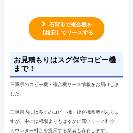
石狩市で複合機を
【格安】でリースする
お見積もりはスグ保守コピー機
まで！
三重県のコピー機・複合機リース情報をお届けしま
した。
三重県内には多くのコピー機・複合機業者がありま
すが、中には相場よりもはるかに高いリース料金・
カウンター料金を提示する業者も存在します。