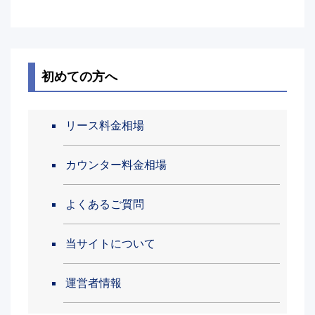
初めての方へ
リース料金相場
カウンター料金相場
よくあるご質問
当サイトについて
運営者情報