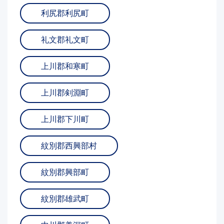
利尻郡利尻町
礼文郡礼文町
上川郡和寒町
上川郡剣淵町
上川郡下川町
紋別郡西興部村
紋別郡興部町
紋別郡雄武町