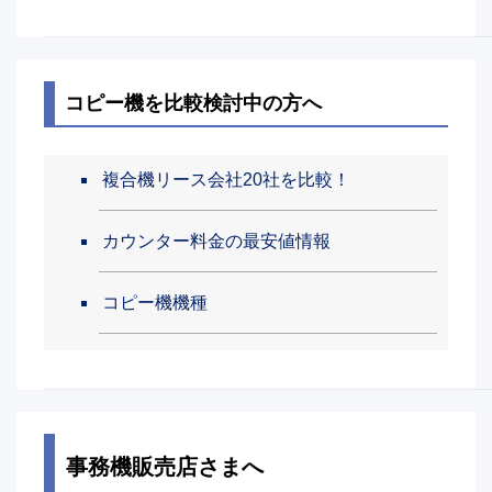
コピー機を比較検討中の方へ
複合機リース会社20社を比較！
カウンター料金の最安値情報
コピー機機種
事務機販売店さまへ