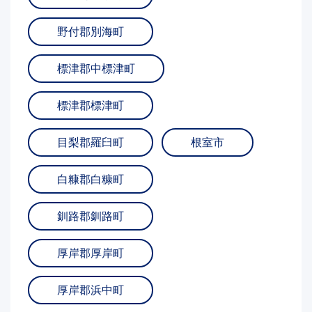
野付郡別海町
標津郡中標津町
標津郡標津町
目梨郡羅臼町
根室市
白糠郡白糠町
釧路郡釧路町
厚岸郡厚岸町
厚岸郡浜中町