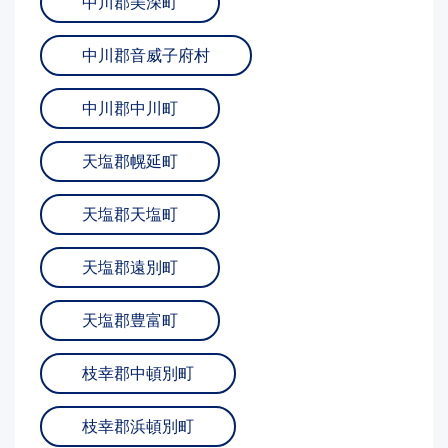
中川郡美深町
中川郡音威子府村
中川郡中川町
天塩郡幌延町
天塩郡天塩町
天塩郡遠別町
天塩郡豊富町
枝幸郡中頓別町
枝幸郡浜頓別町