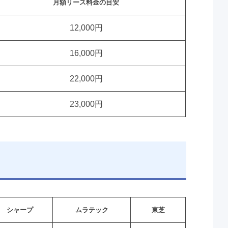
月額リース料金の目安
12,000円
16,000円
22,000円
23,000円
シャープ
ムラテック
東芝