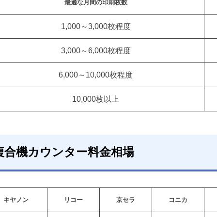
最適な月間の印刷枚数
1,000～3,000枚程度
3,000～6,000枚程度
6,000～10,000枚程度
10,000枚以上
複合機カウンター料金相場
キヤノン
リコー
京セラ
コニカ