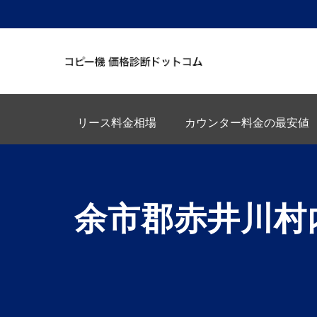
リース料金相場
カウンター料金の最安値
余市郡赤井川村