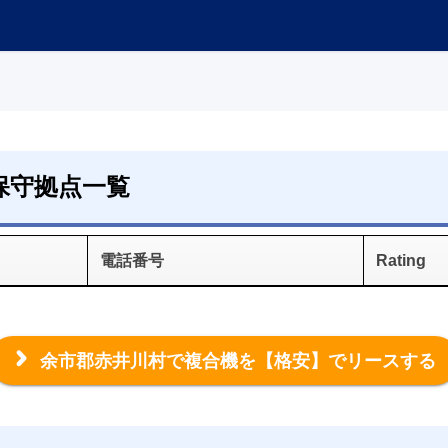
保守拠点一覧
電話番号
Rating
余市郡赤井川村で複合機を
【格安】でリースする