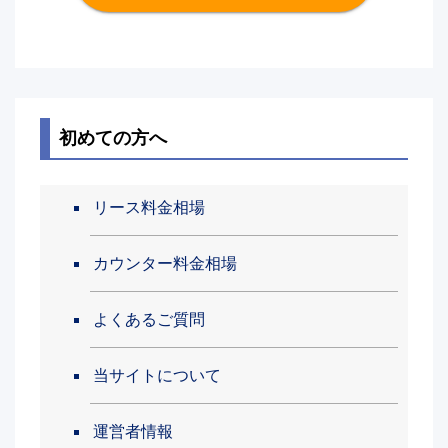
初めての方へ
リース料金相場
カウンター料金相場
よくあるご質問
当サイトについて
運営者情報