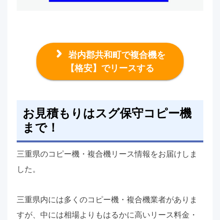
岩内郡共和町で複合機を
【格安】でリースする
お見積もりはスグ保守コピー機
まで！
三重県のコピー機・複合機リース情報をお届けしま
した。
三重県内には多くのコピー機・複合機業者がありま
すが、中には相場よりもはるかに高いリース料金・