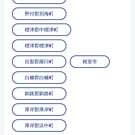
野付郡別海町
標津郡中標津町
標津郡標津町
目梨郡羅臼町
根室市
白糠郡白糠町
釧路郡釧路町
厚岸郡厚岸町
厚岸郡浜中町