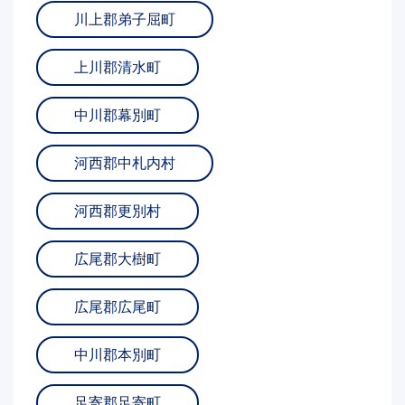
川上郡弟子屈町
上川郡清水町
中川郡幕別町
河西郡中札内村
河西郡更別村
広尾郡大樹町
広尾郡広尾町
中川郡本別町
足寄郡足寄町