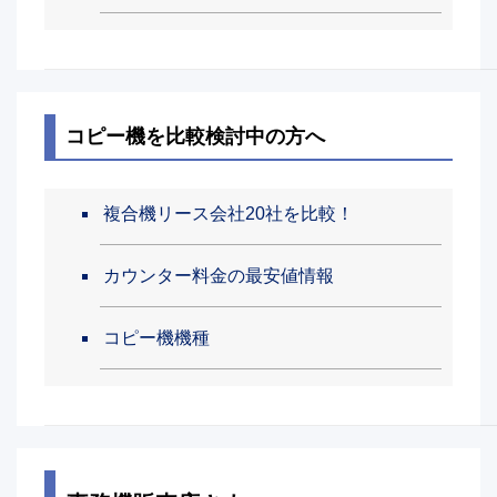
コピー機を比較検討中の方へ
複合機リース会社20社を比較！
カウンター料金の最安値情報
コピー機機種