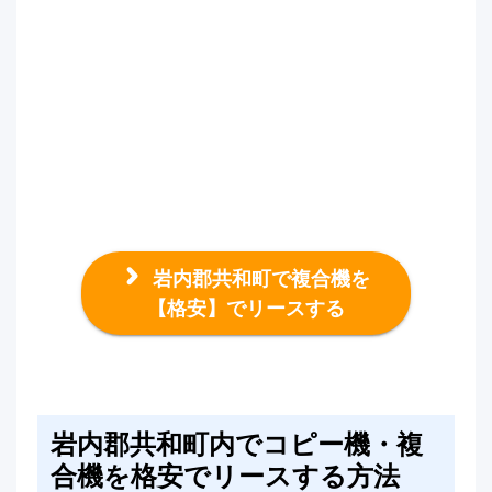
岩内郡共和町で複合機を
【格安】でリースする
岩内郡共和町内でコピー機・複
合機を格安でリースする方法