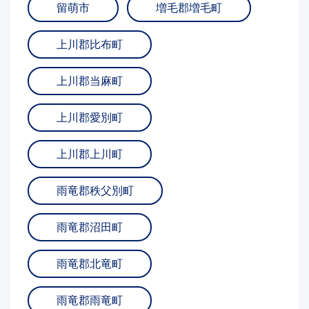
留萌市
増毛郡増毛町
上川郡比布町
上川郡当麻町
上川郡愛別町
上川郡上川町
雨竜郡秩父別町
雨竜郡沼田町
雨竜郡北竜町
雨竜郡雨竜町