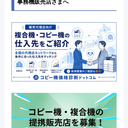
事務機販売店さまへ