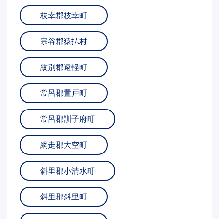
枝幸郡枝幸町
宗谷郡猿払村
紋別郡遠軽町
常呂郡置戸町
常呂郡訓子府町
網走郡大空町
斜里郡小清水町
斜里郡斜里町