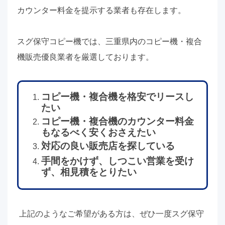
カウンター料金を提示する業者も存在します。
スグ保守コピー機では、三重県内のコピー機・複合
機販売優良業者を厳選しております。
コピー機・複合機を格安でリースし
たい
コピー機・複合機のカウンター料金
もなるべく安くおさえたい
対応の良い販売店を探している
手間をかけず、しつこい営業を受け
ず、相見積をとりたい
上記のようなご希望がある方は、ぜひ一度スグ保守