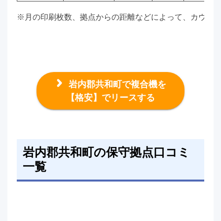
※月の印刷枚数、拠点からの距離などによって、カウン
岩内郡共和町で複合機を
【格安】でリースする
岩内郡共和町の保守拠点口コミ
一覧