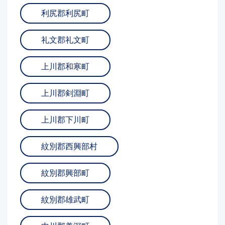
利尻郡利尻町
礼文郡礼文町
上川郡和寒町
上川郡剣淵町
上川郡下川町
紋別郡西興部村
紋別郡興部町
紋別郡雄武町