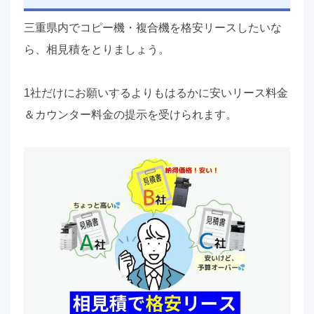
三重県内でコピー機・複合機を格安リースしたいな
ら、相見積をとりましょう。
1社だけにお願いするよりもはるかに安いリース料金
＆カウンター料金の提示を受けられます。