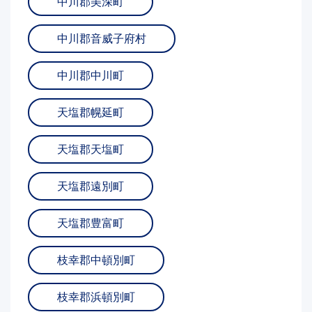
中川郡美深町
中川郡音威子府村
中川郡中川町
天塩郡幌延町
天塩郡天塩町
天塩郡遠別町
天塩郡豊富町
枝幸郡中頓別町
枝幸郡浜頓別町