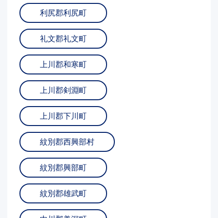
利尻郡利尻町
礼文郡礼文町
上川郡和寒町
上川郡剣淵町
上川郡下川町
紋別郡西興部村
紋別郡興部町
紋別郡雄武町