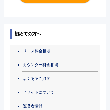
初めての方へ
リース料金相場
カウンター料金相場
よくあるご質問
当サイトについて
運営者情報