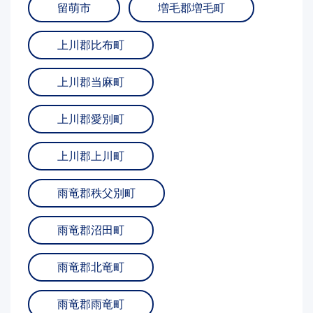
留萌市
増毛郡増毛町
上川郡比布町
上川郡当麻町
上川郡愛別町
上川郡上川町
雨竜郡秩父別町
雨竜郡沼田町
雨竜郡北竜町
雨竜郡雨竜町