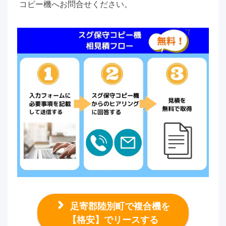
コピー機へお問合せください。
足寄郡陸別町で複合機を
【格安】でリースする