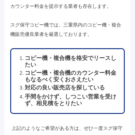
カウンター料金を提示する業者も存在します。
スグ保守コピー機では、三重県内のコピー機・複合
機販売優良業者を厳選しております。
コピー機・複合機を格安でリースし
たい
コピー機・複合機のカウンター料金
もなるべく安くおさえたい
対応の良い販売店を探している
手間をかけず、しつこい営業を受け
ず、相見積をとりたい
上記のようなご希望がある方は、ぜひ一度スグ保守