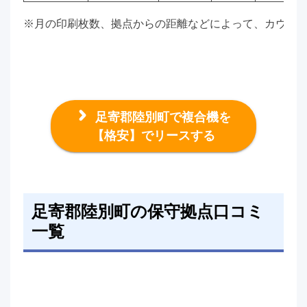
※月の印刷枚数、拠点からの距離などによって、カウン
足寄郡陸別町で複合機を
【格安】でリースする
足寄郡陸別町の保守拠点口コミ
一覧