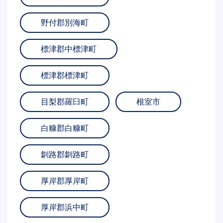
野付郡別海町
標津郡中標津町
標津郡標津町
目梨郡羅臼町
根室市
白糠郡白糠町
釧路郡釧路町
厚岸郡厚岸町
厚岸郡浜中町