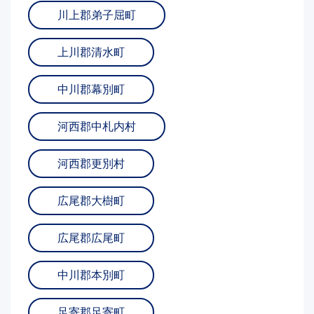
川上郡弟子屈町
上川郡清水町
中川郡幕別町
河西郡中札内村
河西郡更別村
広尾郡大樹町
広尾郡広尾町
中川郡本別町
足寄郡足寄町