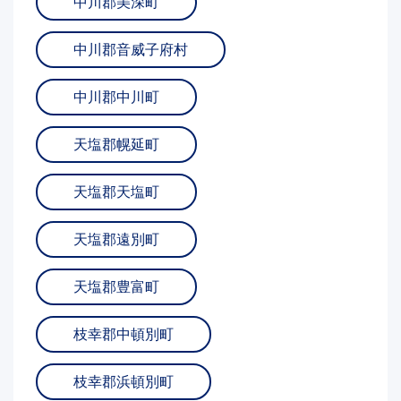
中川郡美深町
中川郡音威子府村
中川郡中川町
天塩郡幌延町
天塩郡天塩町
天塩郡遠別町
天塩郡豊富町
枝幸郡中頓別町
枝幸郡浜頓別町