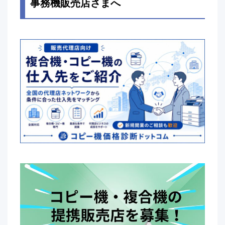
事務機販売店さまへ