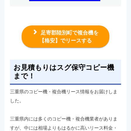
足寄郡陸別町で複合機を
【格安】でリースする
お見積もりはスグ保守コピー機
まで！
三重県のコピー機・複合機リース情報をお届けしま
した。
三重県内には多くのコピー機・複合機業者がありま
すが、中には相場よりもはるかに高いリース料金・