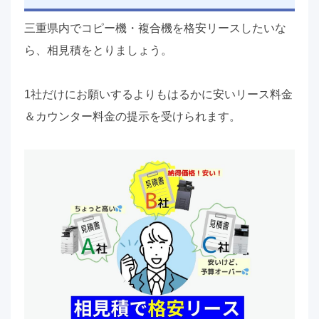
三重県内でコピー機・複合機を格安リースしたいな
ら、相見積をとりましょう。
1社だけにお願いするよりもはるかに安いリース料金
＆カウンター料金の提示を受けられます。