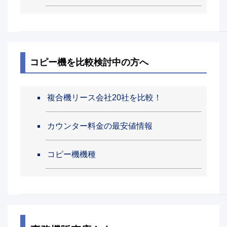
コピー機を比較検討中の方へ
複合機リース会社20社を比較！
カウンター料金の最安値情報
コピー機機種