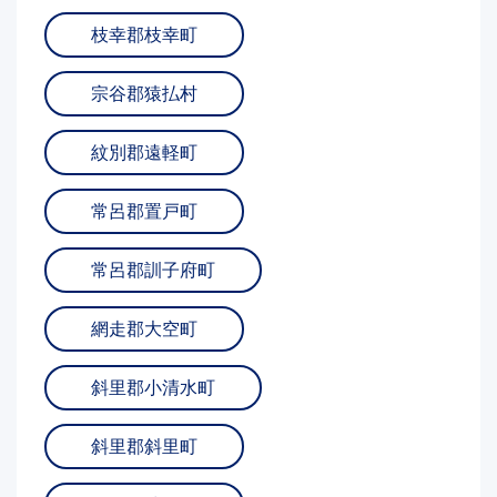
枝幸郡枝幸町
宗谷郡猿払村
紋別郡遠軽町
常呂郡置戸町
常呂郡訓子府町
網走郡大空町
斜里郡小清水町
斜里郡斜里町