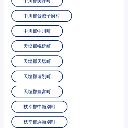
中川郡美深町
中川郡音威子府村
中川郡中川町
天塩郡幌延町
天塩郡天塩町
天塩郡遠別町
天塩郡豊富町
枝幸郡中頓別町
枝幸郡浜頓別町