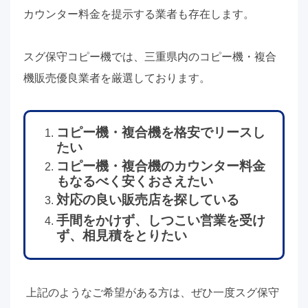
カウンター料金を提示する業者も存在します。
スグ保守コピー機では、三重県内のコピー機・複合
機販売優良業者を厳選しております。
コピー機・複合機を格安でリースし
たい
コピー機・複合機のカウンター料金
もなるべく安くおさえたい
対応の良い販売店を探している
手間をかけず、しつこい営業を受け
ず、相見積をとりたい
上記のようなご希望がある方は、ぜひ一度スグ保守