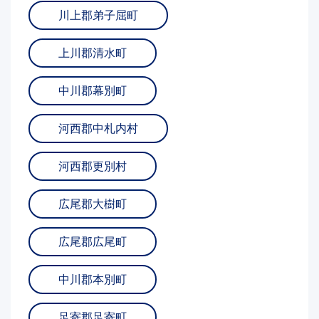
川上郡弟子屈町
上川郡清水町
中川郡幕別町
河西郡中札内村
河西郡更別村
広尾郡大樹町
広尾郡広尾町
中川郡本別町
足寄郡足寄町