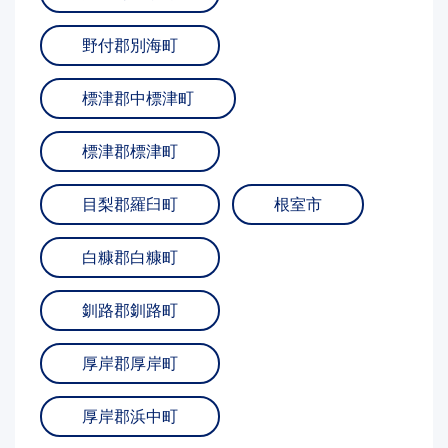
野付郡別海町
標津郡中標津町
標津郡標津町
目梨郡羅臼町
根室市
白糠郡白糠町
釧路郡釧路町
厚岸郡厚岸町
厚岸郡浜中町