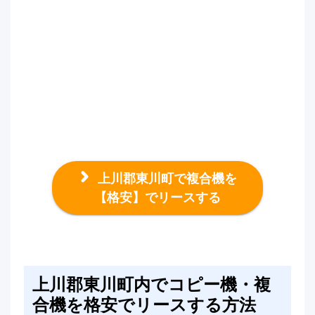
上川郡東川町で複合機を
【格安】でリースする
上川郡東川町内でコピー機・複
合機を格安でリースする方法