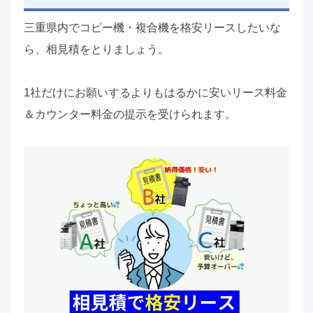
三重県内でコピー機・複合機を格安リースしたいな
ら、相見積をとりましょう。
1社だけにお願いするよりもはるかに安いリース料金
＆カウンター料金の提示を受けられます。