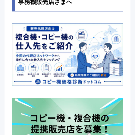
事務機販売店さまへ