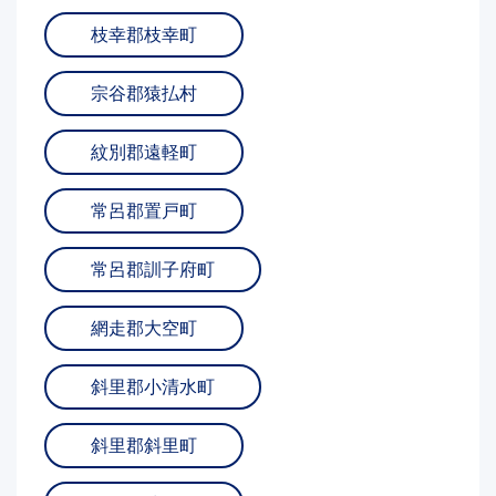
枝幸郡枝幸町
宗谷郡猿払村
紋別郡遠軽町
常呂郡置戸町
常呂郡訓子府町
網走郡大空町
斜里郡小清水町
斜里郡斜里町