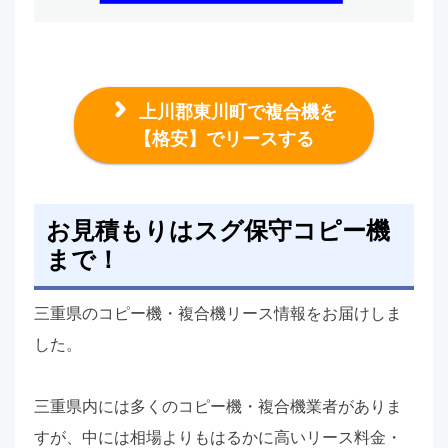
上川郡東川町で複合機を
【格安】でリースする
お見積もりはスグ保守コピー機
まで！
三重県のコピー機・複合機リース情報をお届けしま
した。
三重県内には多くのコピー機・複合機業者がありま
すが、中には相場よりもはるかに高いリース料金・