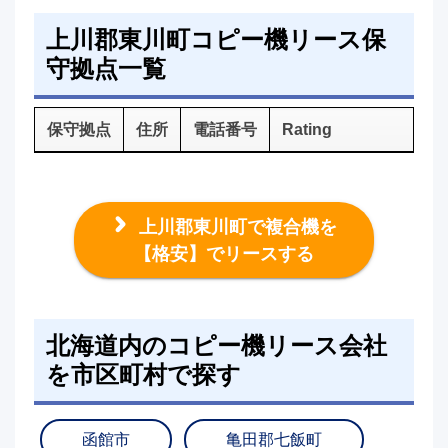
上川郡東川町コピー機リース保
守拠点一覧
保守拠点
住所
電話番号
Rating
上川郡東川町で複合機を
【格安】でリースする
北海道内のコピー機リース会社
を市区町村で探す
函館市
亀田郡七飯町