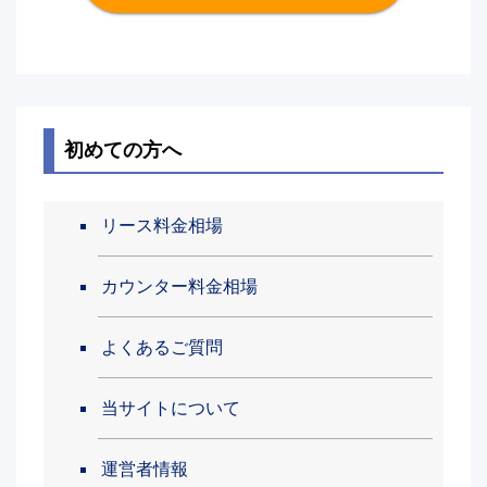
初めての方へ
リース料金相場
カウンター料金相場
よくあるご質問
当サイトについて
運営者情報