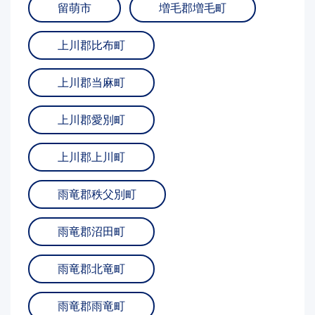
留萌市
増毛郡増毛町
上川郡比布町
上川郡当麻町
上川郡愛別町
上川郡上川町
雨竜郡秩父別町
雨竜郡沼田町
雨竜郡北竜町
雨竜郡雨竜町