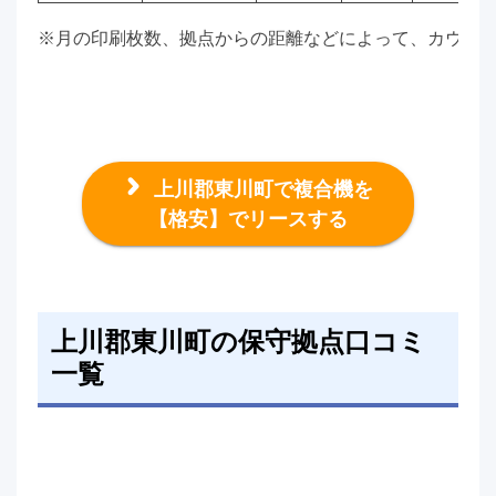
※月の印刷枚数、拠点からの距離などによって、カウン
上川郡東川町で複合機を
【格安】でリースする
上川郡東川町の保守拠点口コミ
一覧