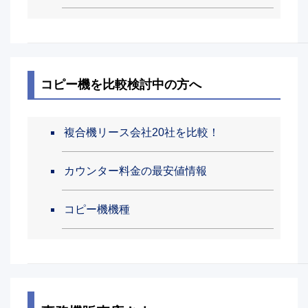
コピー機を比較検討中の方へ
複合機リース会社20社を比較！
カウンター料金の最安値情報
コピー機機種