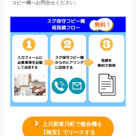
コピー機へお問合せください。
上川郡東川町で複合機を
【格安】でリースする