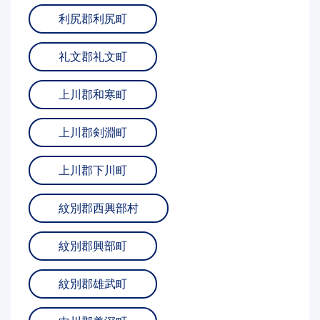
利尻郡利尻町
礼文郡礼文町
上川郡和寒町
上川郡剣淵町
上川郡下川町
紋別郡西興部村
紋別郡興部町
紋別郡雄武町