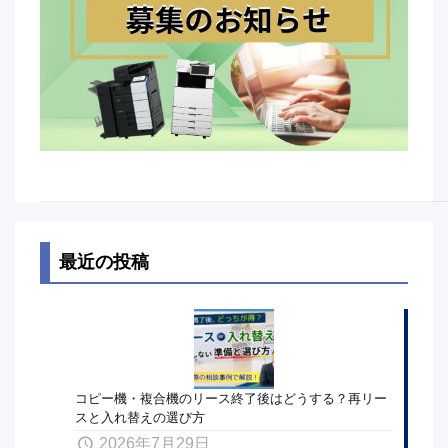
最近の投稿
コピー機・複合機のリース終了後はどうする？再リー
スと入れ替えの選び方
2026年7月29日