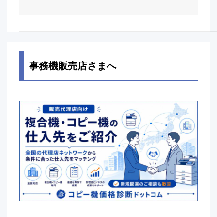
事務機販売店さまへ