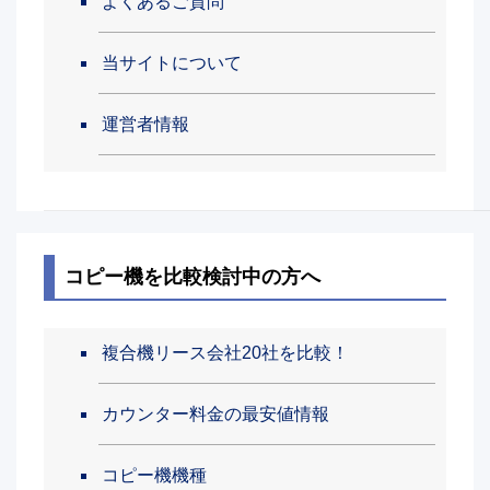
よくあるご質問
当サイトについて
運営者情報
コピー機を比較検討中の方へ
複合機リース会社20社を比較！
カウンター料金の最安値情報
コピー機機種