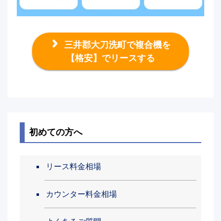
三井郡大刀洗町で複合機を
【格安】でリースする
初めての方へ
リース料金相場
カウンター料金相場