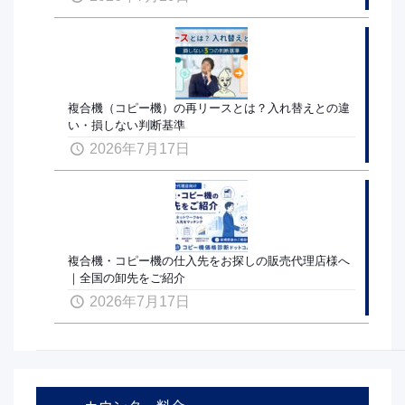
複合機（コピー機）の再リースとは？入れ替えとの違
い・損しない判断基準
2026年7月17日
複合機・コピー機の仕入先をお探しの販売代理店様へ
｜全国の卸先をご紹介
2026年7月17日