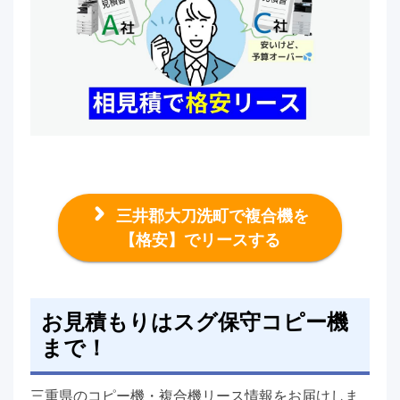
三井郡大刀洗町で複合機を
【格安】でリースする
お見積もりはスグ保守コピー機
まで！
三重県のコピー機・複合機リース情報をお届けしま