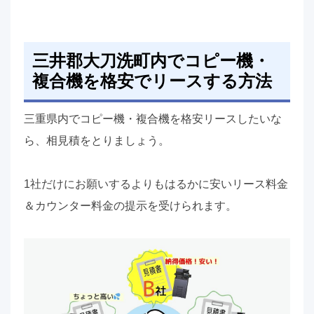
三井郡大刀洗町内でコピー機・
複合機を格安でリースする方法
三重県内でコピー機・複合機を格安リースしたいな
ら、相見積をとりましょう。
1社だけにお願いするよりもはるかに安いリース料金
＆カウンター料金の提示を受けられます。