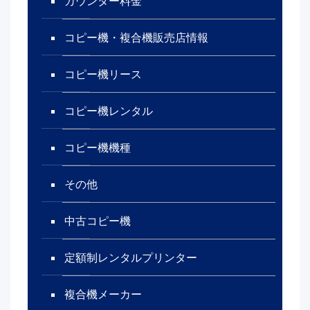
カウンター料金
コピー機・複合機販売店情報
コピー機リース
コピー機レンタル
コピー機機種
その他
中古コピー機
定額制レンタルプリンター
複合機メーカー