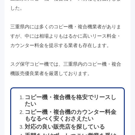
した。
三重県内には多くのコピー機・複合機業者がありま
すが、中には相場よりもはるかに高いリース料金・
カウンター料金を提示する業者も存在します。
スグ保守コピー機では、三重県内のコピー機・複合
機販売優良業者を厳選しております。
コピー機・複合機を格安でリースし
たい
コピー機・複合機のカウンター料金
もなるべく安くおさえたい
対応の良い販売店を探している