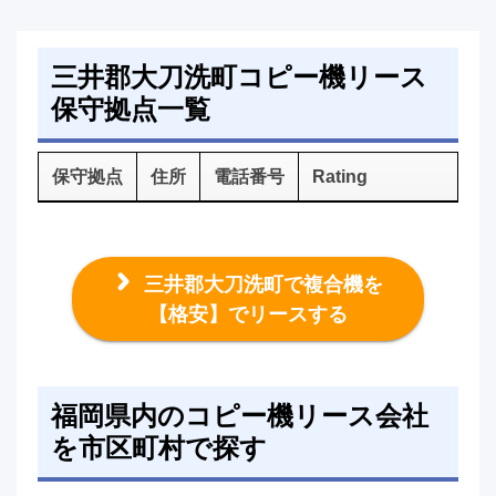
三井郡大刀洗町コピー機リース
保守拠点一覧
保守拠点
住所
電話番号
Rating
三井郡大刀洗町で複合機を
【格安】でリースする
福岡県内のコピー機リース会社
を市区町村で探す