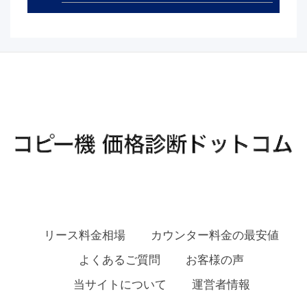
リース料金相場
カウンター料金の最安値
よくあるご質問
お客様の声
当サイトについて
運営者情報