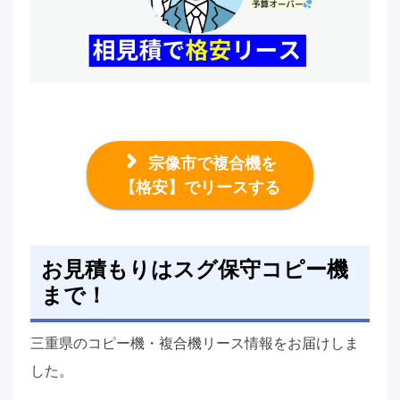
宗像市で複合機を
【格安】でリースする
お見積もりはスグ保守コピー機
まで！
三重県のコピー機・複合機リース情報をお届けしま
した。