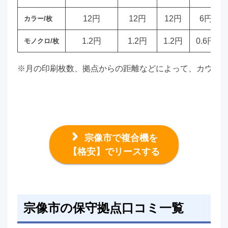
12円
12円
12円
6円
カラー/枚
1.2円
1.2円
1.2円
0.6円
モノクロ/枚
※月の印刷枚数、拠点からの距離などによって、カウン
宗像市で複合機を
【格安】でリースする
宗像市の保守拠点口コミ一覧