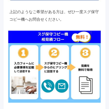
上記のようなご希望がある方は、ぜひ一度スグ保守
コピー機へお問合せください。