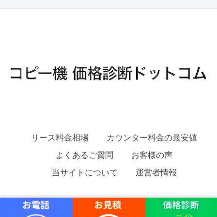
リース料金相場
カウンター料金の最安値
よくあるご質問
お客様の声
当サイトについて
運営者情報