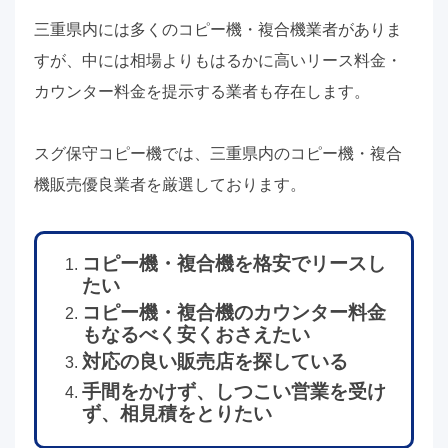
三重県内には多くのコピー機・複合機業者がありま
すが、中には相場よりもはるかに高いリース料金・
カウンター料金を提示する業者も存在します。
スグ保守コピー機では、三重県内のコピー機・複合
機販売優良業者を厳選しております。
コピー機・複合機を格安でリースし
たい
コピー機・複合機のカウンター料金
もなるべく安くおさえたい
対応の良い販売店を探している
手間をかけず、しつこい営業を受け
ず、相見積をとりたい