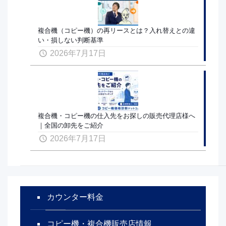
複合機（コピー機）の再リースとは？入れ替えとの違
い・損しない判断基準
2026年7月17日
複合機・コピー機の仕入先をお探しの販売代理店様へ
｜全国の卸先をご紹介
2026年7月17日
カウンター料金
コピー機・複合機販売店情報