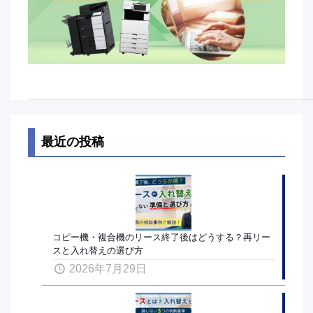
最近の投稿
コピー機・複合機のリース終了後はどうする？再リー
スと入れ替えの選び方
2026年7月29日