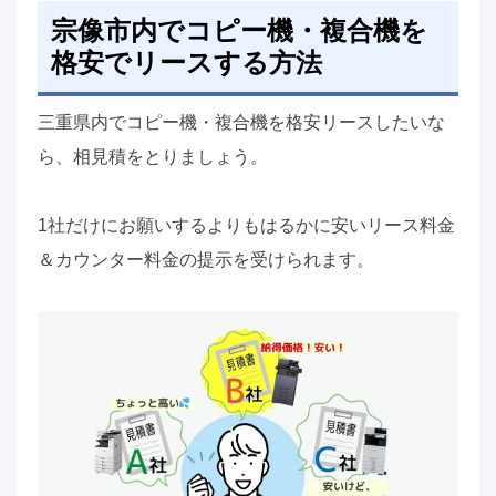
宗像市内でコピー機・複合機を
格安でリースする方法
三重県内でコピー機・複合機を格安リースしたいな
ら、相見積をとりましょう。
1社だけにお願いするよりもはるかに安いリース料金
＆カウンター料金の提示を受けられます。