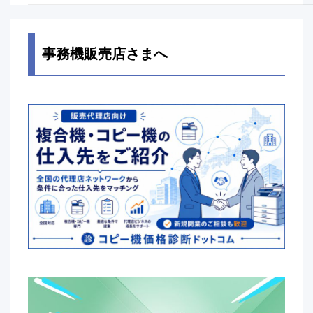
事務機販売店さまへ