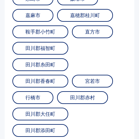
嘉麻市
嘉穂郡桂川町
鞍手郡小竹町
直方市
田川郡福智町
田川郡糸田町
田川郡香春町
宮若市
行橋市
田川郡赤村
田川郡大任町
田川郡添田町