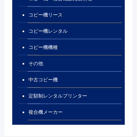
コピー機リース
コピー機レンタル
コピー機機種
その他
中古コピー機
定額制レンタルプリンター
複合機メーカー