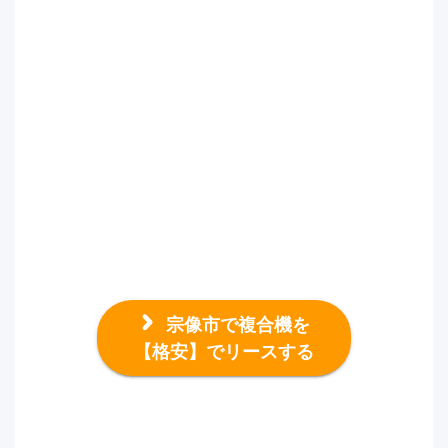
宗像市で複合機を
【格安】でリースする