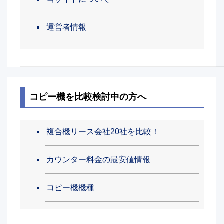
運営者情報
コピー機を比較検討中の方へ
複合機リース会社20社を比較！
カウンター料金の最安値情報
コピー機機種