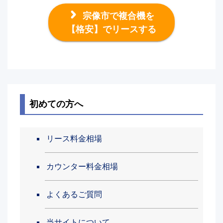
宗像市で複合機を
【格安】でリースする
初めての方へ
リース料金相場
カウンター料金相場
よくあるご質問
当サイトについて