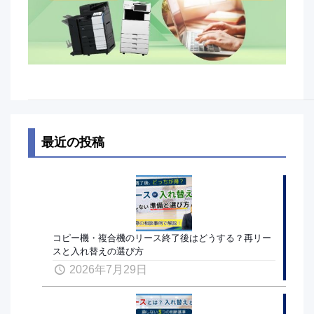
最近の投稿
コピー機・複合機のリース終了後はどうする？再リー
スと入れ替えの選び方
2026年7月29日