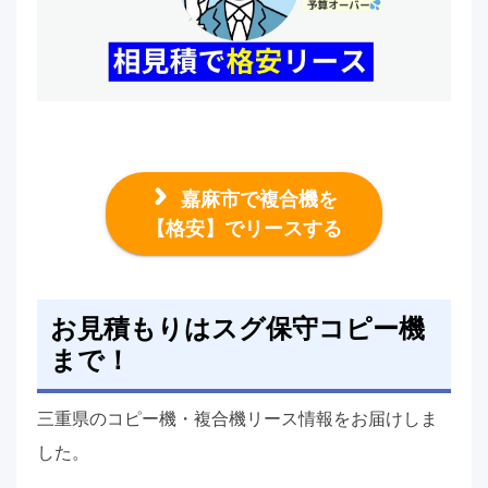
嘉麻市で複合機を
【格安】でリースする
お見積もりはスグ保守コピー機
まで！
三重県のコピー機・複合機リース情報をお届けしま
した。