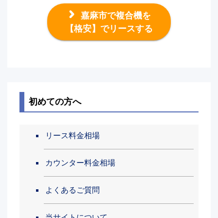
嘉麻市で複合機を
【格安】でリースする
初めての方へ
リース料金相場
カウンター料金相場
よくあるご質問
当サイトについて