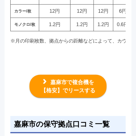
12円
12円
12円
6円
カラー/枚
1.2円
1.2円
1.2円
0.6円
モノクロ/枚
※月の印刷枚数、拠点からの距離などによって、カウン
嘉麻市で複合機を
【格安】でリースする
嘉麻市の保守拠点口コミ一覧