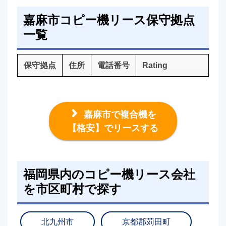
嘉麻市コピー機リース保守拠点
一覧
保守拠点
住所
電話番号
Rating
嘉麻市で複合機を
【格安】でリースする
福岡県内のコピー機リース会社
を市区町村で探す
北九州市
京都郡苅田町