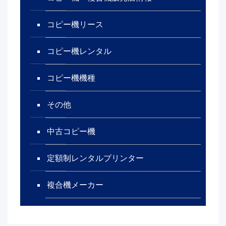
コピー機リース
コピー機レンタル
コピー機機種
その他
中古コピー機
定額制レンタルプリンター
複合機メーカー