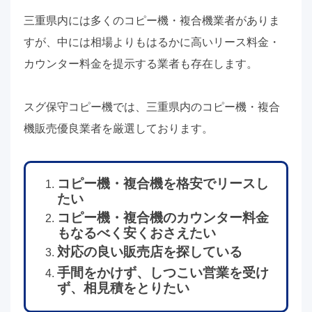
三重県内には多くのコピー機・複合機業者がありま
すが、中には相場よりもはるかに高いリース料金・
カウンター料金を提示する業者も存在します。
スグ保守コピー機では、三重県内のコピー機・複合
機販売優良業者を厳選しております。
コピー機・複合機を格安でリースし
たい
コピー機・複合機のカウンター料金
もなるべく安くおさえたい
対応の良い販売店を探している
手間をかけず、しつこい営業を受け
ず、相見積をとりたい