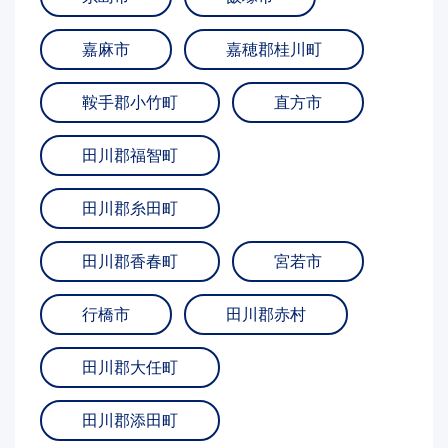
嘉麻市
嘉穂郡桂川町
鞍手郡小竹町
直方市
田川郡福智町
田川郡糸田町
田川郡香春町
宮若市
行橋市
田川郡赤村
田川郡大任町
田川郡添田町