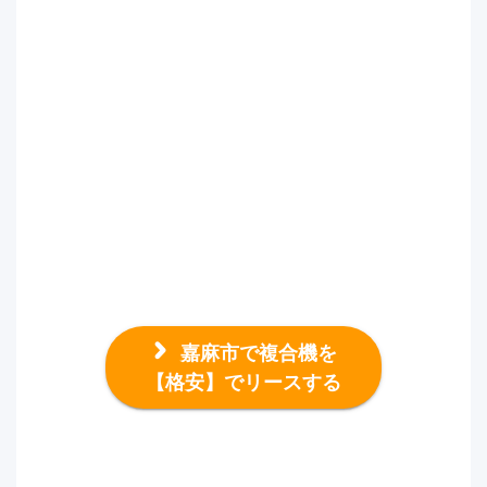
嘉麻市で複合機を
【格安】でリースする