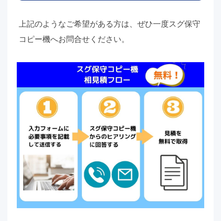
上記のようなご希望がある方は、ぜひ一度スグ保守
コピー機へお問合せください。