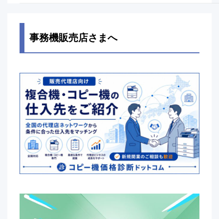
事務機販売店さまへ