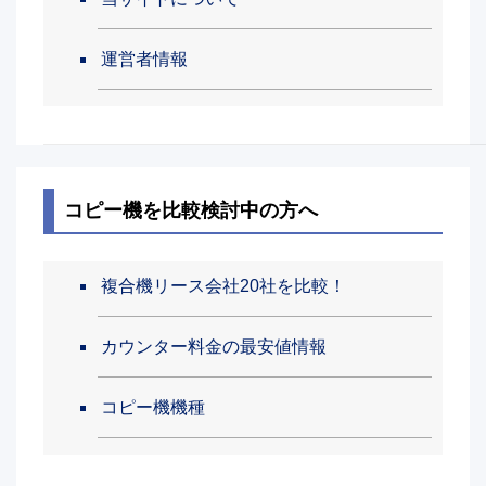
運営者情報
コピー機を比較検討中の方へ
複合機リース会社20社を比較！
カウンター料金の最安値情報
コピー機機種