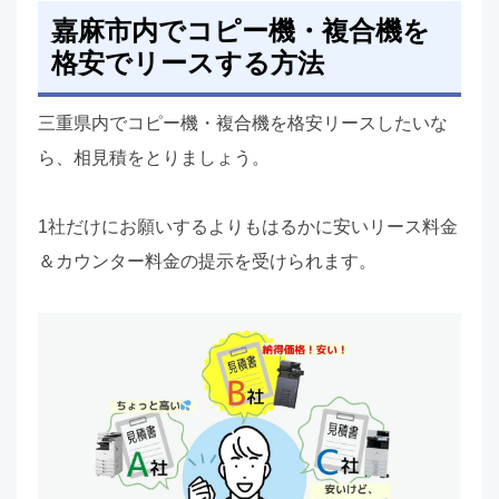
嘉麻市内でコピー機・複合機を
格安でリースする方法
三重県内でコピー機・複合機を格安リースしたいな
ら、相見積をとりましょう。
1社だけにお願いするよりもはるかに安いリース料金
＆カウンター料金の提示を受けられます。