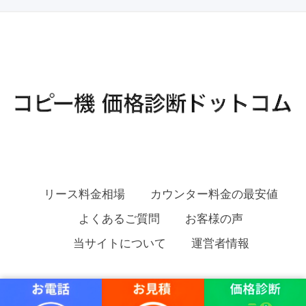
リース料金相場
カウンター料金の最安値
よくあるご質問
お客様の声
当サイトについて
運営者情報