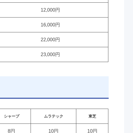
12,000円
16,000円
22,000円
23,000円
シャープ
ムラテック
東芝
8円
10円
10円