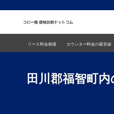
リース料金相場
カウンター料金の最安値
田川郡福智町内