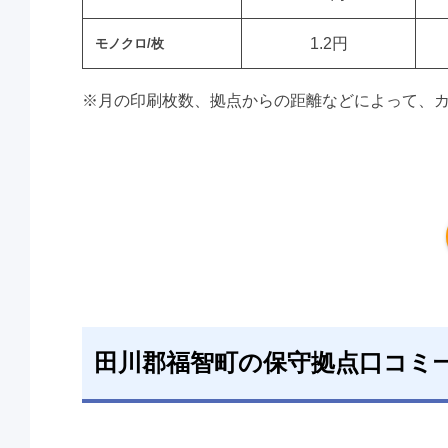
1.2円
モノクロ/枚
※月の印刷枚数、拠点からの距離などによって、
田川郡福智町の保守拠点口コミ