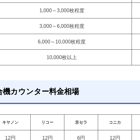
1,000～3,000枚程度
3,000～6,000枚程度
6,000～10,000枚程度
10,000枚以上
合機カウンター料金相場
キヤノン
リコー
京セラ
コニカ
12円
12円
6円
12円