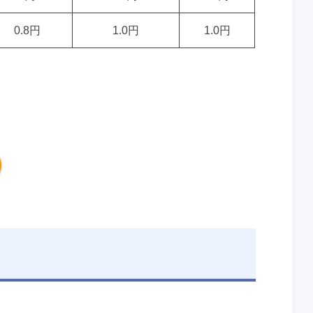
0.8円
1.0円
1.0円