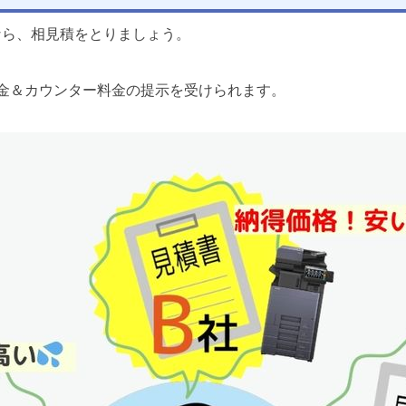
なら、相見積をとりましょう。
金＆カウンター料金の提示を受けられます。