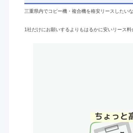
三重県内でコピー機・複合機を格安リースしたい
1社だけにお願いするよりもはるかに安いリース料