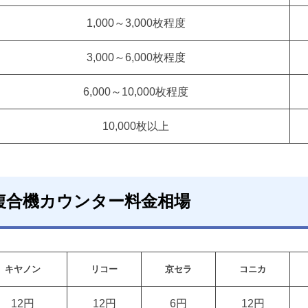
1,000～3,000枚程度
3,000～6,000枚程度
6,000～10,000枚程度
10,000枚以上
複合機カウンター料金相場
キヤノン
リコー
京セラ
コニカ
12円
12円
6円
12円