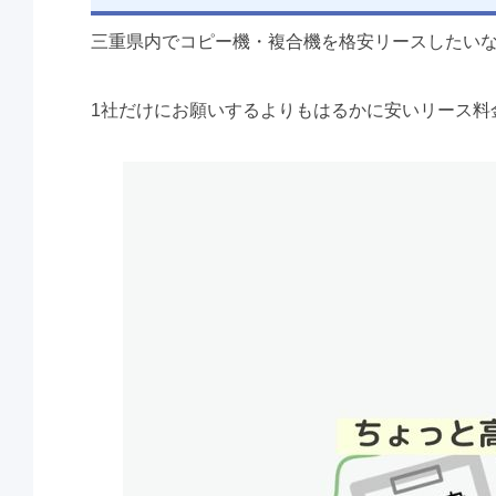
三重県内でコピー機・複合機を格安リースしたい
1社だけにお願いするよりもはるかに安いリース料