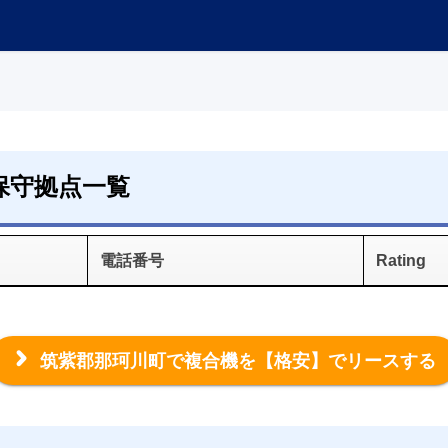
保守拠点一覧
電話番号
Rating
筑紫郡那珂川町で複合機を
【格安】でリースする