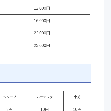
12,000円
16,000円
22,000円
23,000円
シャープ
ムラテック
東芝
8円
10円
10円