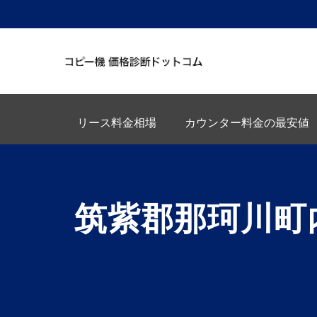
リース料金相場
カウンター料金の最安値
筑紫郡那珂川町