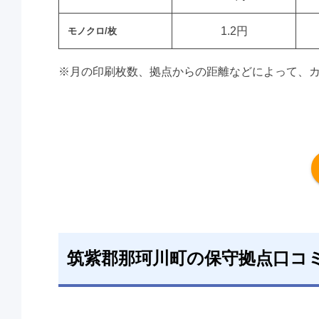
1.2円
モノクロ/枚
※月の印刷枚数、拠点からの距離などによって、
筑紫郡那珂川町の保守拠点口コ