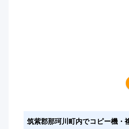
筑紫郡那珂川町内でコピー機・