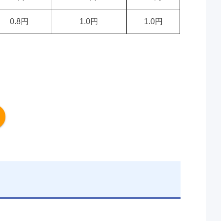
0.8円
1.0円
1.0円