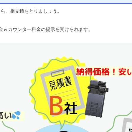
なら、相見積をとりましょう。
金＆カウンター料金の提示を受けられます。