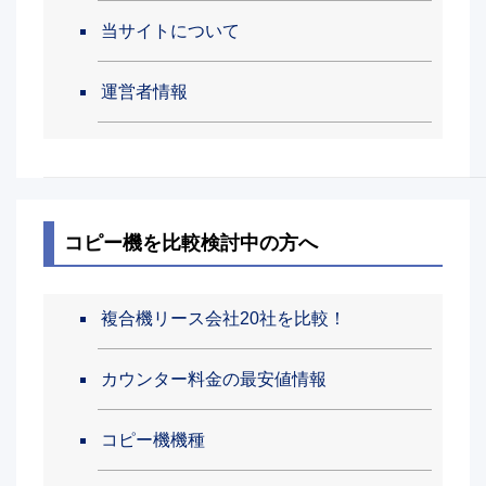
当サイトについて
運営者情報
コピー機を比較検討中の方へ
複合機リース会社20社を比較！
カウンター料金の最安値情報
コピー機機種