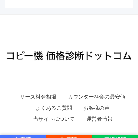
リース料金相場
カウンター料金の最安値
よくあるご質問
お客様の声
当サイトについて
運営者情報