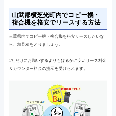
山武郡横芝光町内でコピー機・
複合機を格安でリースする方法
三重県内でコピー機・複合機を格安リースしたいな
ら、相見積をとりましょう。
1社だけにお願いするよりもはるかに安いリース料金
＆カウンター料金の提示を受けられます。