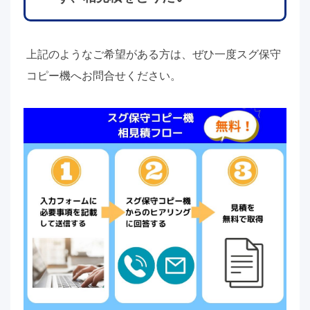
上記のようなご希望がある方は、ぜひ一度スグ保守
コピー機へお問合せください。