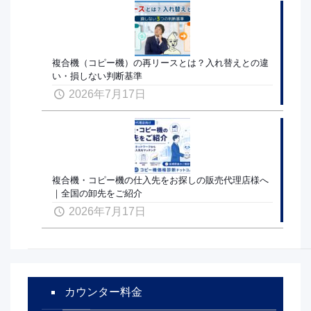
複合機（コピー機）の再リースとは？入れ替えとの違
い・損しない判断基準
2026年7月17日
複合機・コピー機の仕入先をお探しの販売代理店様へ
｜全国の卸先をご紹介
2026年7月17日
カウンター料金