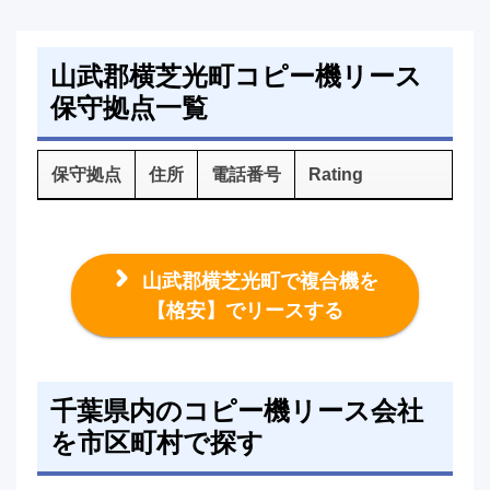
山武郡横芝光町コピー機リース
保守拠点一覧
保守拠点
住所
電話番号
Rating
山武郡横芝光町で複合機を
【格安】でリースする
千葉県内のコピー機リース会社
を市区町村で探す