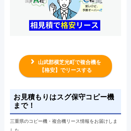
山武郡横芝光町で複合機を
【格安】でリースする
お見積もりはスグ保守コピー機
まで！
三重県のコピー機・複合機リース情報をお届けしま
した。