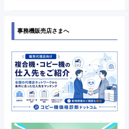
事務機販売店さまへ