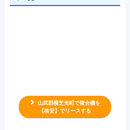
山武郡横芝光町で複合機を
【格安】でリースする