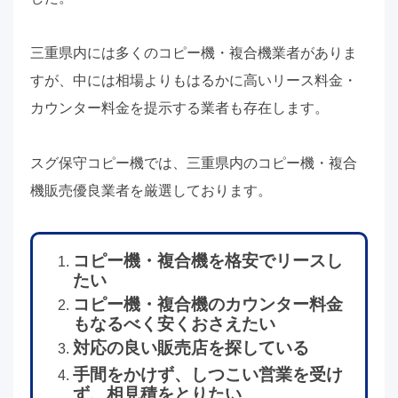
三重県内には多くのコピー機・複合機業者がありま
すが、中には相場よりもはるかに高いリース料金・
カウンター料金を提示する業者も存在します。
スグ保守コピー機では、三重県内のコピー機・複合
機販売優良業者を厳選しております。
コピー機・複合機を格安でリースし
たい
コピー機・複合機のカウンター料金
もなるべく安くおさえたい
対応の良い販売店を探している
手間をかけず、しつこい営業を受け
ず、相見積をとりたい