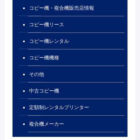
コピー機・複合機販売店情報
コピー機リース
コピー機レンタル
コピー機機種
その他
中古コピー機
定額制レンタルプリンター
複合機メーカー