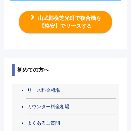
山武郡横芝光町で複合機を
【格安】でリースする
初めての方へ
リース料金相場
カウンター料金相場
よくあるご質問