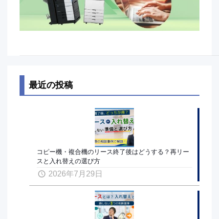
最近の投稿
コピー機・複合機のリース終了後はどうする？再リー
スと入れ替えの選び方
2026年7月29日