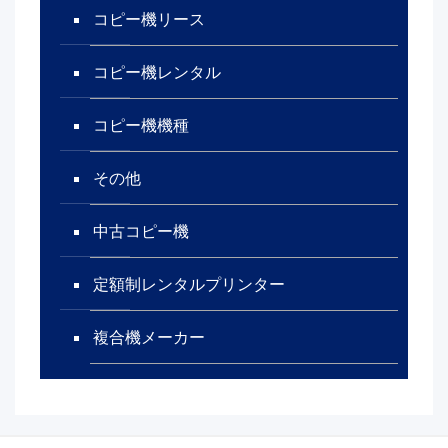
コピー機リース
コピー機レンタル
コピー機機種
その他
中古コピー機
定額制レンタルプリンター
複合機メーカー