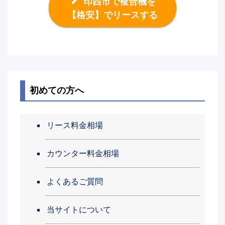
印西市で複合機を
【格安】でリースする
初めての方へ
リース料金相場
カウンター料金相場
よくあるご質問
当サイトについて