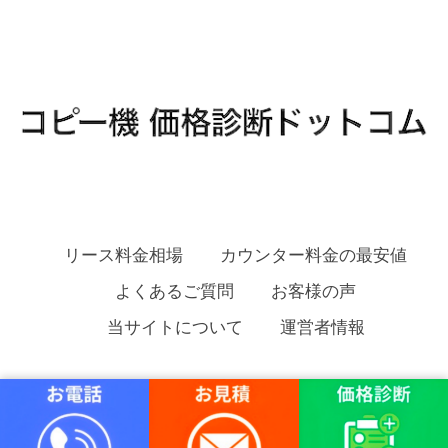
リース料金相場
カウンター料金の最安値
よくあるご質問
お客様の声
当サイトについて
運営者情報
コピー機 価格診断ドットコム Copyright