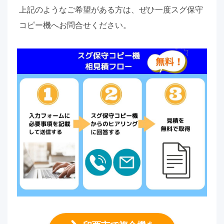
上記のようなご希望がある方は、ぜひ一度スグ保守
コピー機へお問合せください。