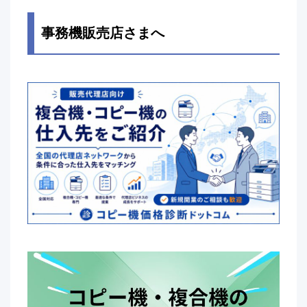
事務機販売店さまへ