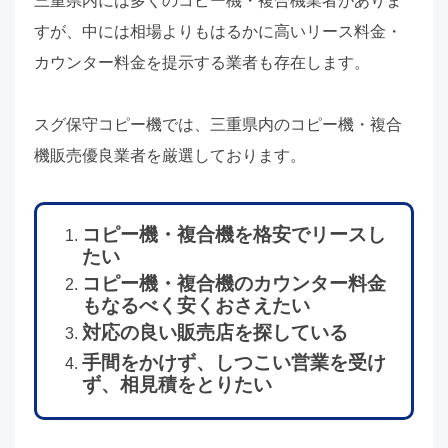
三重県内には多くのコピー機・複合機業者がありま
すが、中には相場よりもはるかに高いリース料金・
カウンター料金を提示する業者も存在します。
スグ保守コピー機では、三重県内のコピー機・複合
機販売優良業者を厳選しております。
コピー機・複合機を格安でリースし
たい
コピー機・複合機のカウンター料金
もなるべく安くおさえたい
対応の良い販売店を探している
手間をかけず、しつこい営業を受け
ず、相見積をとりたい