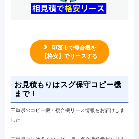
印西市で複合機を
【格安】でリースする
お見積もりはスグ保守コピー機
まで！
三重県のコピー機・複合機リース情報をお届けしま
した。