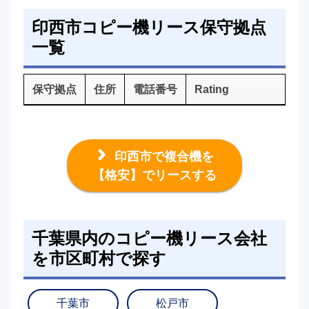
印西市コピー機リース保守拠点
一覧
保守拠点
住所
電話番号
Rating
印西市で複合機を
【格安】でリースする
千葉県内のコピー機リース会社
を市区町村で探す
千葉市
松戸市