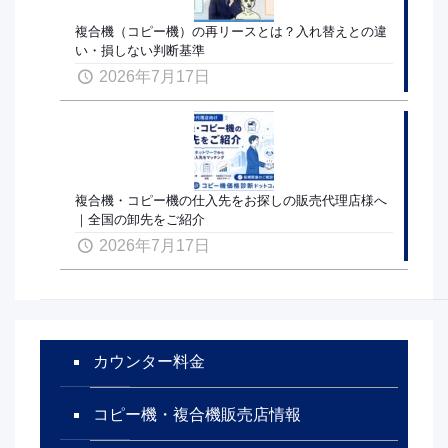
複合機（コピー機）の再リースとは？入れ替えとの違
い・損しない判断基準
2026年7月17日
複合機・コピー機の仕入先をお探しの販売代理店様へ
｜全国の卸先をご紹介
2026年7月17日
カウンター料金
コピー機・複合機販売店情報