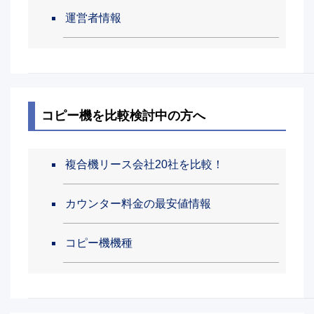
運営者情報
コピー機を比較検討中の方へ
複合機リース会社20社を比較！
カウンター料金の最安値情報
コピー機機種