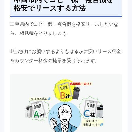
格安でリースする方法
三重県内でコピー機・複合機を格安リースしたいな
ら、相見積をとりましょう。
1社だけにお願いするよりもはるかに安いリース料金
＆カウンター料金の提示を受けられます。