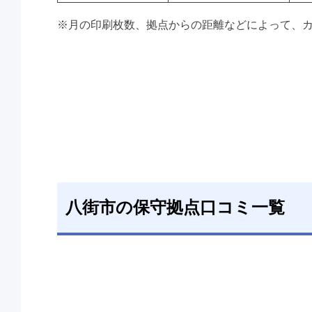
※月の印刷枚数、拠点からの距離などによって、
八街市の保守拠点口コミ一覧