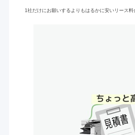
1社だけにお願いするよりもはるかに安いリース料