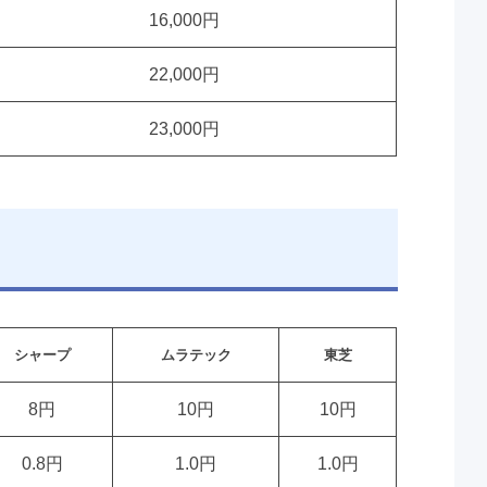
16,000円
22,000円
23,000円
シャープ
ムラテック
東芝
8円
10円
10円
0.8円
1.0円
1.0円