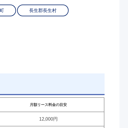
町
長生郡長生村
月額リース料金の目安
12,000円