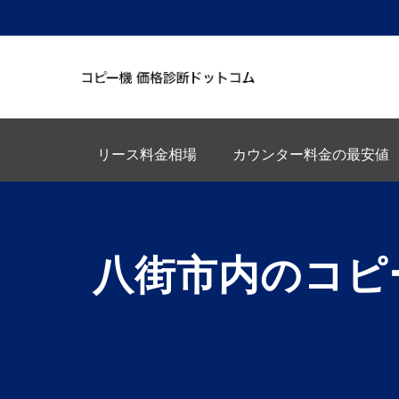
リース料金相場
カウンター料金の最安値
八街市内のコピ