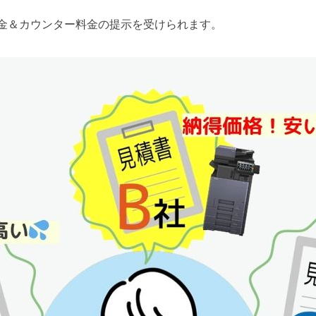
金＆カウンター料金の提示を受けられます。