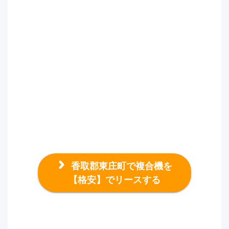
香取郡東庄町で複合機を
【格安】でリースする