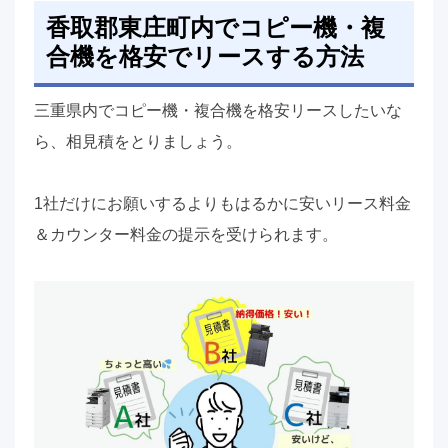
香取郡東庄町内でコピー機・複
合機を格安でリースする方法
三重県内でコピー機・複合機を格安リースしたいな
ら、相見積をとりましょう。
1社だけにお願いするよりもはるかに安いリース料金
＆カウンター料金の提示を受けられます。