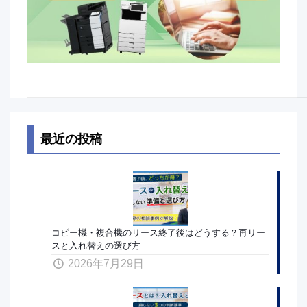
最近の投稿
コピー機・複合機のリース終了後はどうする？再リー
スと入れ替えの選び方
2026年7月29日