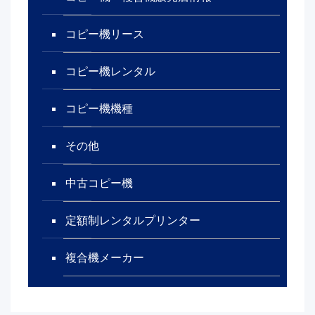
コピー機リース
コピー機レンタル
コピー機機種
その他
中古コピー機
定額制レンタルプリンター
複合機メーカー