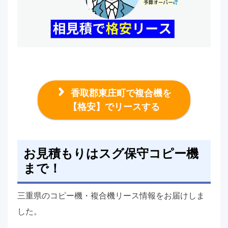
香取郡東庄町で複合機を
【格安】でリースする
お見積もりはスグ保守コピー機
まで！
三重県のコピー機・複合機リース情報をお届けしま
した。