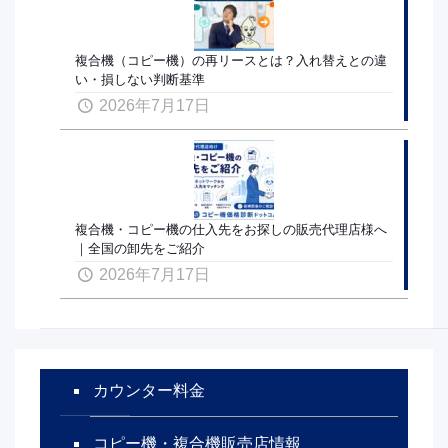
複合機（コピー機）の再リースとは？入れ替えとの違
い・損しない判断基準
2026年7月17日
複合機・コピー機の仕入先をお探しの販売代理店様へ
｜全国の卸先をご紹介
2026年7月17日
カウンター料金
コピー機・複合機販売店情報