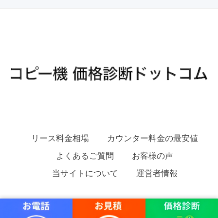
リース料金相場
カウンター料金の最安値
よくあるご質問
お客様の声
当サイトについて
運営者情報