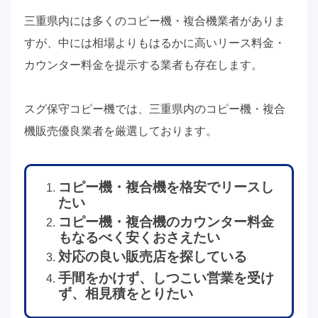
三重県内には多くのコピー機・複合機業者がありま
すが、中には相場よりもはるかに高いリース料金・
カウンター料金を提示する業者も存在します。
スグ保守コピー機では、三重県内のコピー機・複合
機販売優良業者を厳選しております。
コピー機・複合機を格安でリースし
たい
コピー機・複合機のカウンター料金
もなるべく安くおさえたい
対応の良い販売店を探している
手間をかけず、しつこい営業を受け
ず、相見積をとりたい