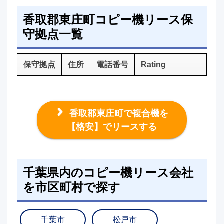
香取郡東庄町コピー機リース保
守拠点一覧
保守拠点
住所
電話番号
Rating
香取郡東庄町で複合機を
【格安】でリースする
千葉県内のコピー機リース会社
を市区町村で探す
千葉市
松戸市