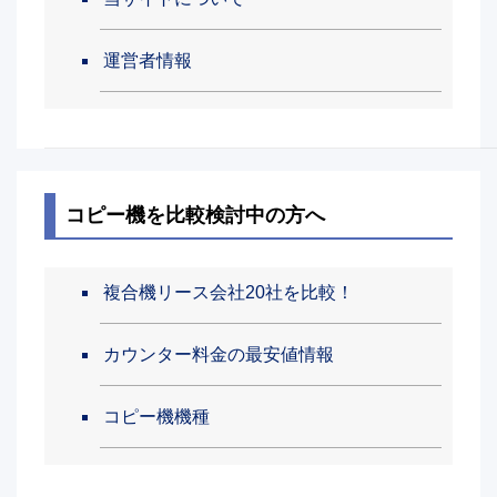
運営者情報
コピー機を比較検討中の方へ
複合機リース会社20社を比較！
カウンター料金の最安値情報
コピー機機種