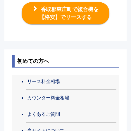
香取郡東庄町で複合機を
【格安】でリースする
初めての方へ
リース料金相場
カウンター料金相場
よくあるご質問
当サイトについて