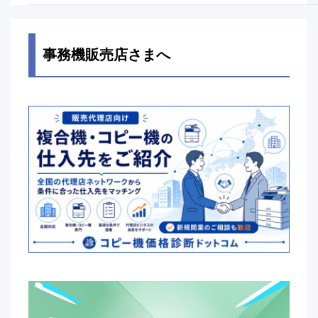
事務機販売店さまへ