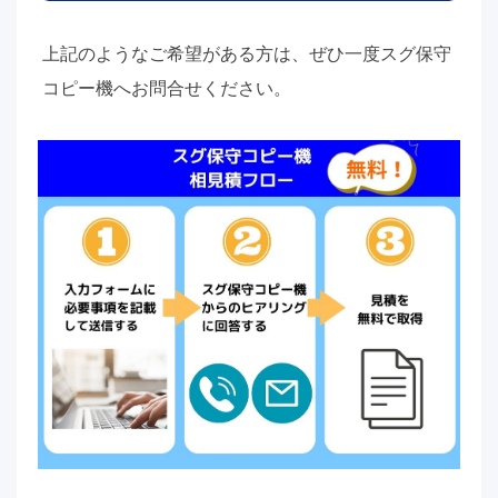
上記のようなご希望がある方は、ぜひ一度スグ保守
コピー機へお問合せください。