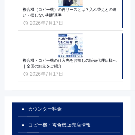
複合機（コピー機）の再リースとは？入れ替えとの違
い・損しない判断基準
2026年7月17日
複合機・コピー機の仕入先をお探しの販売代理店様へ
｜全国の卸先をご紹介
2026年7月17日
カウンター料金
コピー機・複合機販売店情報