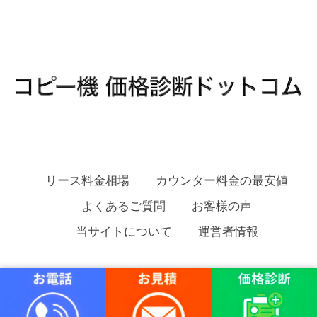
リース料金相場
カウンター料金の最安値
よくあるご質問
お客様の声
当サイトについて
運営者情報
コピー機 価格診断ドットコム Copyright