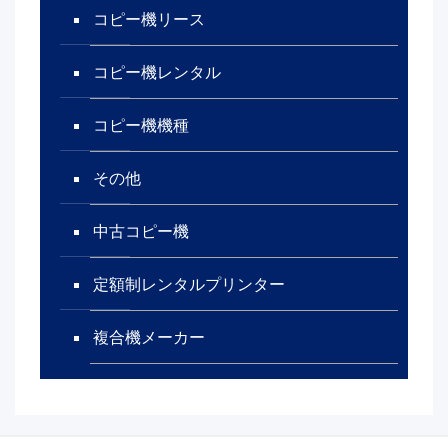
コピー機リース
コピー機レンタル
コピー機機種
その他
中古コピー機
定額制レンタルプリンター
複合機メーカー