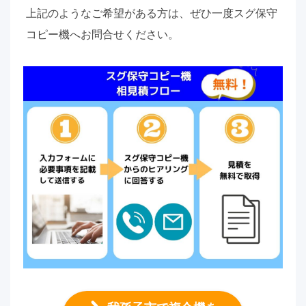
上記のようなご希望がある方は、ぜひ一度スグ保守
コピー機へお問合せください。