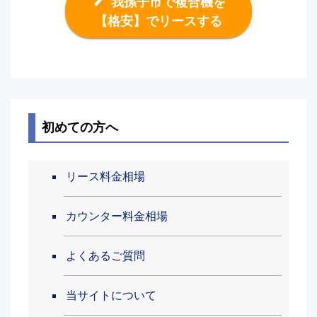
我孫子市で複合機を
【格安】でリースする
初めての方へ
リース料金相場
カウンター料金相場
よくあるご質問
当サイトについて