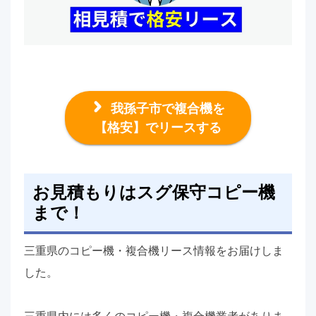
我孫子市で複合機を
【格安】でリースする
お見積もりはスグ保守コピー機
まで！
三重県のコピー機・複合機リース情報をお届けしま
した。