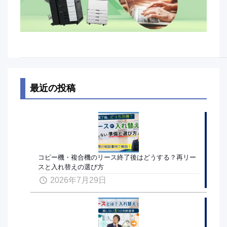
最近の投稿
コピー機・複合機のリース終了後はどうする？再リー
スと入れ替えの選び方
2026年7月29日