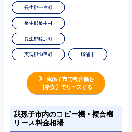
長生郡一宮町
長生郡長生村
長生郡睦沢町
夷隅郡御宿町
勝浦市
我孫子市で複合機を
【格安】でリースする
我孫子市内のコピー機・複合機
リース料金相場