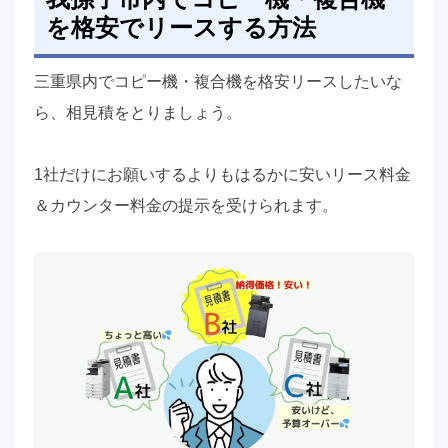
を格安でリースする方法
三重県内でコピー機・複合機を格安リースしたいな
ら、相見積をとりましょう。
1社だけにお願いするよりもはるかに安いリース料金
＆カウンター料金の提示を受けられます。