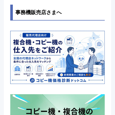
事務機販売店さまへ