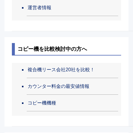
運営者情報
コピー機を比較検討中の方へ
複合機リース会社20社を比較！
カウンター料金の最安値情報
コピー機機種