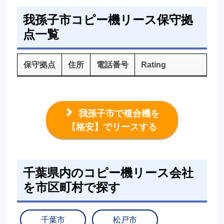
我孫子市コピー機リース保守拠
点一覧
保守拠点
住所
電話番号
Rating
我孫子市で複合機を
【格安】でリースする
千葉県内のコピー機リース会社
を市区町村で探す
千葉市
松戸市