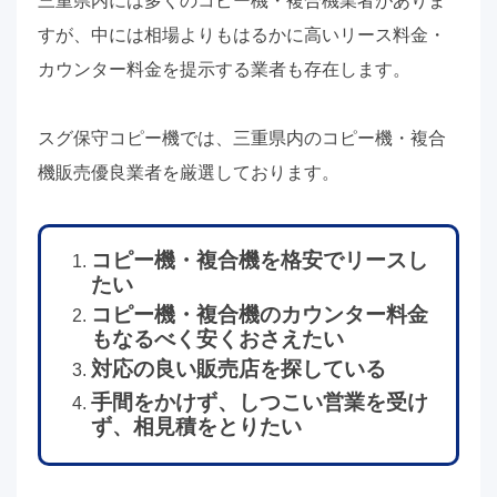
三重県内には多くのコピー機・複合機業者がありま
すが、中には相場よりもはるかに高いリース料金・
カウンター料金を提示する業者も存在します。
スグ保守コピー機では、三重県内のコピー機・複合
機販売優良業者を厳選しております。
コピー機・複合機を格安でリースし
たい
コピー機・複合機のカウンター料金
もなるべく安くおさえたい
対応の良い販売店を探している
手間をかけず、しつこい営業を受け
ず、相見積をとりたい