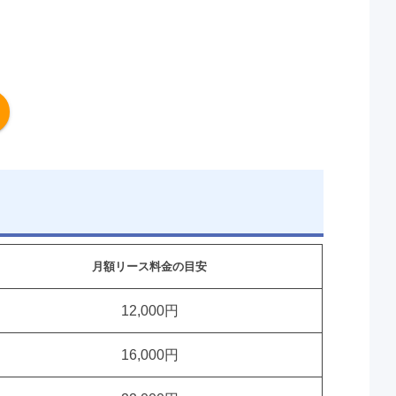
月額リース料金の目安
12,000円
16,000円