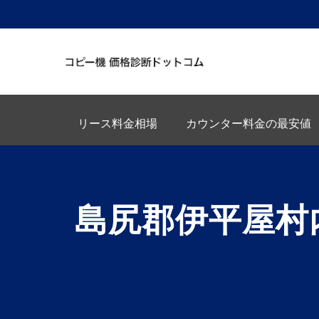
リース料金相場
カウンター料金の最安値
島尻郡伊平屋村