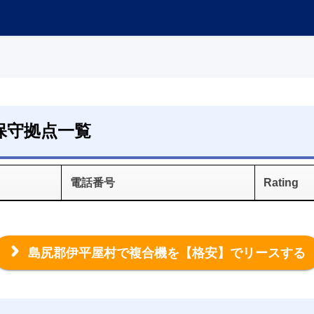
保守拠点一覧
電話番号
Rating
島尻郡伊平屋村で複合機を
【格安】でリースする