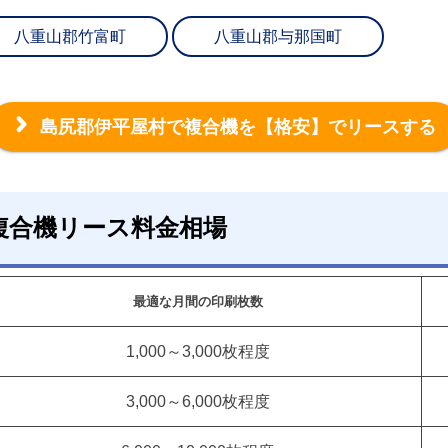
八重山郡竹富町
八重山郡与那国町
島尻郡伊平屋村で複合機を
【格安】でリースする
複合機リース料金相場
最適な月間の印刷枚数
1,000～3,000枚程度
3,000～6,000枚程度