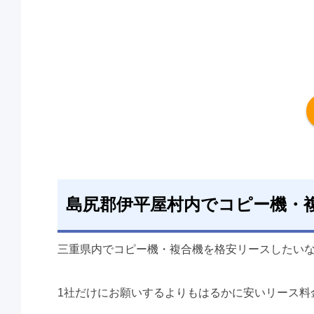
島尻郡伊平屋村内でコピー機・
三重県内でコピー機・複合機を格安リースしたい
1社だけにお願いするよりもはるかに安いリース料