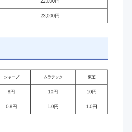
22,000円
23,000円
シャープ
ムラテック
東芝
8円
10円
10円
0.8円
1.0円
1.0円