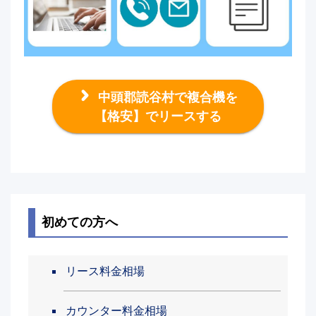
中頭郡読谷村で複合機を
【格安】でリースする
初めての方へ
リース料金相場
カウンター料金相場