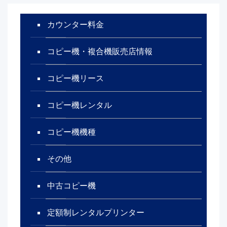
カウンター料金
コピー機・複合機販売店情報
コピー機リース
コピー機レンタル
コピー機機種
その他
中古コピー機
定額制レンタルプリンター