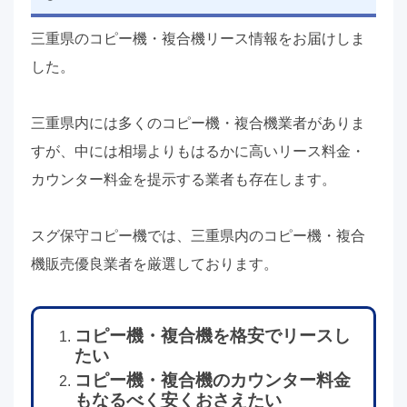
三重県のコピー機・複合機リース情報をお届けしま
した。
三重県内には多くのコピー機・複合機業者がありま
すが、中には相場よりもはるかに高いリース料金・
カウンター料金を提示する業者も存在します。
スグ保守コピー機では、三重県内のコピー機・複合
機販売優良業者を厳選しております。
コピー機・複合機を格安でリースし
たい
コピー機・複合機のカウンター料金
もなるべく安くおさえたい