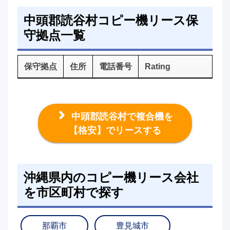
中頭郡読谷村コピー機リース保
守拠点一覧
保守拠点
住所
電話番号
Rating
中頭郡読谷村で複合機を
【格安】でリースする
沖縄県内のコピー機リース会社
を市区町村で探す
那覇市
豊見城市