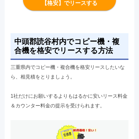
【格安】でリースする
中頭郡読谷村内でコピー機・複
合機を格安でリースする方法
三重県内でコピー機・複合機を格安リースしたいな
ら、相見積をとりましょう。
1社だけにお願いするよりもはるかに安いリース料金
＆カウンター料金の提示を受けられます。