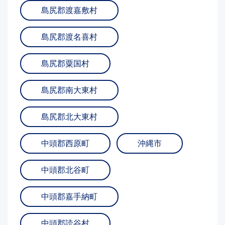
島尻郡渡嘉敷村
島尻郡渡名喜村
島尻郡粟国村
島尻郡南大東村
島尻郡北大東村
中頭郡西原町
沖縄市
中頭郡北谷町
中頭郡嘉手納町
中頭郡読谷村