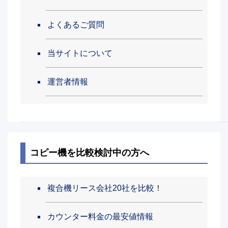
よくあるご質問
当サイトについて
運営者情報
コピー機を比較検討中の方へ
複合機リース会社20社を比較！
カウンター料金の最安値情報