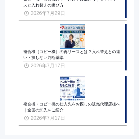
スと入れ替えの選び方
2026年7月29日
複合機（コピー機）の再リースとは？入れ替えとの違
い・損しない判断基準
2026年7月17日
複合機・コピー機の仕入先をお探しの販売代理店様へ
｜全国の卸先をご紹介
2026年7月17日