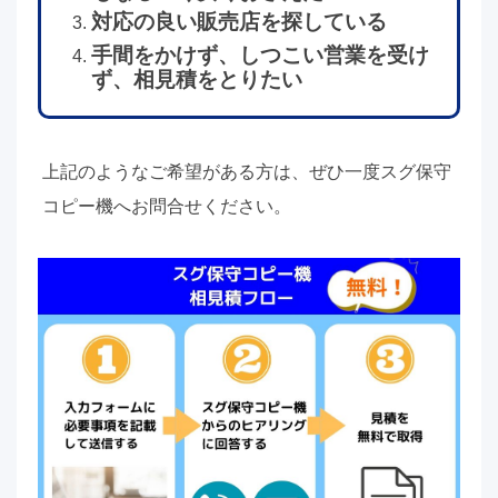
対応の良い販売店を探している
手間をかけず、しつこい営業を受け
ず、相見積をとりたい
上記のようなご希望がある方は、ぜひ一度スグ保守
コピー機へお問合せください。