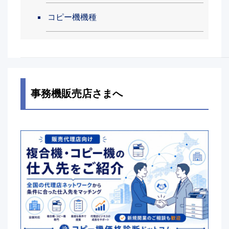
コピー機機種
事務機販売店さまへ