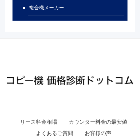
複合機メーカー
リース料金相場
カウンター料金の最安値
よくあるご質問
お客様の声