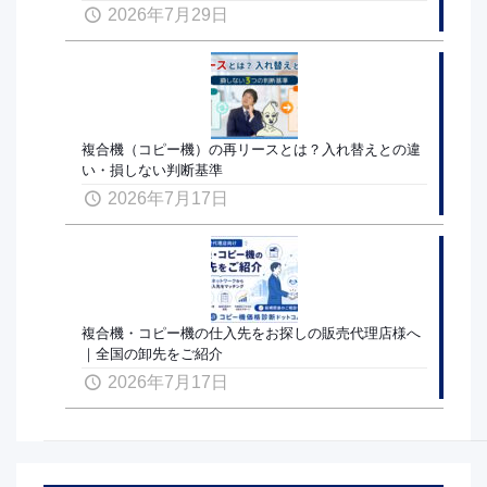
2026年7月29日
複合機（コピー機）の再リースとは？入れ替えとの違
い・損しない判断基準
2026年7月17日
複合機・コピー機の仕入先をお探しの販売代理店様へ
｜全国の卸先をご紹介
2026年7月17日