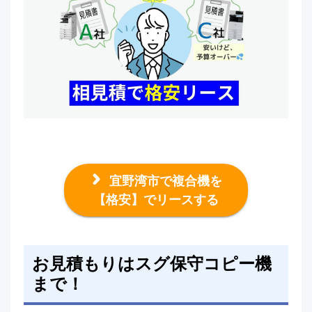
宜野湾市で複合機を
【格安】でリースする
お見積もりはスグ保守コピー機
まで！