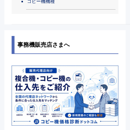
コピー機機種
事務機販売店さまへ