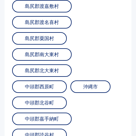
島尻郡渡嘉敷村
島尻郡渡名喜村
島尻郡粟国村
島尻郡南大東村
島尻郡北大東村
中頭郡西原町
沖縄市
中頭郡北谷町
中頭郡嘉手納町
中頭郡読谷村