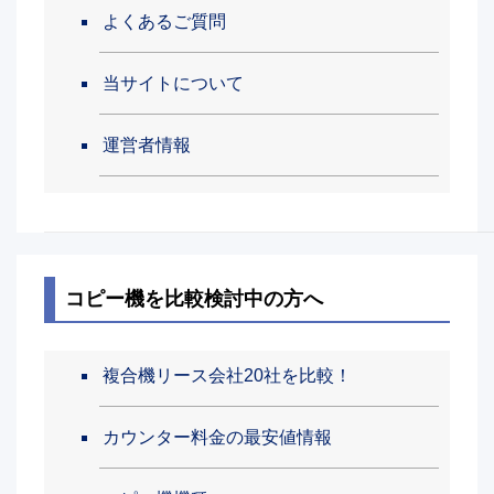
よくあるご質問
当サイトについて
運営者情報
コピー機を比較検討中の方へ
複合機リース会社20社を比較！
カウンター料金の最安値情報