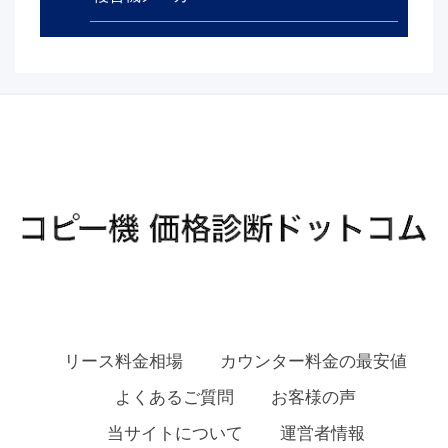
リース料金相場
カウンター料金の最安値
よくあるご質問
お客様の声
当サイトについて
運営者情報