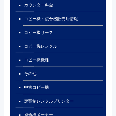
カウンター料金
コピー機・複合機販売店情報
コピー機リース
コピー機レンタル
コピー機機種
その他
中古コピー機
定額制レンタルプリンター
複合機メーカー