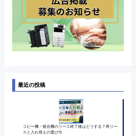
最近の投稿
コピー機・複合機のリース終了後はどうする？再リー
スと入れ替えの選び方