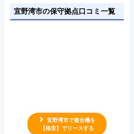
宜野湾市の保守拠点口コミ一覧
宜野湾市で複合機を
【格安】でリースする