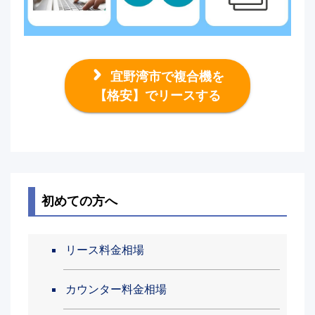
宜野湾市で複合機を
【格安】でリースする
初めての方へ
リース料金相場
カウンター料金相場