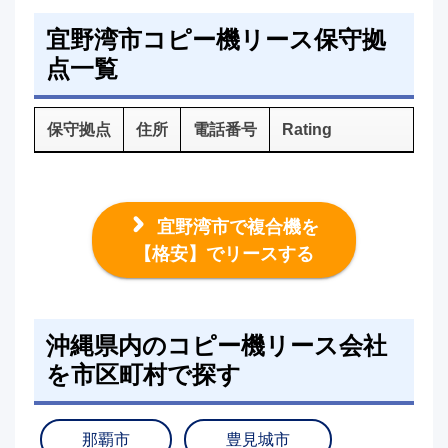
宜野湾市コピー機リース保守拠
点一覧
保守拠点
住所
電話番号
Rating
宜野湾市で複合機を
【格安】でリースする
沖縄県内のコピー機リース会社
を市区町村で探す
那覇市
豊見城市