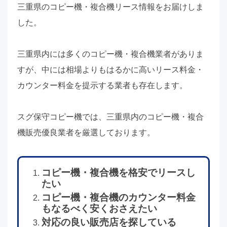
三重県のコピー機・複合機リース情報をお届けしま
した。
三重県内には多くのコピー機・複合機業者がありま
すが、中には相場よりもはるかに高いリース料金・
カウンター料金を提示する業者も存在します。
スグ保守コピー機では、三重県内のコピー機・複合
機販売優良業者を厳選しております。
コピー機・複合機を格安でリースし
たい
コピー機・複合機のカウンター料金
もなるべく安くおさえたい
対応の良い販売店を探している