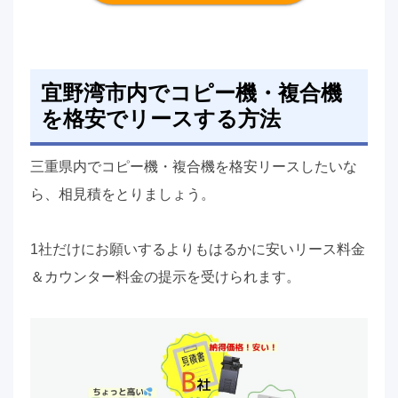
宜野湾市内でコピー機・複合機
を格安でリースする方法
三重県内でコピー機・複合機を格安リースしたいな
ら、相見積をとりましょう。
1社だけにお願いするよりもはるかに安いリース料金
＆カウンター料金の提示を受けられます。