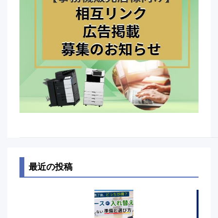
最近の投稿