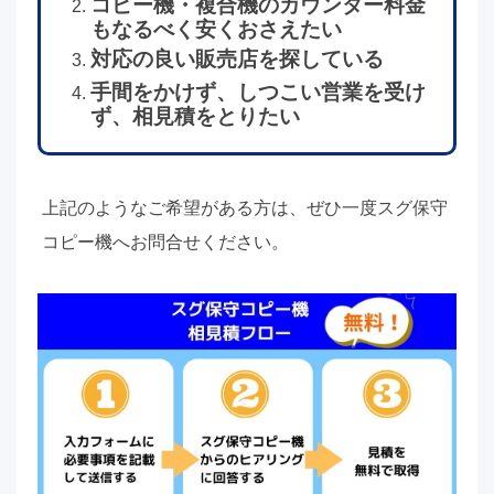
コピー機・複合機のカウンター料金
もなるべく安くおさえたい
対応の良い販売店を探している
手間をかけず、しつこい営業を受け
ず、相見積をとりたい
上記のようなご希望がある方は、ぜひ一度スグ保守
コピー機へお問合せください。