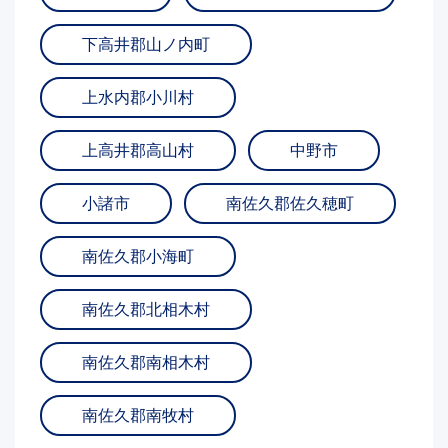
下高井郡山ノ内町
上水内郡小川村
上高井郡高山村
中野市
小諸市
南佐久郡佐久穂町
南佐久郡小海町
南佐久郡北相木村
南佐久郡南相木村
南佐久郡南牧村