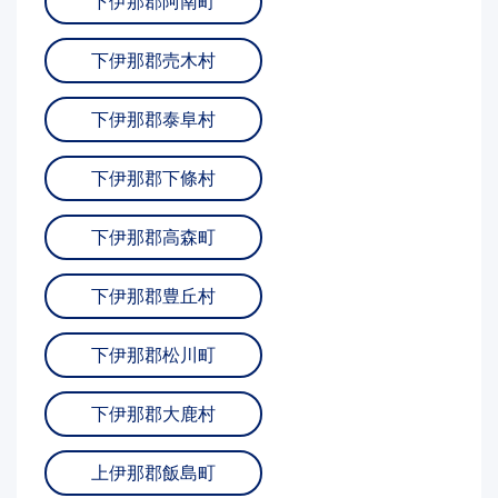
下伊那郡阿南町
下伊那郡売木村
下伊那郡泰阜村
下伊那郡下條村
下伊那郡高森町
下伊那郡豊丘村
下伊那郡松川町
下伊那郡大鹿村
上伊那郡飯島町