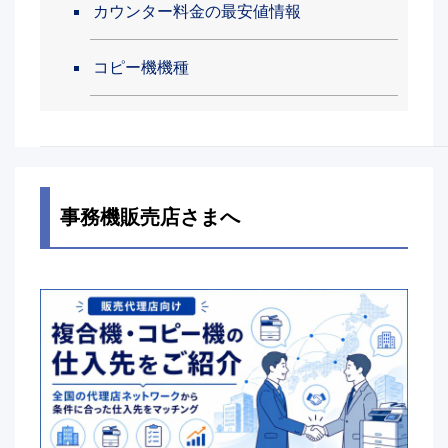
カウンター料金の最安値情報
コピー機機種
事務機販売店さまへ