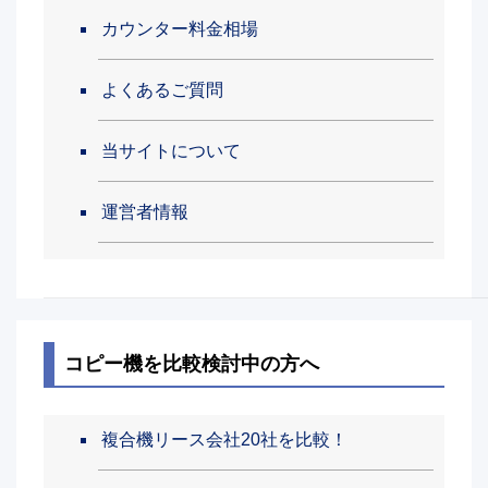
カウンター料金相場
よくあるご質問
当サイトについて
運営者情報
コピー機を比較検討中の方へ
複合機リース会社20社を比較！