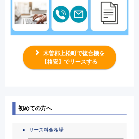
木曽郡上松町で複合機を
【格安】でリースする
初めての方へ
リース料金相場