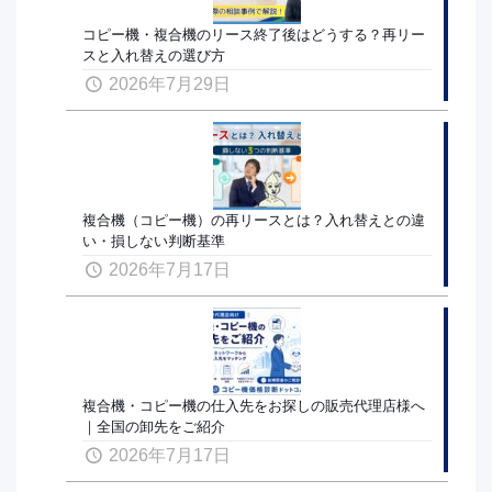
コピー機・複合機のリース終了後はどうする？再リー
スと入れ替えの選び方
2026年7月29日
複合機（コピー機）の再リースとは？入れ替えとの違
い・損しない判断基準
2026年7月17日
複合機・コピー機の仕入先をお探しの販売代理店様へ
｜全国の卸先をご紹介
2026年7月17日