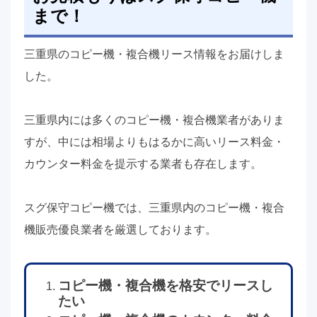
まで！
三重県のコピー機・複合機リース情報をお届けしま
した。
三重県内には多くのコピー機・複合機業者がありま
すが、中には相場よりもはるかに高いリース料金・
カウンター料金を提示する業者も存在します。
スグ保守コピー機では、三重県内のコピー機・複合
機販売優良業者を厳選しております。
コピー機・複合機を格安でリースし
たい