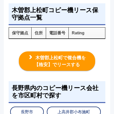
木曽郡上松町コピー機リース保
守拠点一覧
保守拠点
住所
電話番号
Rating
木曽郡上松町で複合機を
【格安】でリースする
長野県内のコピー機リース会社
を市区町村で探す
長野市
上高井郡小布施町