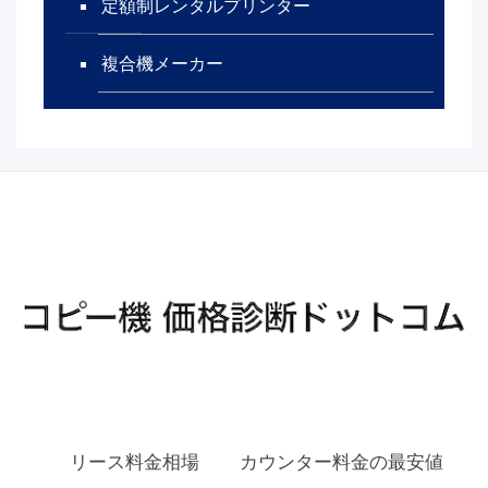
定額制レンタルプリンター
複合機メーカー
リース料金相場
カウンター料金の最安値