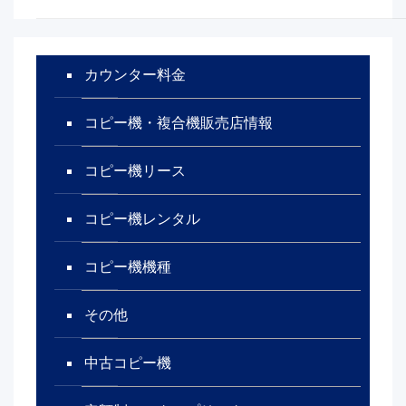
カウンター料金
コピー機・複合機販売店情報
コピー機リース
コピー機レンタル
コピー機機種
その他
中古コピー機