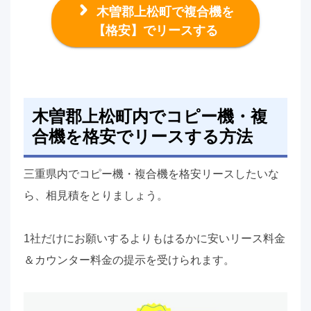
木曽郡上松町で複合機を
【格安】でリースする
木曽郡上松町内でコピー機・複
合機を格安でリースする方法
三重県内でコピー機・複合機を格安リースしたいな
ら、相見積をとりましょう。
1社だけにお願いするよりもはるかに安いリース料金
＆カウンター料金の提示を受けられます。