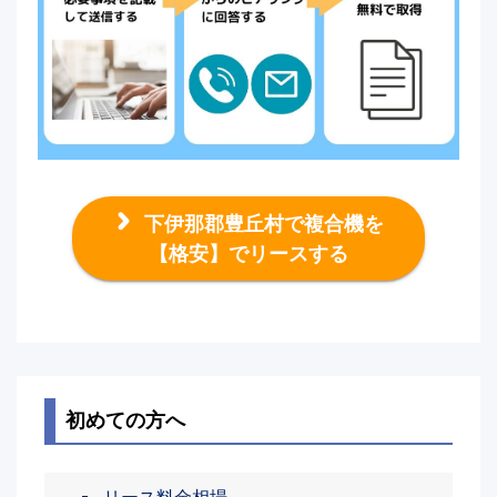
下伊那郡豊丘村で複合機を
【格安】でリースする
初めての方へ