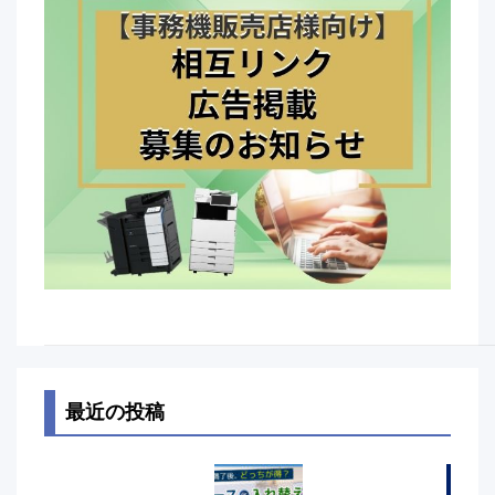
最近の投稿