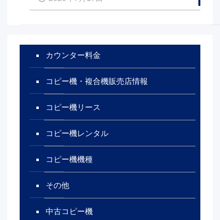
カウンター料金
コピー機・複合機販売店情報
コピー機リース
コピー機レンタル
コピー機機種
その他
中古コピー機