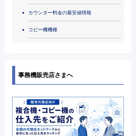
カウンター料金の最安値情報
コピー機機種
事務機販売店さまへ