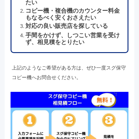
たい
コピー機・複合機のカウンター料金
もなるべく安くおさえたい
対応の良い販売店を探している
手間をかけず、しつこい営業を受け
ず、相見積をとりたい
上記のようなご希望がある方は、ぜひ一度スグ保守
コピー機へお問合せください。