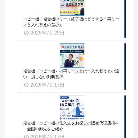
コピー機・複合機のリース終了後はどうする？再リー
スと入れ替えの選び方
2026年7月29日
複合機（コピー機）の再リースとは？入れ替えとの違
い・損しない判断基準
2026年7月17日
複合機・コピー機の仕入先をお探しの販売代理店様へ
｜全国の卸先をご紹介
2026年7月17日