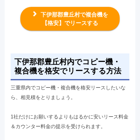
下伊那郡豊丘村で複合機を
【格安】でリースする
下伊那郡豊丘村内でコピー機・
複合機を格安でリースする方法
三重県内でコピー機・複合機を格安リースしたいな
ら、相見積をとりましょう。
1社だけにお願いするよりもはるかに安いリース料金
＆カウンター料金の提示を受けられます。