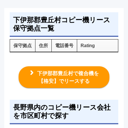
下伊那郡豊丘村コピー機リース
保守拠点一覧
保守拠点
住所
電話番号
Rating
下伊那郡豊丘村で複合機を
【格安】でリースする
長野県内のコピー機リース会社
を市区町村で探す