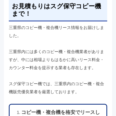
お見積もりはスグ保守コピー機
まで！
三重県のコピー機・複合機リース情報をお届けしま
した。
三重県内には多くのコピー機・複合機業者がありま
すが、中には相場よりもはるかに高いリース料金・
カウンター料金を提示する業者も存在します。
スグ保守コピー機では、三重県内のコピー機・複合
機販売優良業者を厳選しております。
コピー機・複合機を格安でリースし