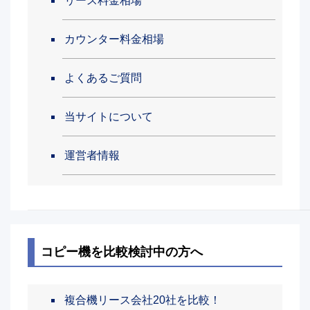
リース料金相場
カウンター料金相場
よくあるご質問
当サイトについて
運営者情報
コピー機を比較検討中の方へ
複合機リース会社20社を比較！