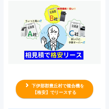
下伊那郡豊丘村で複合機を
【格安】でリースする