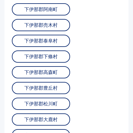
下伊那郡阿南町
下伊那郡売木村
下伊那郡泰阜村
下伊那郡下條村
下伊那郡高森町
下伊那郡豊丘村
下伊那郡松川町
下伊那郡大鹿村