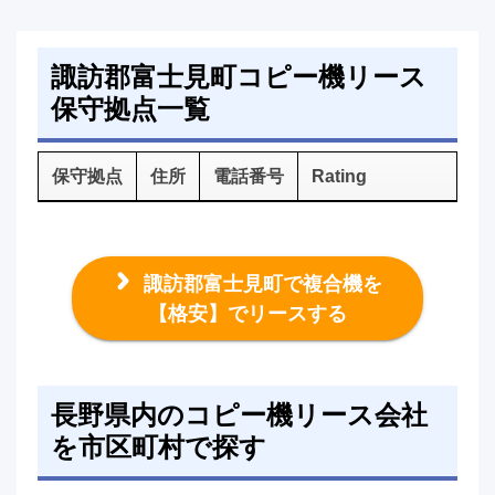
諏訪郡富士見町コピー機リース
保守拠点一覧
保守拠点
住所
電話番号
Rating
諏訪郡富士見町で複合機を
【格安】でリースする
長野県内のコピー機リース会社
を市区町村で探す