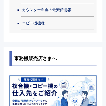
カウンター料金の最安値情報
コピー機機種
事務機販売店さまへ