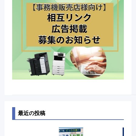
最近の投稿