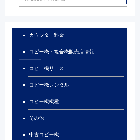
カウンター料金
コピー機・複合機販売店情報
コピー機リース
コピー機レンタル
コピー機機種
その他
中古コピー機