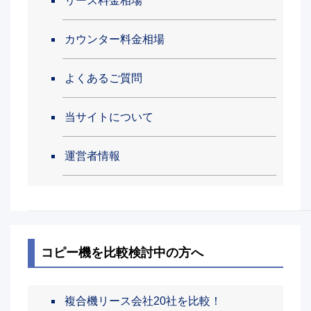
リース料金相場
カウンター料金相場
よくあるご質問
当サイトについて
運営者情報
コピー機を比較検討中の方へ
複合機リース会社20社を比較！