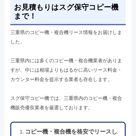
お見積もりはスグ保守コピー機
まで！
三重県のコピー機・複合機リース情報をお届けしま
した。
三重県内には多くのコピー機・複合機業者がありま
すが、中には相場よりもはるかに高いリース料金・
カウンター料金を提示する業者も存在します。
スグ保守コピー機では、三重県内のコピー機・複合
機販売優良業者を厳選しております。
コピー機・複合機を格安でリースし