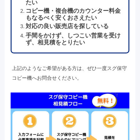
たい
コピー機・複合機のカウンター料金
もなるべく安くおさえたい
対応の良い販売店を探している
手間をかけず、しつこい営業を受け
ず、相見積をとりたい
上記のようなご希望がある方は、ぜひ一度スグ保守
コピー機へお問合せください。