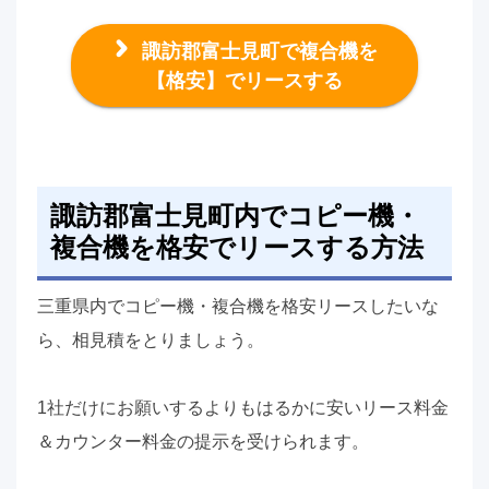
諏訪郡富士見町で複合機を
【格安】でリースする
諏訪郡富士見町内でコピー機・
複合機を格安でリースする方法
三重県内でコピー機・複合機を格安リースしたいな
ら、相見積をとりましょう。
1社だけにお願いするよりもはるかに安いリース料金
＆カウンター料金の提示を受けられます。