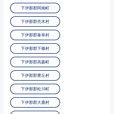
下伊那郡阿南町
下伊那郡売木村
下伊那郡泰阜村
下伊那郡下條村
下伊那郡高森町
下伊那郡豊丘村
下伊那郡松川町
下伊那郡大鹿村