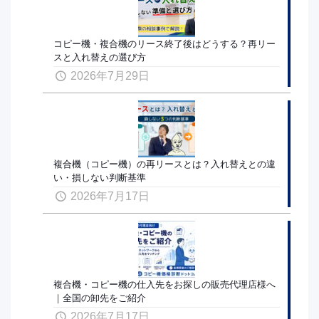
コピー機・複合機のリース終了後はどうする？再リー
スと入れ替えの選び方
2026年7月29日
複合機（コピー機）の再リースとは？入れ替えとの違
い・損しない判断基準
2026年7月17日
複合機・コピー機の仕入先をお探しの販売代理店様へ
｜全国の卸先をご紹介
2026年7月17日