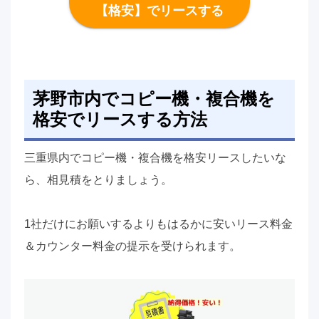
【格安】でリースする
茅野市内でコピー機・複合機を
格安でリースする方法
三重県内でコピー機・複合機を格安リースしたいな
ら、相見積をとりましょう。
1社だけにお願いするよりもはるかに安いリース料金
＆カウンター料金の提示を受けられます。