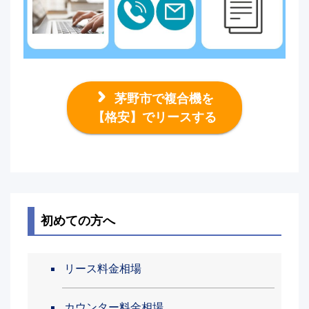
茅野市で複合機を
【格安】でリースする
初めての方へ
リース料金相場
カウンター料金相場