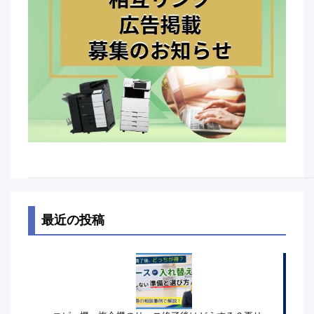
最近の投稿