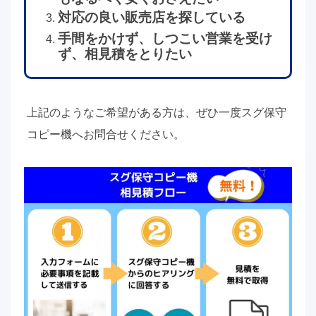
対応の良い販売店を探している
手間をかけず、しつこい営業を受け
ず、相見積をとりたい
上記のようなご希望がある方は、ぜひ一度スグ保守
コピー機へお問合せください。