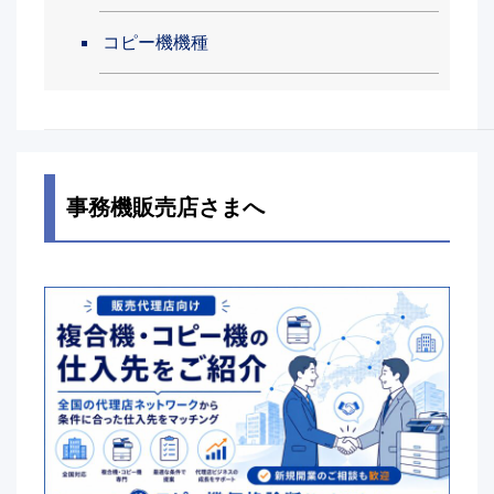
コピー機機種
事務機販売店さまへ