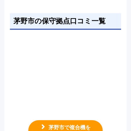
茅野市の保守拠点口コミ一覧
茅野市で複合機を