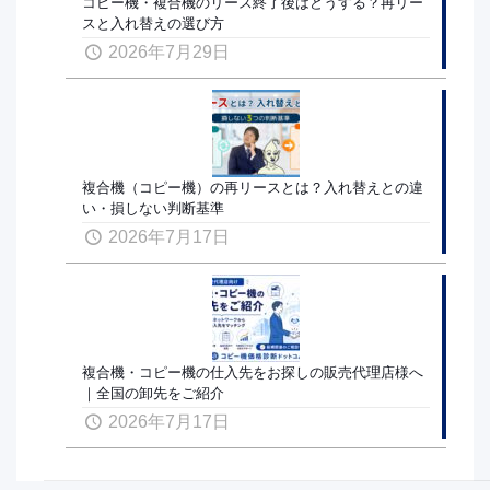
コピー機・複合機のリース終了後はどうする？再リー
スと入れ替えの選び方
2026年7月29日
複合機（コピー機）の再リースとは？入れ替えとの違
い・損しない判断基準
2026年7月17日
複合機・コピー機の仕入先をお探しの販売代理店様へ
｜全国の卸先をご紹介
2026年7月17日