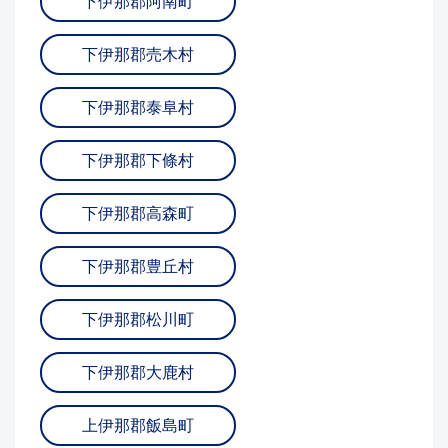
下伊那郡阿南町
下伊那郡売木村
下伊那郡泰阜村
下伊那郡下條村
下伊那郡高森町
下伊那郡豊丘村
下伊那郡松川町
下伊那郡大鹿村
上伊那郡飯島町