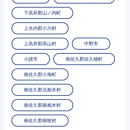
下高井郡山ノ内町
上水内郡小川村
上高井郡高山村
中野市
小諸市
南佐久郡佐久穂町
南佐久郡小海町
南佐久郡北相木村
南佐久郡南相木村
南佐久郡南牧村