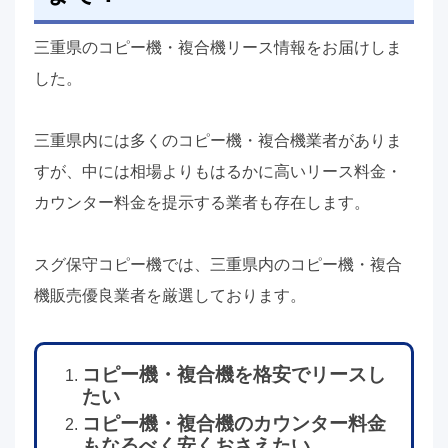
三重県のコピー機・複合機リース情報をお届けしま
した。
三重県内には多くのコピー機・複合機業者がありま
すが、中には相場よりもはるかに高いリース料金・
カウンター料金を提示する業者も存在します。
スグ保守コピー機では、三重県内のコピー機・複合
機販売優良業者を厳選しております。
コピー機・複合機を格安でリースし
たい
コピー機・複合機のカウンター料金
もなるべく安くおさえたい