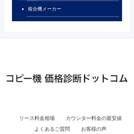
複合機メーカー
リース料金相場
カウンター料金の最安値
よくあるご質問
お客様の声