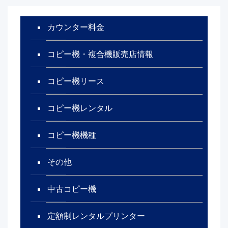
カウンター料金
コピー機・複合機販売店情報
コピー機リース
コピー機レンタル
コピー機機種
その他
中古コピー機
定額制レンタルプリンター