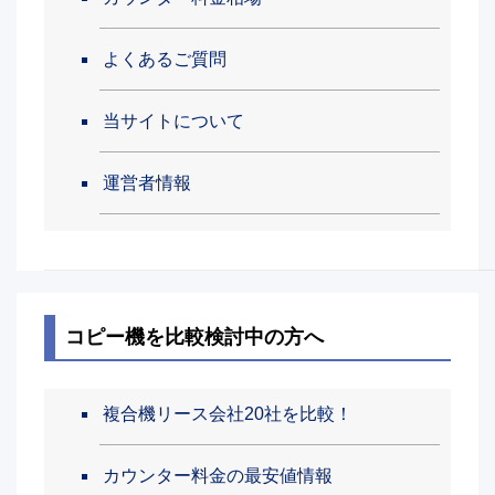
よくあるご質問
当サイトについて
運営者情報
コピー機を比較検討中の方へ
複合機リース会社20社を比較！
カウンター料金の最安値情報