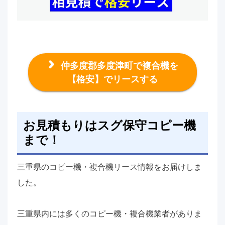
仲多度郡多度津町で複合機を
【格安】でリースする
お見積もりはスグ保守コピー機
まで！
三重県のコピー機・複合機リース情報をお届けしま
した。
三重県内には多くのコピー機・複合機業者がありま