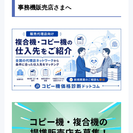
事務機販売店さまへ