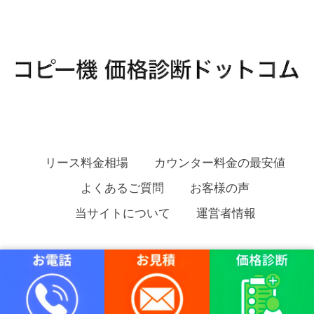
リース料金相場
カウンター料金の最安値
よくあるご質問
お客様の声
当サイトについて
運営者情報
コピー機 価格診断ドットコム Copyright
安く複合機をリースする