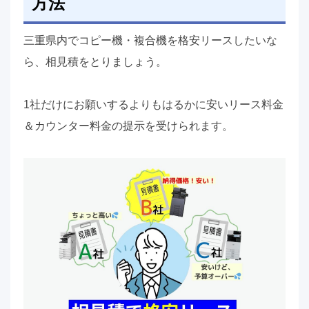
方法
三重県内でコピー機・複合機を格安リースしたいな
ら、相見積をとりましょう。
1社だけにお願いするよりもはるかに安いリース料金
＆カウンター料金の提示を受けられます。