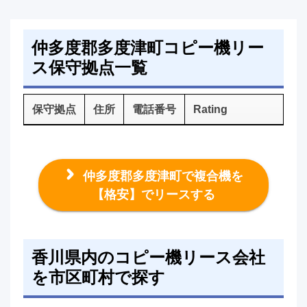
仲多度郡多度津町コピー機リー
ス保守拠点一覧
保守拠点
住所
電話番号
Rating
仲多度郡多度津町で複合機を
【格安】でリースする
香川県内のコピー機リース会社
を市区町村で探す