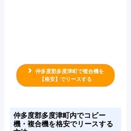
仲多度郡多度津町で複合機を
【格安】でリースする
仲多度郡多度津町内でコピー
機・複合機を格安でリースする