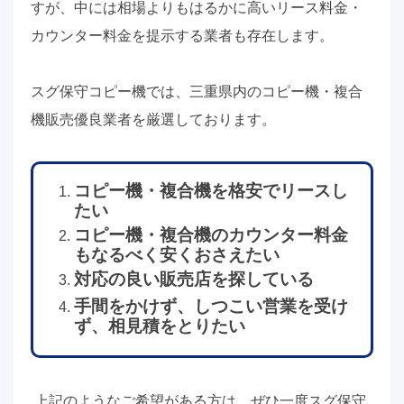
すが、中には相場よりもはるかに高いリース料金・
カウンター料金を提示する業者も存在します。
スグ保守コピー機では、三重県内のコピー機・複合
機販売優良業者を厳選しております。
コピー機・複合機を格安でリースし
たい
コピー機・複合機のカウンター料金
もなるべく安くおさえたい
対応の良い販売店を探している
手間をかけず、しつこい営業を受け
ず、相見積をとりたい
上記のようなご希望がある方は、ぜひ一度スグ保守