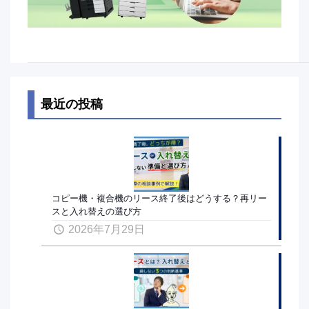
最近の投稿
コピー機・複合機のリース終了後はどうする？再リー
スと入れ替えの選び方
2026年7月29日