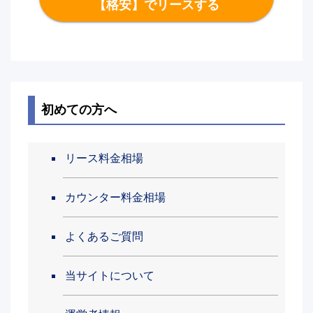
【格安】でリースする
初めての方へ
リース料金相場
カウンター料金相場
よくあるご質問
当サイトについて