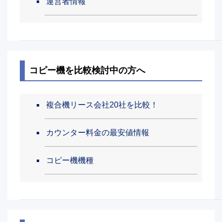
運営者情報
コピー機を比較検討中の方へ
複合機リース会社20社を比較！
カウンター料金の最安値情報
コピー機機種