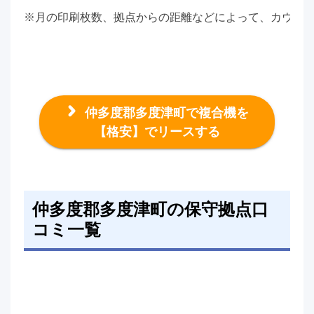
※月の印刷枚数、拠点からの距離などによって、カウン
仲多度郡多度津町で複合機を
【格安】でリースする
仲多度郡多度津町の保守拠点口
コミ一覧