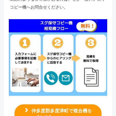
コピー機へお問合せください。
仲多度郡多度津町で複合機を