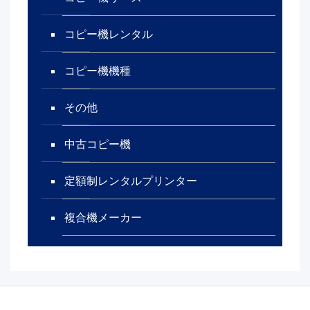
コピー機レンタル
コピー機機種
その他
中古コピー機
定額制レンタルプリンター
複合機メーカー