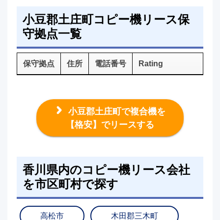
小豆郡土庄町コピー機リース保
守拠点一覧
保守拠点
住所
電話番号
Rating
小豆郡土庄町で複合機を
【格安】でリースする
香川県内のコピー機リース会社
を市区町村で探す
高松市
木田郡三木町