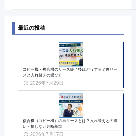
最近の投稿
コピー機・複合機のリース終了後はどうする？再リー
スと入れ替えの選び方
2026年7月29日
複合機（コピー機）の再リースとは？入れ替えとの違
い・損しない判断基準
2026年7月17日