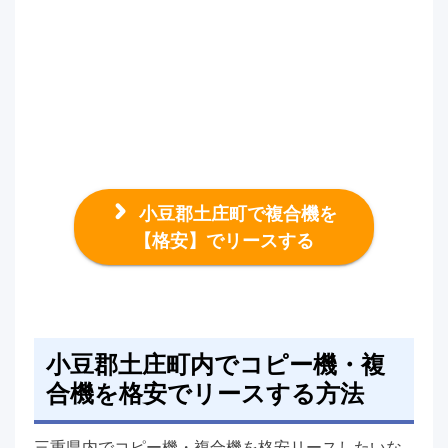
小豆郡土庄町で複合機を
【格安】でリースする
小豆郡土庄町内でコピー機・複
合機を格安でリースする方法
三重県内でコピー機・複合機を格安リースしたいな