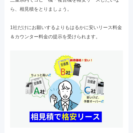
ら、相見積をとりましょう。
1社だけにお願いするよりもはるかに安いリース料金
＆カウンター料金の提示を受けられます。