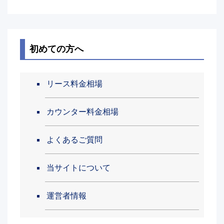
初めての方へ
リース料金相場
カウンター料金相場
よくあるご質問
当サイトについて
運営者情報