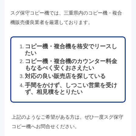
スグ保守コピー機では、三重県内のコピー機・複合
機販売優良業者を厳選しております。
コピー機・複合機を格安でリースし
たい
コピー機・複合機のカウンター料金
もなるべく安くおさえたい
対応の良い販売店を探している
手間をかけず、しつこい営業を受け
ず、相見積をとりたい
上記のようなご希望がある方は、ぜひ一度スグ保守
コピー機へお問合せください。