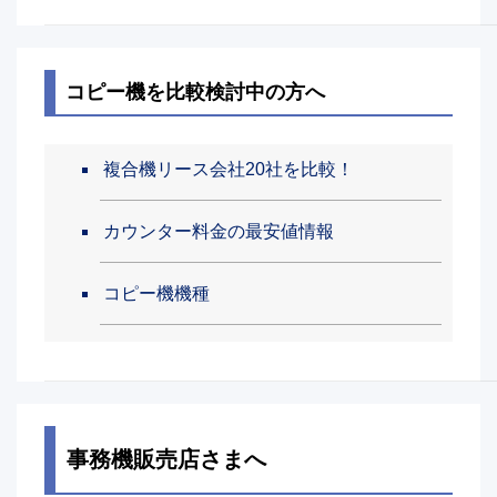
コピー機を比較検討中の方へ
複合機リース会社20社を比較！
カウンター料金の最安値情報
コピー機機種
事務機販売店さまへ