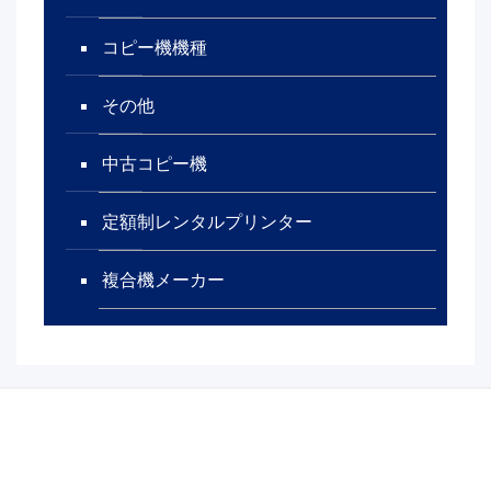
コピー機機種
その他
中古コピー機
定額制レンタルプリンター
複合機メーカー