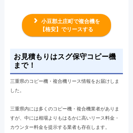
小豆郡土庄町で複合機を
【格安】でリースする
お見積もりはスグ保守コピー機
まで！
三重県のコピー機・複合機リース情報をお届けしま
した。
三重県内には多くのコピー機・複合機業者がありま
すが、中には相場よりもはるかに高いリース料金・
カウンター料金を提示する業者も存在します。