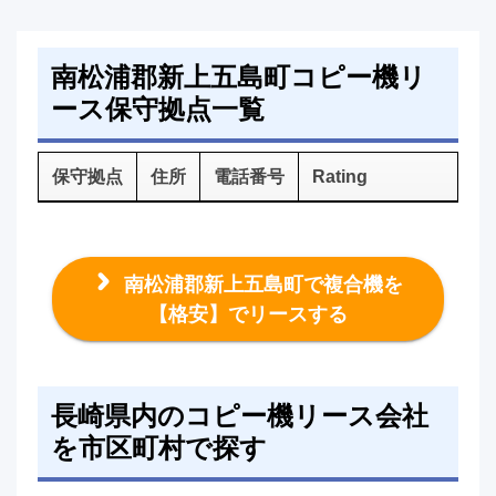
南松浦郡新上五島町コピー機リ
ース保守拠点一覧
保守拠点
住所
電話番号
Rating
南松浦郡新上五島町で複合機を
【格安】でリースする
長崎県内のコピー機リース会社
を市区町村で探す