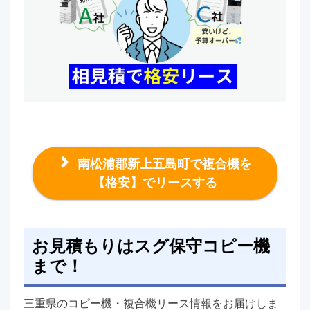
南松浦郡新上五島町で複合機を
【格安】でリースする
お見積もりはスグ保守コピー機
まで！
三重県のコピー機・複合機リース情報をお届けしま