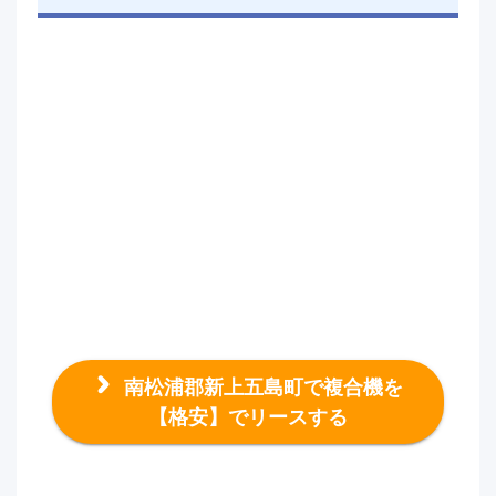
南松浦郡新上五島町で複合機を
【格安】でリースする