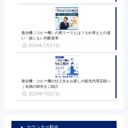
複合機（コピー機）の再リースとは？入れ替えとの違
い・損しない判断基準
2026年7月17日
複合機・コピー機の仕入先をお探しの販売代理店様へ
｜全国の卸先をご紹介
2026年7月17日
カウンター料金