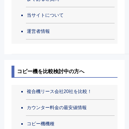
当サイトについて
運営者情報
コピー機を比較検討中の方へ
複合機リース会社20社を比較！
カウンター料金の最安値情報
コピー機機種