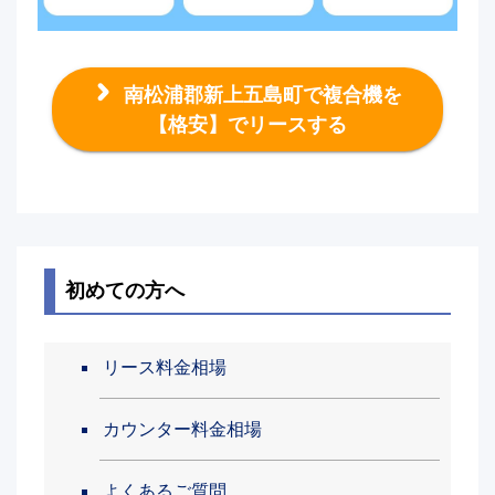
南松浦郡新上五島町で複合機を
【格安】でリースする
初めての方へ
リース料金相場
カウンター料金相場
よくあるご質問