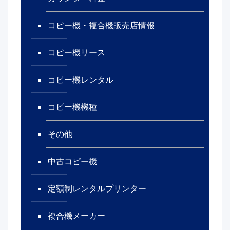
コピー機・複合機販売店情報
コピー機リース
コピー機レンタル
コピー機機種
その他
中古コピー機
定額制レンタルプリンター
複合機メーカー