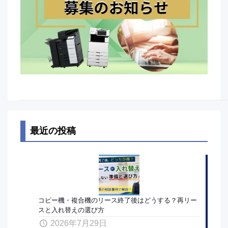
最近の投稿
コピー機・複合機のリース終了後はどうする？再リー
スと入れ替えの選び方
2026年7月29日