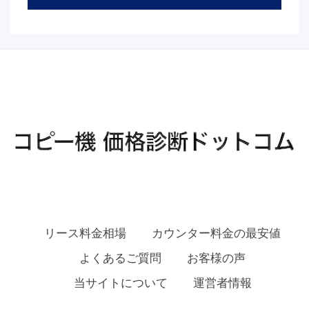
リース料金相場
カウンター料金の最安値
よくあるご質問
お客様の声
当サイトについて
運営者情報