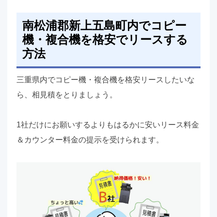
南松浦郡新上五島町内でコピー
機・複合機を格安でリースする
方法
三重県内でコピー機・複合機を格安リースしたいな
ら、相見積をとりましょう。
1社だけにお願いするよりもはるかに安いリース料金
＆カウンター料金の提示を受けられます。