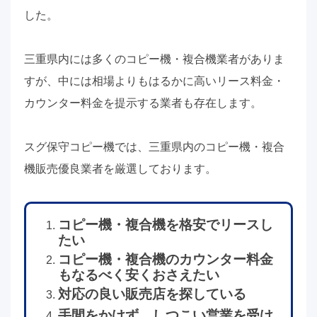
した。
三重県内には多くのコピー機・複合機業者がありま
すが、中には相場よりもはるかに高いリース料金・
カウンター料金を提示する業者も存在します。
スグ保守コピー機では、三重県内のコピー機・複合
機販売優良業者を厳選しております。
コピー機・複合機を格安でリースし
たい
コピー機・複合機のカウンター料金
もなるべく安くおさえたい
対応の良い販売店を探している
手間をかけず、しつこい営業を受け