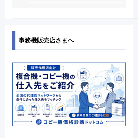
事務機販売店さまへ