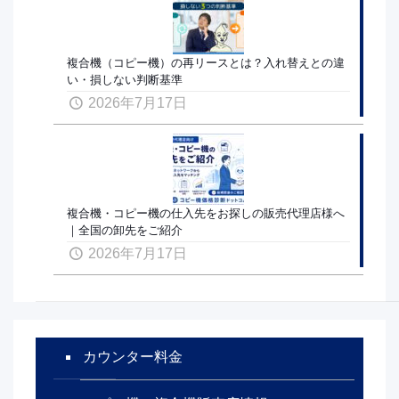
複合機（コピー機）の再リースとは？入れ替えとの違
い・損しない判断基準
2026年7月17日
複合機・コピー機の仕入先をお探しの販売代理店様へ
｜全国の卸先をご紹介
2026年7月17日
カウンター料金