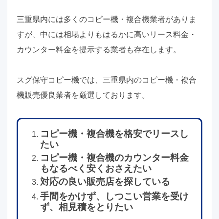
三重県内には多くのコピー機・複合機業者がありま
すが、中には相場よりもはるかに高いリース料金・
カウンター料金を提示する業者も存在します。
スグ保守コピー機では、三重県内のコピー機・複合
機販売優良業者を厳選しております。
コピー機・複合機を格安でリースし
たい
コピー機・複合機のカウンター料金
もなるべく安くおさえたい
対応の良い販売店を探している
手間をかけず、しつこい営業を受け
ず、相見積をとりたい