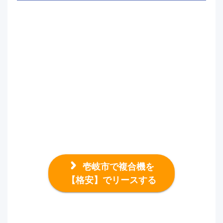
壱岐市で複合機を
【格安】でリースする