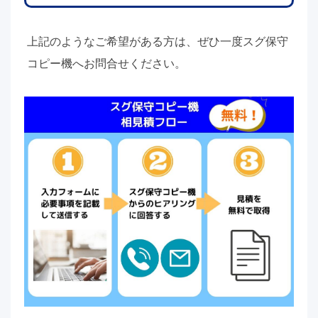
上記のようなご希望がある方は、ぜひ一度スグ保守
コピー機へお問合せください。