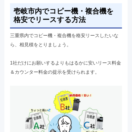
壱岐市内でコピー機・複合機を
格安でリースする方法
三重県内でコピー機・複合機を格安リースしたいな
ら、相見積をとりましょう。
1社だけにお願いするよりもはるかに安いリース料金
＆カウンター料金の提示を受けられます。