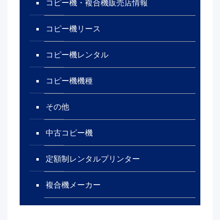
コピー機・複合機販売店情報
コピー機リース
コピー機レンタル
コピー機機種
その他
中古コピー機
定額制レンタルプリンター
複合機メーカー