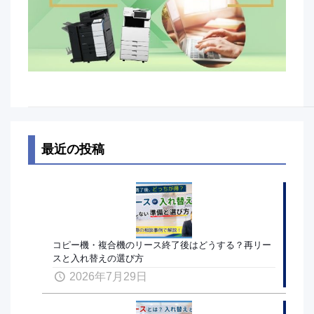
最近の投稿
コピー機・複合機のリース終了後はどうする？再リー
スと入れ替えの選び方
2026年7月29日