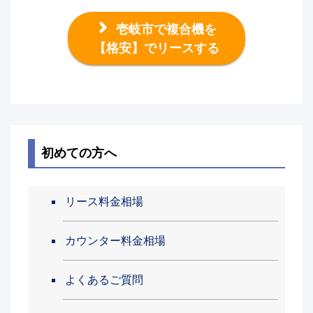
壱岐市で複合機を
【格安】でリースする
初めての方へ
リース料金相場
カウンター料金相場
よくあるご質問