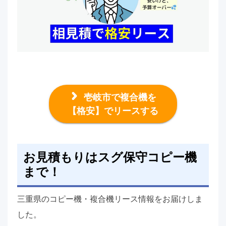
壱岐市で複合機を
【格安】でリースする
お見積もりはスグ保守コピー機
まで！
三重県のコピー機・複合機リース情報をお届けしま
した。