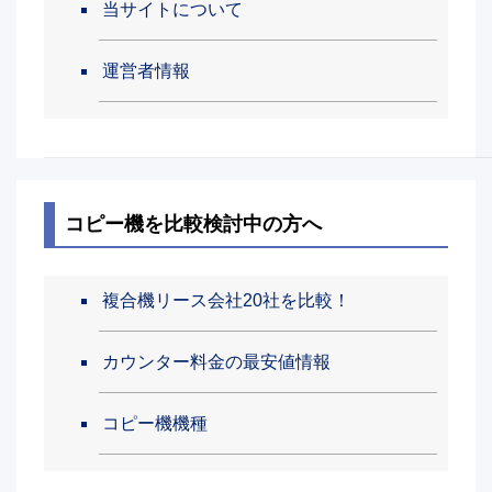
当サイトについて
運営者情報
コピー機を比較検討中の方へ
複合機リース会社20社を比較！
カウンター料金の最安値情報
コピー機機種