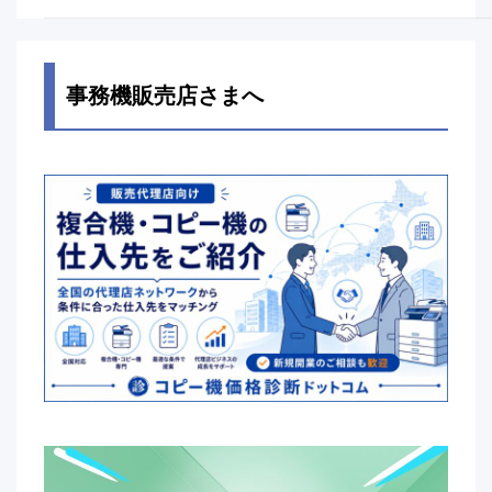
事務機販売店さまへ