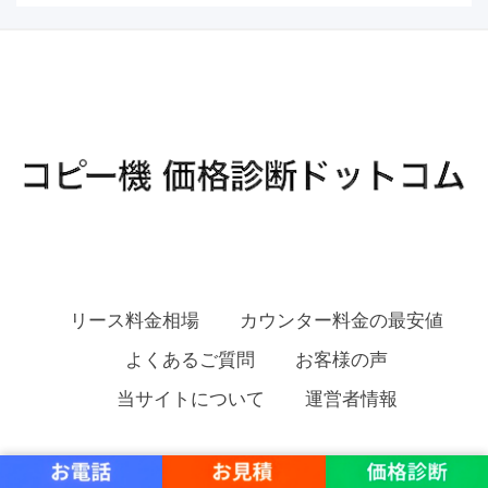
リース料金相場
カウンター料金の最安値
よくあるご質問
お客様の声
当サイトについて
運営者情報