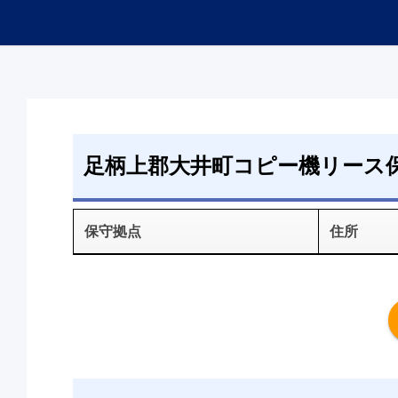
足柄上郡大井町コピー機リース
保守拠点
住所