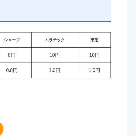
シャープ
ムラテック
東芝
8円
10円
10円
0.8円
1.0円
1.0円