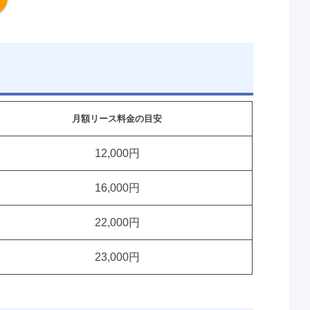
月額リース料金の目安
12,000円
16,000円
22,000円
23,000円