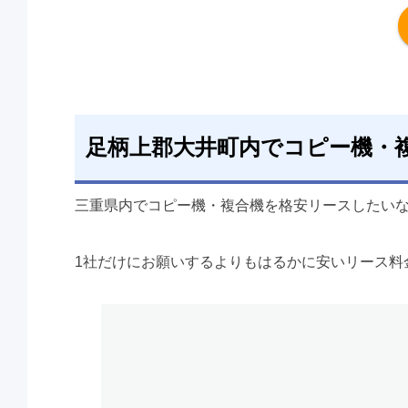
足柄上郡大井町内でコピー機・
三重県内でコピー機・複合機を格安リースしたい
1社だけにお願いするよりもはるかに安いリース料