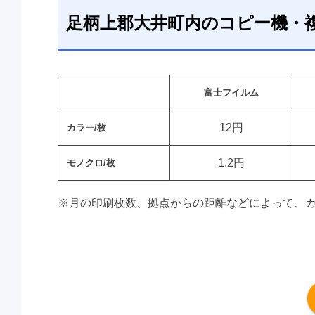
足柄上郡大井町内のコピー機・
富士フイルム
12円
カラー/枚
1.2円
モノクロ/枚
※月の印刷枚数、拠点からの距離などによって、