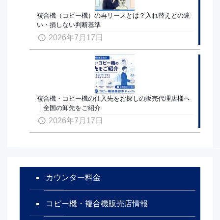
複合機（コピー機）の再リースとは？入れ替えとの違
い・損しない判断基準
2026年7月17日
複合機・コピー機の仕入先をお探しの販売代理店様へ
｜全国の卸先をご紹介
2026年7月17日
カウンター料金
コピー機・複合機販売店情報