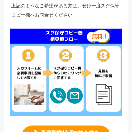
上記のようなご希望がある方は、ぜひ一度スグ保守
コピー機へお問合せください。