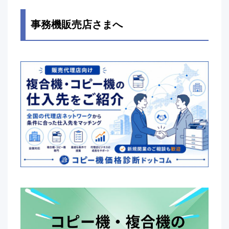
事務機販売店さまへ