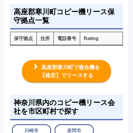
高座郡寒川町コピー機リース保
守拠点一覧
保守拠点
住所
電話番号
Rating
高座郡寒川町で複合機を
【格安】でリースする
神奈川県内のコピー機リース会
社を市区町村で探す
川崎市
座間市