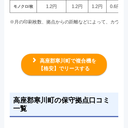
1.2円
1.2円
1.2円
0.6円
モノクロ/枚
※月の印刷枚数、拠点からの距離などによって、カウン
高座郡寒川町で複合機を
【格安】でリースする
高座郡寒川町の保守拠点口コミ
一覧