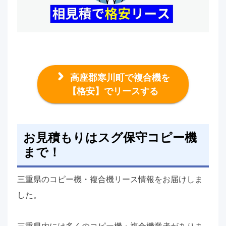
高座郡寒川町で複合機を
【格安】でリースする
お見積もりはスグ保守コピー機
まで！
三重県のコピー機・複合機リース情報をお届けしま
した。