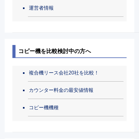
運営者情報
コピー機を比較検討中の方へ
複合機リース会社20社を比較！
カウンター料金の最安値情報
コピー機機種