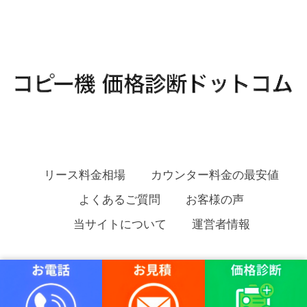
リース料金相場
カウンター料金の最安値
よくあるご質問
お客様の声
当サイトについて
運営者情報
コピー機 価格診断ドットコム Copyright