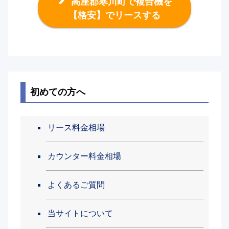
高座郡寒川町で複合機を
【格安】でリースする
初めての方へ
リース料金相場
カウンター料金相場
よくあるご質問
当サイトについて