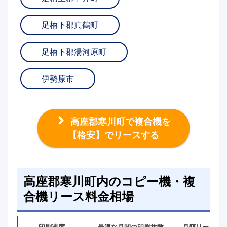
足柄下郡真鶴町
足柄下郡湯河原町
伊勢原市
高座郡寒川町で複合機を
【格安】でリースする
高座郡寒川町内のコピー機・複
合機リース料金相場