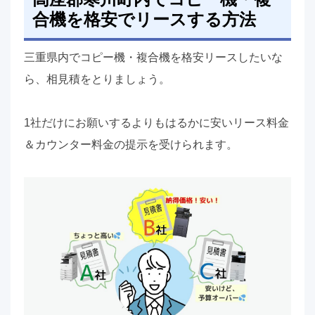
合機を格安でリースする方法
三重県内でコピー機・複合機を格安リースしたいな
ら、相見積をとりましょう。
1社だけにお願いするよりもはるかに安いリース料金
＆カウンター料金の提示を受けられます。