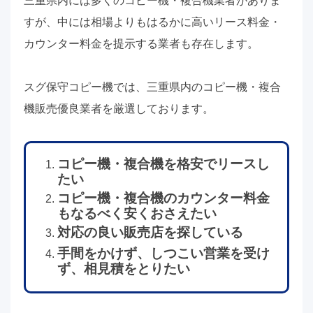
三重県内には多くのコピー機・複合機業者がありま
すが、中には相場よりもはるかに高いリース料金・
カウンター料金を提示する業者も存在します。
スグ保守コピー機では、三重県内のコピー機・複合
機販売優良業者を厳選しております。
コピー機・複合機を格安でリースし
たい
コピー機・複合機のカウンター料金
もなるべく安くおさえたい
対応の良い販売店を探している
手間をかけず、しつこい営業を受け
ず、相見積をとりたい