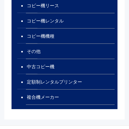
コピー機リース
コピー機レンタル
コピー機機種
その他
中古コピー機
定額制レンタルプリンター
複合機メーカー