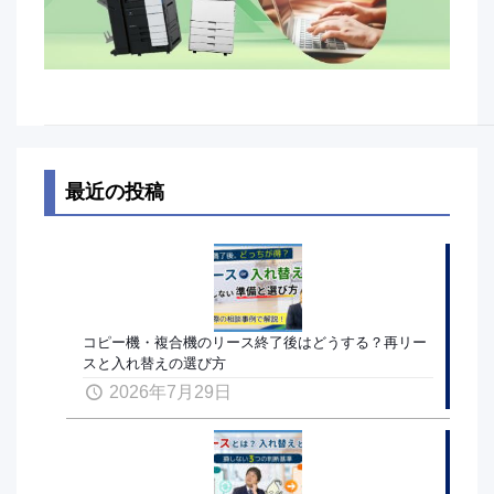
最近の投稿
コピー機・複合機のリース終了後はどうする？再リー
スと入れ替えの選び方
2026年7月29日