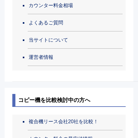
カウンター料金相場
よくあるご質問
当サイトについて
運営者情報
コピー機を比較検討中の方へ
複合機リース会社20社を比較！