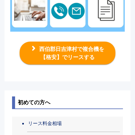
西伯郡日吉津村で複合機を
【格安】でリースする
初めての方へ
リース料金相場