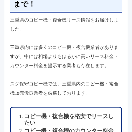
まで！
三重県のコピー機・複合機リース情報をお届けしま
した。
三重県内には多くのコピー機・複合機業者がありま
すが、中には相場よりもはるかに高いリース料金・
カウンター料金を提示する業者も存在します。
スグ保守コピー機では、三重県内のコピー機・複合
機販売優良業者を厳選しております。
コピー機・複合機を格安でリースし
たい
コピー機・複合機のカウンター料金