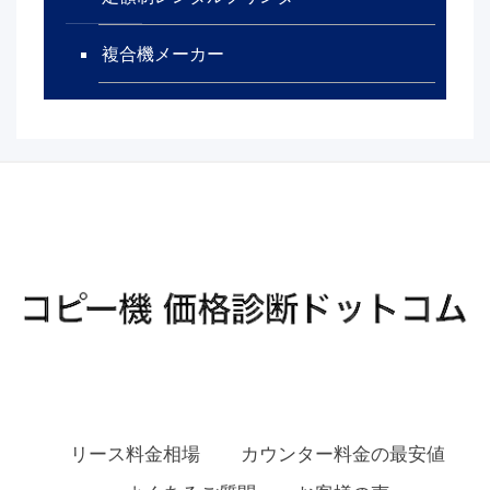
複合機メーカー
リース料金相場
カウンター料金の最安値