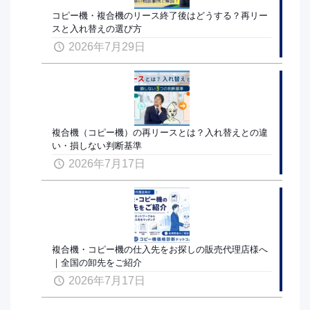
コピー機・複合機のリース終了後はどうする？再リー
スと入れ替えの選び方
2026年7月29日
複合機（コピー機）の再リースとは？入れ替えとの違
い・損しない判断基準
2026年7月17日
複合機・コピー機の仕入先をお探しの販売代理店様へ
｜全国の卸先をご紹介
2026年7月17日