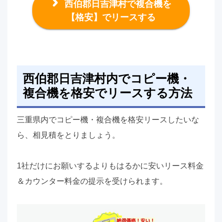
西伯郡日吉津村で複合機を
【格安】でリースする
西伯郡日吉津村内でコピー機・
複合機を格安でリースする方法
三重県内でコピー機・複合機を格安リースしたいな
ら、相見積をとりましょう。
1社だけにお願いするよりもはるかに安いリース料金
＆カウンター料金の提示を受けられます。