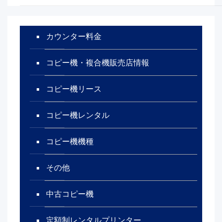
カウンター料金
コピー機・複合機販売店情報
コピー機リース
コピー機レンタル
コピー機機種
その他
中古コピー機
定額制レンタルプリンター