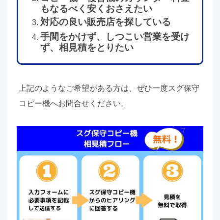
もなるべく安くおさえたい
対応の良い販売店を探している
手間をかけず、しつこい営業を受け
ず、相見積をとりたい
上記のようなご希望がある方は、ぜひ一度スグ保守
コピー機へお問合せください。