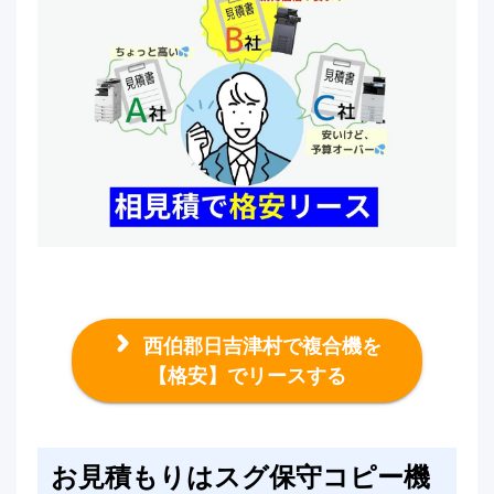
西伯郡日吉津村で複合機を
【格安】でリースする
お見積もりはスグ保守コピー機