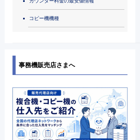
カウンター料金の最安値情報
コピー機機種
事務機販売店さまへ