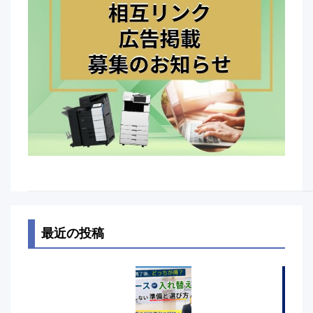
最近の投稿