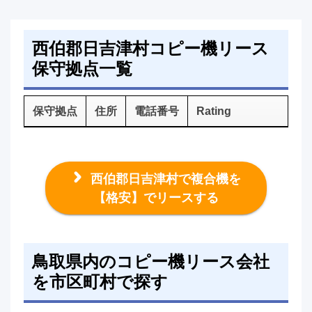
西伯郡日吉津村コピー機リース
保守拠点一覧
保守拠点
住所
電話番号
Rating
西伯郡日吉津村で複合機を
【格安】でリースする
鳥取県内のコピー機リース会社
を市区町村で探す