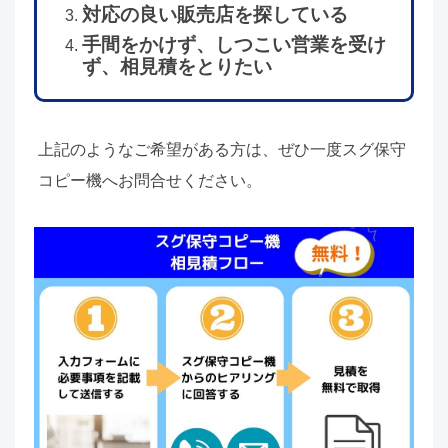
対応の良い販売店を探している
手間をかけず、しつこい営業を受け
ず、相見積をとりたい
上記のようなご希望がある方は、ぜひ一度スグ保守
コピー機へお問合せください。