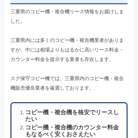
三重県のコピー機・複合機リース情報をお届けしま
した。
三重県内には多くのコピー機・複合機業者がありま
すが、中には相場よりもはるかに高いリース料金・
カウンター料金を提示する業者も存在します。
スグ保守コピー機では、三重県内のコピー機・複合
機販売優良業者を厳選しております。
コピー機・複合機を格安でリースし
たい
コピー機・複合機のカウンター料金
もなるべく安くおさえたい