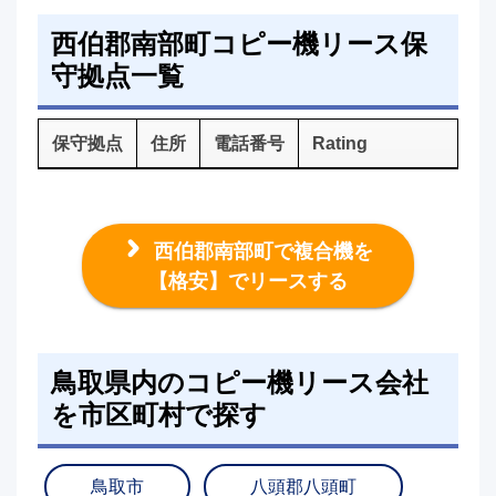
西伯郡南部町コピー機リース保
守拠点一覧
保守拠点
住所
電話番号
Rating
西伯郡南部町で複合機を
【格安】でリースする
鳥取県内のコピー機リース会社
を市区町村で探す
鳥取市
八頭郡八頭町