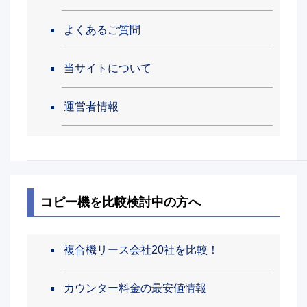
よくあるご質問
当サイトについて
運営者情報
コピー機を比較検討中の方へ
複合機リース会社20社を比較！
カウンター料金の最安値情報