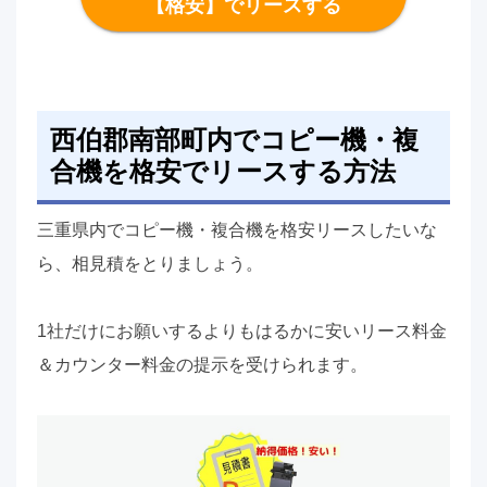
【格安】でリースする
西伯郡南部町内でコピー機・複
合機を格安でリースする方法
三重県内でコピー機・複合機を格安リースしたいな
ら、相見積をとりましょう。
1社だけにお願いするよりもはるかに安いリース料金
＆カウンター料金の提示を受けられます。