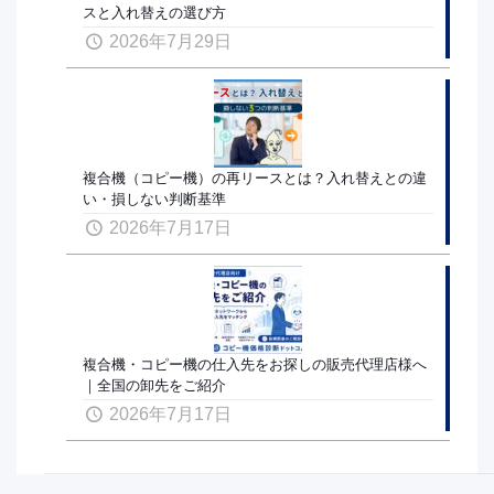
スと入れ替えの選び方
2026年7月29日
複合機（コピー機）の再リースとは？入れ替えとの違
い・損しない判断基準
2026年7月17日
複合機・コピー機の仕入先をお探しの販売代理店様へ
｜全国の卸先をご紹介
2026年7月17日