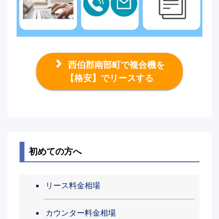
西伯郡南部町で複合機を
【格安】でリースする
初めての方へ
リース料金相場
カウンター料金相場