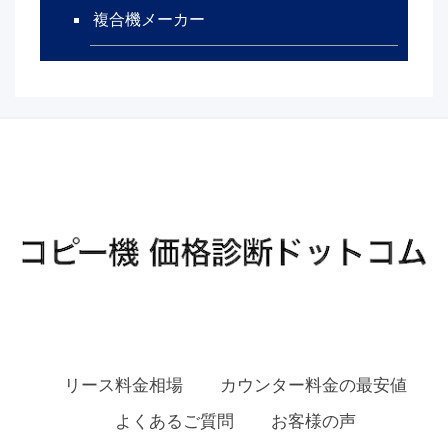
複合機メーカー
リース料金相場
カウンター料金の最安値
よくあるご質問
お客様の声