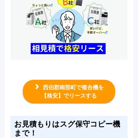
西伯郡南部町で複合機を
【格安】でリースする
お見積もりはスグ保守コピー機
まで！