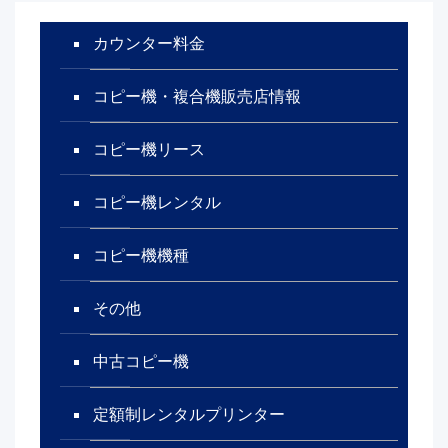
カウンター料金
コピー機・複合機販売店情報
コピー機リース
コピー機レンタル
コピー機機種
その他
中古コピー機
定額制レンタルプリンター