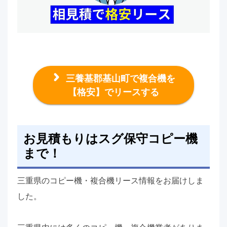
三養基郡基山町で複合機を
【格安】でリースする
お見積もりはスグ保守コピー機
まで！
三重県のコピー機・複合機リース情報をお届けしま
した。