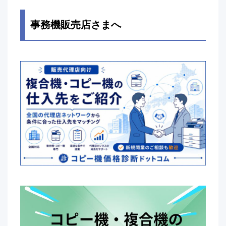
事務機販売店さまへ