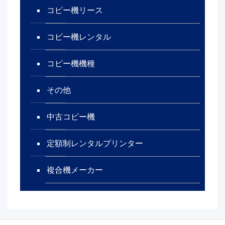
コピー機リース
コピー機レンタル
コピー機機種
その他
中古コピー機
定額制レンタルプリンター
複合機メーカー