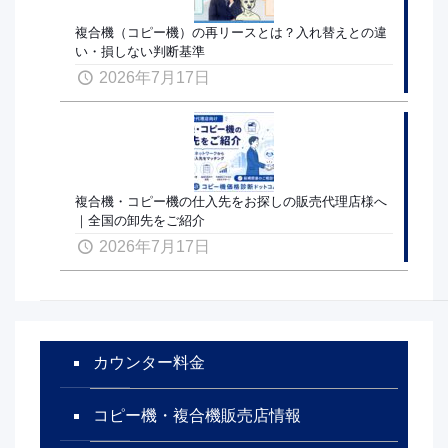
複合機（コピー機）の再リースとは？入れ替えとの違
い・損しない判断基準
2026年7月17日
複合機・コピー機の仕入先をお探しの販売代理店様へ
｜全国の卸先をご紹介
2026年7月17日
カウンター料金
コピー機・複合機販売店情報