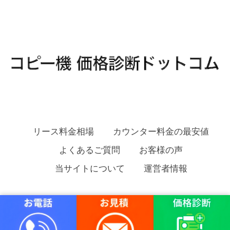
リース料金相場
カウンター料金の最安値
よくあるご質問
お客様の声
当サイトについて
運営者情報
コピー機 価格診断ドットコム Copyright