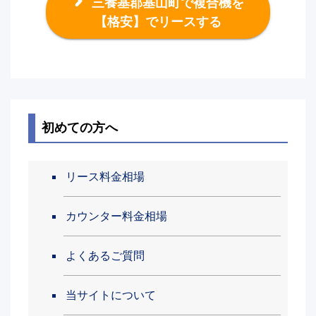
三養基郡基山町で複合機を
【格安】でリースする
初めての方へ
リース料金相場
カウンター料金相場
よくあるご質問
当サイトについて