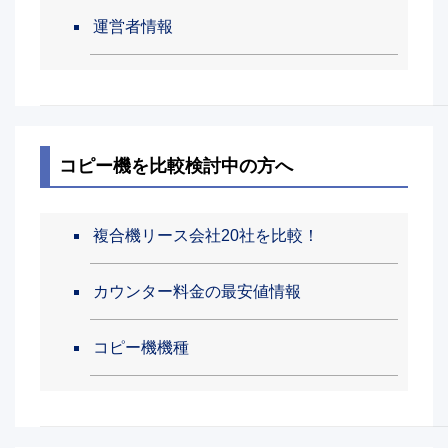
運営者情報
コピー機を比較検討中の方へ
複合機リース会社20社を比較！
カウンター料金の最安値情報
コピー機機種