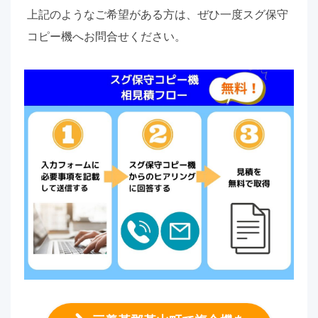
上記のようなご希望がある方は、ぜひ一度スグ保守
コピー機へお問合せください。