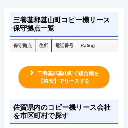
三養基郡基山町コピー機リース
保守拠点一覧
保守拠点
住所
電話番号
Rating
三養基郡基山町で複合機を
【格安】でリースする
佐賀県内のコピー機リース会社
を市区町村で探す