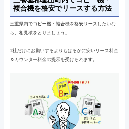
複合機を格安でリースする方法
三重県内でコピー機・複合機を格安リースしたいな
ら、相見積をとりましょう。
1社だけにお願いするよりもはるかに安いリース料金
＆カウンター料金の提示を受けられます。