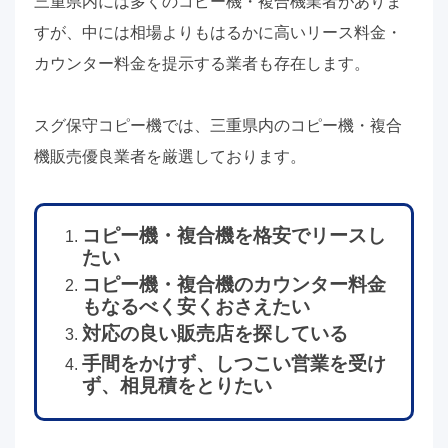
三重県内には多くのコピー機・複合機業者がありま
すが、中には相場よりもはるかに高いリース料金・
カウンター料金を提示する業者も存在します。
スグ保守コピー機では、三重県内のコピー機・複合
機販売優良業者を厳選しております。
コピー機・複合機を格安でリースし
たい
コピー機・複合機のカウンター料金
もなるべく安くおさえたい
対応の良い販売店を探している
手間をかけず、しつこい営業を受け
ず、相見積をとりたい