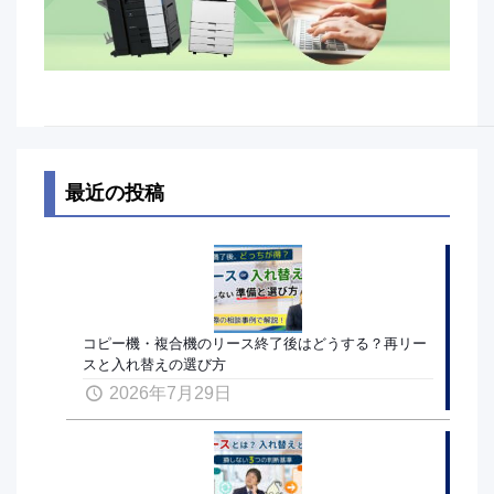
最近の投稿
コピー機・複合機のリース終了後はどうする？再リー
スと入れ替えの選び方
2026年7月29日