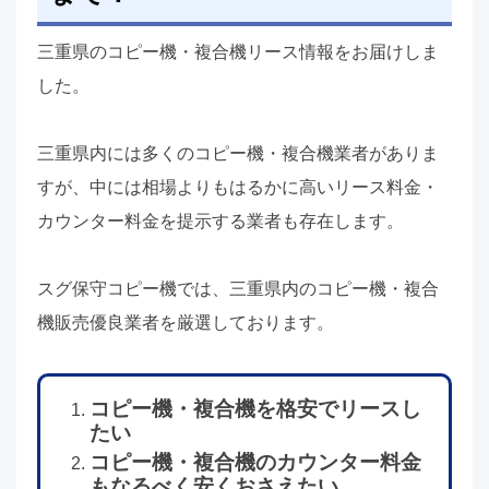
三重県のコピー機・複合機リース情報をお届けしま
した。
三重県内には多くのコピー機・複合機業者がありま
すが、中には相場よりもはるかに高いリース料金・
カウンター料金を提示する業者も存在します。
スグ保守コピー機では、三重県内のコピー機・複合
機販売優良業者を厳選しております。
コピー機・複合機を格安でリースし
たい
コピー機・複合機のカウンター料金
もなるべく安くおさえたい