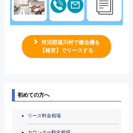
河沼郡湯川村で複合機を
【格安】でリースする
初めての方へ
リース料金相場
カウンター料金相場