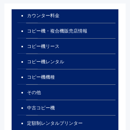
カウンター料金
コピー機・複合機販売店情報
コピー機リース
コピー機レンタル
コピー機機種
その他
中古コピー機
定額制レンタルプリンター