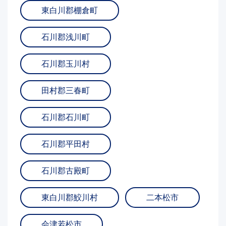
東白川郡棚倉町
石川郡浅川町
石川郡玉川村
田村郡三春町
石川郡石川町
石川郡平田村
石川郡古殿町
東白川郡鮫川村
二本松市
会津若松市