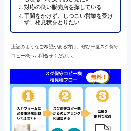
対応の良い販売店を探している
手間をかけず、しつこい営業を受け
ず、相見積をとりたい
上記のようなご希望がある方は、ぜひ一度スグ保守
コピー機へお問合せください。