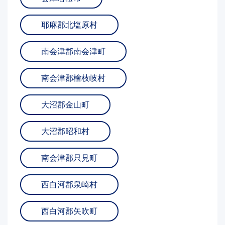
耶麻郡北塩原村
南会津郡南会津町
南会津郡檜枝岐村
大沼郡金山町
大沼郡昭和村
南会津郡只見町
西白河郡泉崎村
西白河郡矢吹町