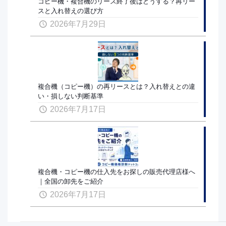
コピー機・複合機のリース終了後はどうする？再リー
スと入れ替えの選び方
2026年7月29日
複合機（コピー機）の再リースとは？入れ替えとの違
い・損しない判断基準
2026年7月17日
複合機・コピー機の仕入先をお探しの販売代理店様へ
｜全国の卸先をご紹介
2026年7月17日