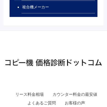
複合機メーカー
リース料金相場
カウンター料金の最安値
よくあるご質問
お客様の声