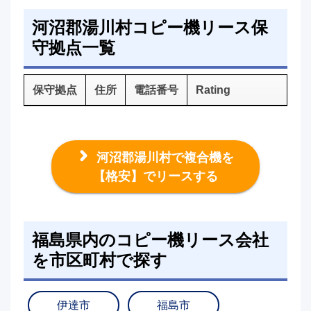
河沼郡湯川村コピー機リース保
守拠点一覧
保守拠点
住所
電話番号
Rating
河沼郡湯川村で複合機を
【格安】でリースする
福島県内のコピー機リース会社
を市区町村で探す
伊達市
福島市