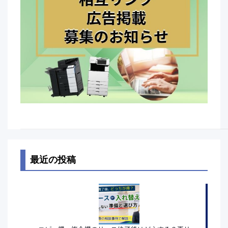
最近の投稿