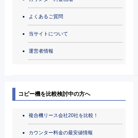
よくあるご質問
当サイトについて
運営者情報
コピー機を比較検討中の方へ
複合機リース会社20社を比較！
カウンター料金の最安値情報