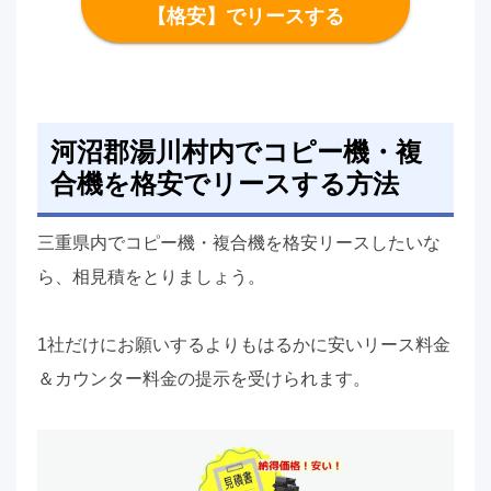
【格安】でリースする
河沼郡湯川村内でコピー機・複
合機を格安でリースする方法
三重県内でコピー機・複合機を格安リースしたいな
ら、相見積をとりましょう。
1社だけにお願いするよりもはるかに安いリース料金
＆カウンター料金の提示を受けられます。