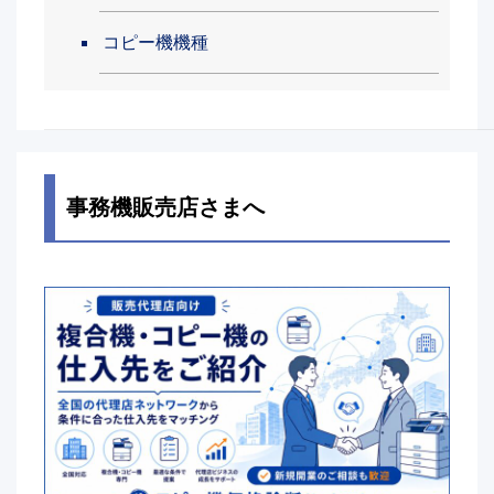
コピー機機種
事務機販売店さまへ