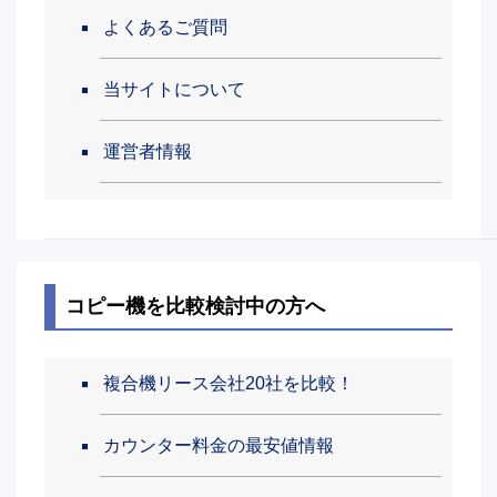
よくあるご質問
当サイトについて
運営者情報
コピー機を比較検討中の方へ
複合機リース会社20社を比較！
カウンター料金の最安値情報