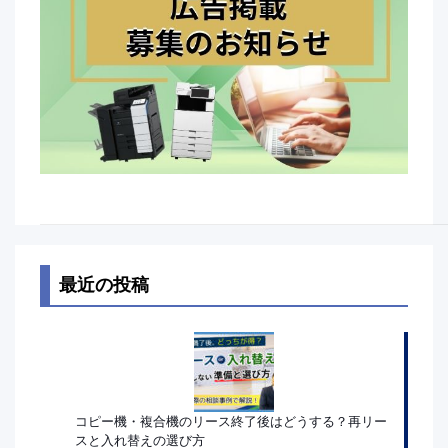
最近の投稿
コピー機・複合機のリース終了後はどうする？再リー
スと入れ替えの選び方