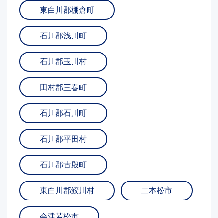
東白川郡棚倉町
石川郡浅川町
石川郡玉川村
田村郡三春町
石川郡石川町
石川郡平田村
石川郡古殿町
東白川郡鮫川村
二本松市
会津若松市