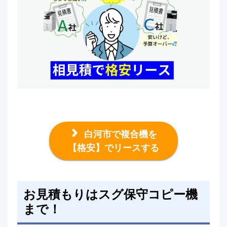
白河市で複合機を
【格安】でリースする
お見積もりはスグ保守コピー機
まで！