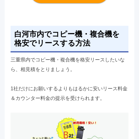
白河市内でコピー機・複合機を
格安でリースする方法
三重県内でコピー機・複合機を格安リースしたいな
ら、相見積をとりましょう。
1社だけにお願いするよりもはるかに安いリース料金
＆カウンター料金の提示を受けられます。