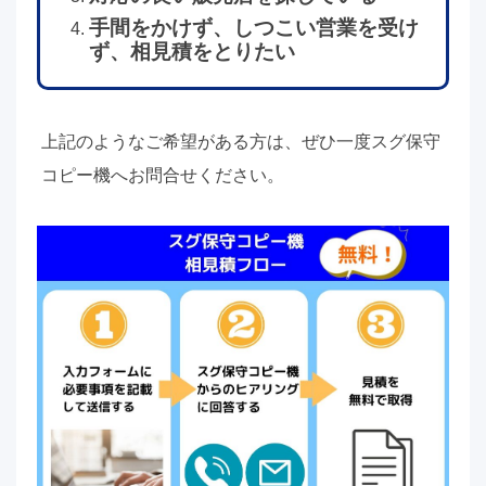
手間をかけず、しつこい営業を受け
ず、相見積をとりたい
上記のようなご希望がある方は、ぜひ一度スグ保守
コピー機へお問合せください。