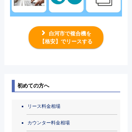
白河市で複合機を
【格安】でリースする
初めての方へ
リース料金相場
カウンター料金相場