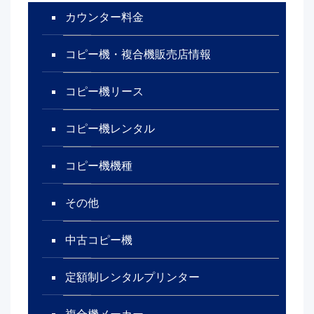
カウンター料金
コピー機・複合機販売店情報
コピー機リース
コピー機レンタル
コピー機機種
その他
中古コピー機
定額制レンタルプリンター