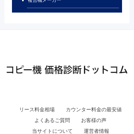
複合機メーカー
リース料金相場
カウンター料金の最安値
よくあるご質問
お客様の声
当サイトについて
運営者情報