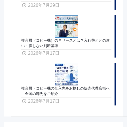
2026年7月29日
複合機（コピー機）の再リースとは？入れ替えとの違
い・損しない判断基準
2026年7月17日
複合機・コピー機の仕入先をお探しの販売代理店様へ
｜全国の卸先をご紹介
2026年7月17日