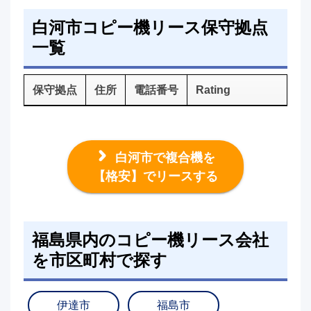
白河市コピー機リース保守拠点
一覧
保守拠点
住所
電話番号
Rating
白河市で複合機を
【格安】でリースする
福島県内のコピー機リース会社
を市区町村で探す
伊達市
福島市