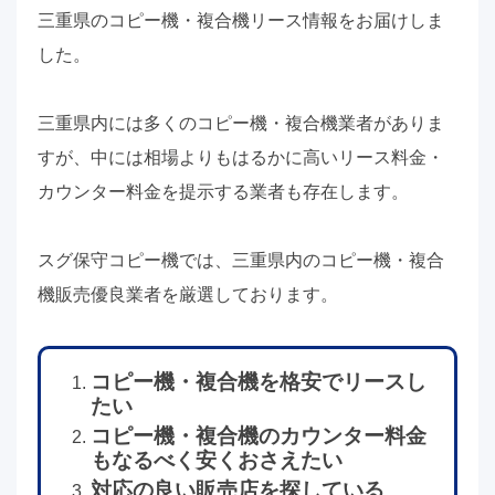
三重県のコピー機・複合機リース情報をお届けしま
した。
三重県内には多くのコピー機・複合機業者がありま
すが、中には相場よりもはるかに高いリース料金・
カウンター料金を提示する業者も存在します。
スグ保守コピー機では、三重県内のコピー機・複合
機販売優良業者を厳選しております。
コピー機・複合機を格安でリースし
たい
コピー機・複合機のカウンター料金
もなるべく安くおさえたい
対応の良い販売店を探している