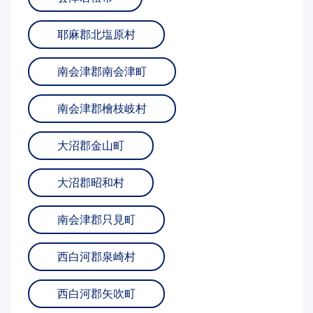
耶麻郡北塩原村
南会津郡南会津町
南会津郡檜枝岐村
大沼郡金山町
大沼郡昭和村
南会津郡只見町
西白河郡泉崎村
西白河郡矢吹町