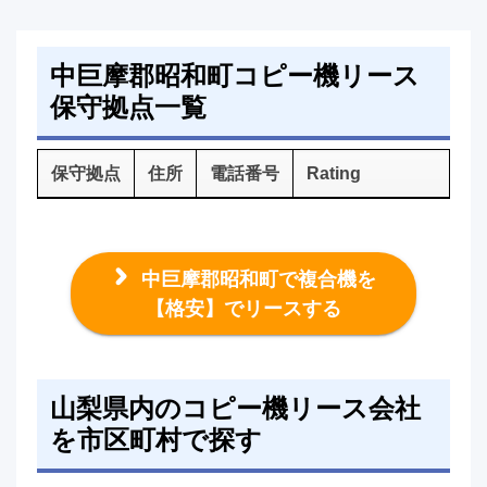
中巨摩郡昭和町コピー機リース
保守拠点一覧
保守拠点
住所
電話番号
Rating
中巨摩郡昭和町で複合機を
【格安】でリースする
山梨県内のコピー機リース会社
を市区町村で探す