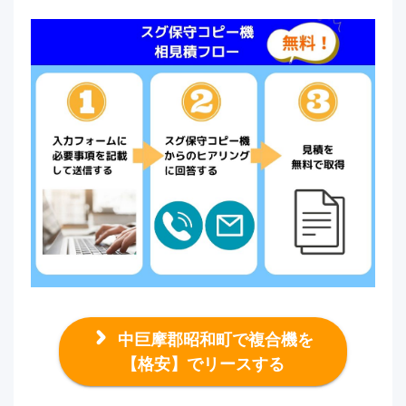
中巨摩郡昭和町で複合機を
【格安】でリースする