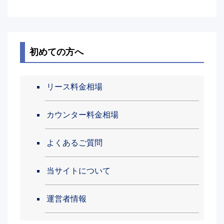
初めての方へ
リース料金相場
カウンター料金相場
よくあるご質問
当サイトについて
運営者情報