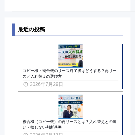
最近の投稿
コピー機・複合機のリース終了後はどうする？再リー
スと入れ替えの選び方
2026年7月29日
複合機（コピー機）の再リースとは？入れ替えとの違
い・損しない判断基準