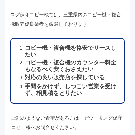
スグ保守コピー機では、三重県内のコピー機・複合
機販売優良業者を厳選しております。
コピー機・複合機を格安でリースし
たい
コピー機・複合機のカウンター料金
もなるべく安くおさえたい
対応の良い販売店を探している
手間をかけず、しつこい営業を受け
ず、相見積をとりたい
上記のようなご希望がある方は、ぜひ一度スグ保守
コピー機へお問合せください。