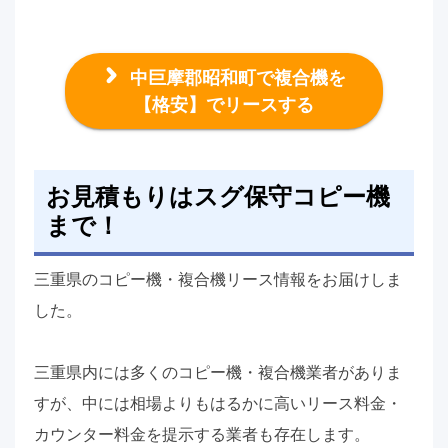
中巨摩郡昭和町で複合機を
【格安】でリースする
お見積もりはスグ保守コピー機
まで！
三重県のコピー機・複合機リース情報をお届けしま
した。
三重県内には多くのコピー機・複合機業者がありま
すが、中には相場よりもはるかに高いリース料金・
カウンター料金を提示する業者も存在します。