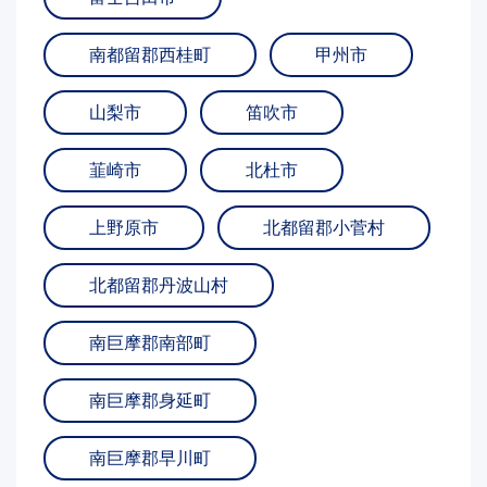
南都留郡西桂町
甲州市
山梨市
笛吹市
韮崎市
北杜市
上野原市
北都留郡小菅村
北都留郡丹波山村
南巨摩郡南部町
南巨摩郡身延町
南巨摩郡早川町