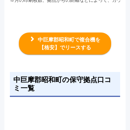
※月の印刷枚数、拠点からの距離などによって、カウン
中巨摩郡昭和町で複合機を
【格安】でリースする
中巨摩郡昭和町の保守拠点口コ
ミ一覧