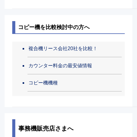
コピー機を比較検討中の方へ
複合機リース会社20社を比較！
カウンター料金の最安値情報
コピー機機種
事務機販売店さまへ