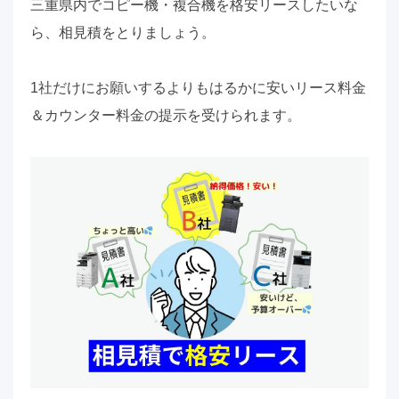
三重県内でコピー機・複合機を格安リースしたいな
ら、相見積をとりましょう。
1社だけにお願いするよりもはるかに安いリース料金
＆カウンター料金の提示を受けられます。