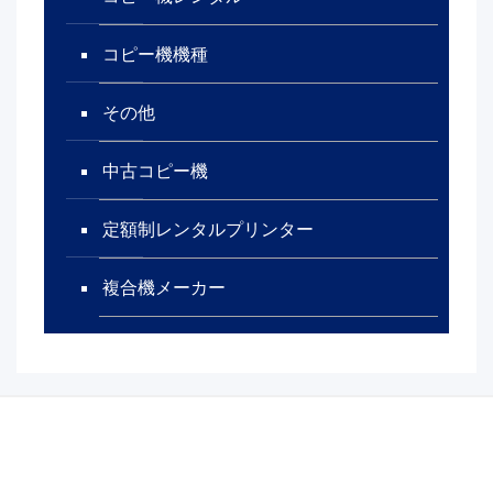
コピー機機種
その他
中古コピー機
定額制レンタルプリンター
複合機メーカー