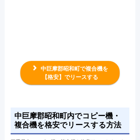
中巨摩郡昭和町で複合機を
【格安】でリースする
中巨摩郡昭和町内でコピー機・
複合機を格安でリースする方法