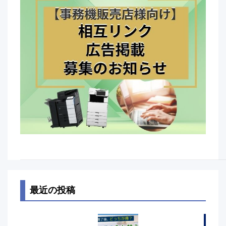
最近の投稿