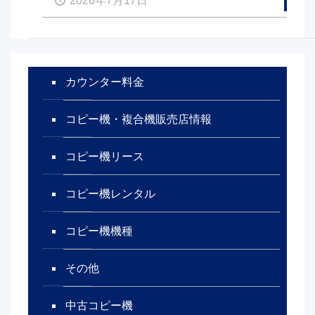
2026年7月17日
カウンター料金
コピー機・複合機販売店情報
コピー機リース
コピー機レンタル
コピー機機種
その他
中古コピー機