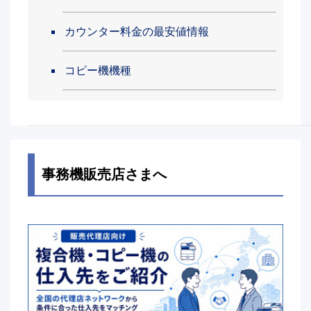
カウンター料金の最安値情報
コピー機機種
事務機販売店さまへ