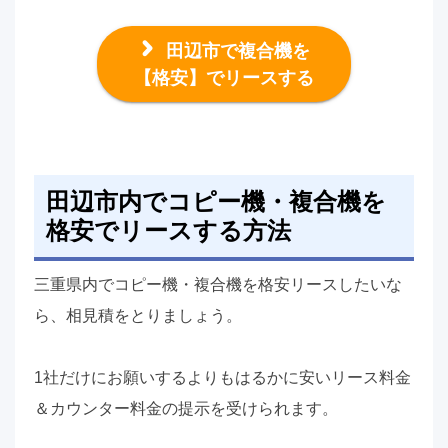
田辺市で複合機を
【格安】でリースする
田辺市内でコピー機・複合機を
格安でリースする方法
三重県内でコピー機・複合機を格安リースしたいな
ら、相見積をとりましょう。
1社だけにお願いするよりもはるかに安いリース料金
＆カウンター料金の提示を受けられます。