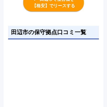
【格安】でリースする
田辺市の保守拠点口コミ一覧