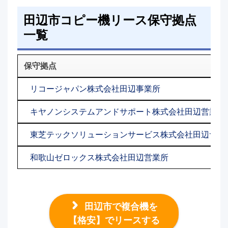
田辺市コピー機リース保守拠点
一覧
保守拠点
リコージャパン株式会社田辺事業所
キヤノンシステムアンドサポート株式会社田辺営業所
東芝テックソリューションサービス株式会社田辺サー
和歌山ゼロックス株式会社田辺営業所
田辺市で複合機を
【格安】でリースする