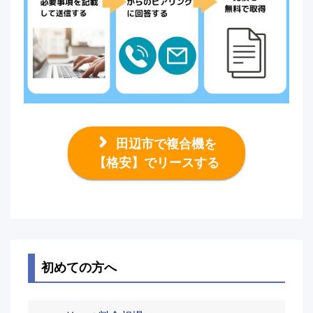
田辺市で複合機を
【格安】でリースする
初めての方へ