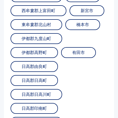
西牟婁郡上富田町
新宮市
東牟婁郡北山村
橋本市
伊都郡九度山町
伊都郡高野町
有田市
日高郡由良町
日高郡日高町
日高郡日高川町
日高郡印南町