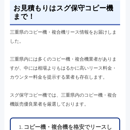
お見積もりはスグ保守コピー機
まで！
三重県のコピー機・複合機リース情報をお届けしま
した。
三重県内には多くのコピー機・複合機業者がありま
すが、中には相場よりもはるかに高いリース料金・
カウンター料金を提示する業者も存在します。
スグ保守コピー機では、三重県内のコピー機・複合
機販売優良業者を厳選しております。
コピー機・複合機を格安でリースし