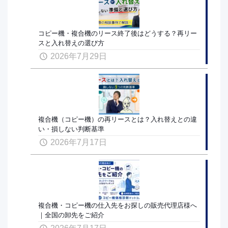
コピー機・複合機のリース終了後はどうする？再リー
スと入れ替えの選び方
2026年7月29日
複合機（コピー機）の再リースとは？入れ替えとの違
い・損しない判断基準
2026年7月17日
複合機・コピー機の仕入先をお探しの販売代理店様へ
｜全国の卸先をご紹介