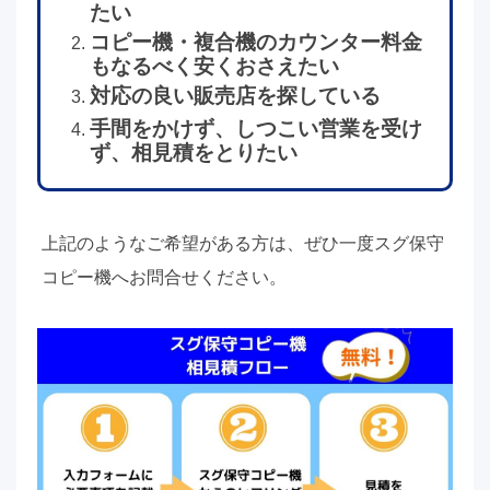
たい
コピー機・複合機のカウンター料金
もなるべく安くおさえたい
対応の良い販売店を探している
手間をかけず、しつこい営業を受け
ず、相見積をとりたい
上記のようなご希望がある方は、ぜひ一度スグ保守
コピー機へお問合せください。