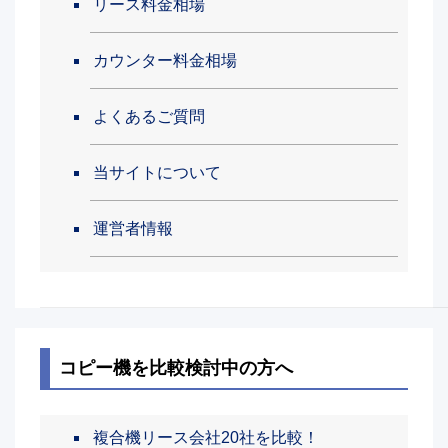
リース料金相場
カウンター料金相場
よくあるご質問
当サイトについて
運営者情報
コピー機を比較検討中の方へ
複合機リース会社20社を比較！