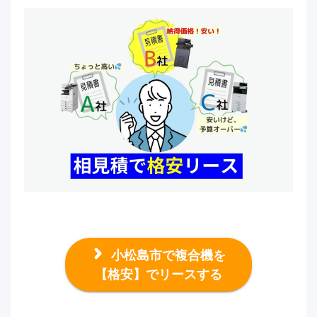
小松島市で複合機を
【格安】でリースする