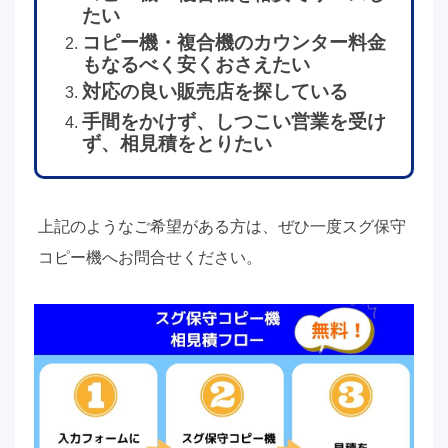
たい
コピー機・複合機のカウンター料金
もなるべく安くおさえたい
対応の良い販売店を探している
手間をかけず、しつこい営業を受け
ず、相見積をとりたい
上記のようなご希望がある方は、ぜひ一度スグ保守
コピー機へお問合せください。