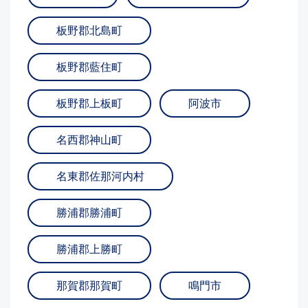
板野郡北島町
板野郡藍住町
板野郡上板町
阿波市
名西郡神山町
名東郡佐那河内村
勝浦郡勝浦町
勝浦郡上勝町
那賀郡那賀町
鳴門市