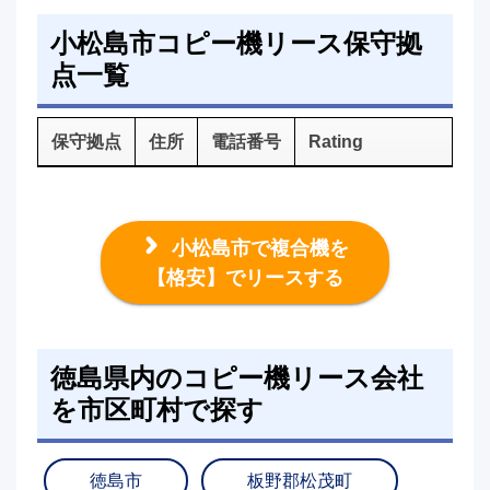
小松島市コピー機リース保守拠
点一覧
保守拠点
住所
電話番号
Rating
小松島市で複合機を
【格安】でリースする
徳島県内のコピー機リース会社
を市区町村で探す
徳島市
板野郡松茂町