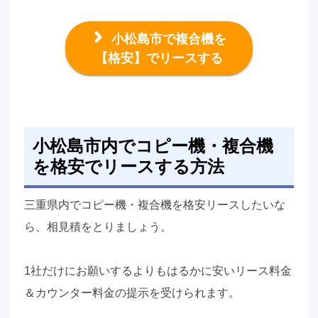
小松島市で複合機を
【格安】でリースする
小松島市内でコピー機・複合機
を格安でリースする方法
三重県内でコピー機・複合機を格安リースしたいな
ら、相見積をとりましょう。
1社だけにお願いするよりもはるかに安いリース料金
＆カウンター料金の提示を受けられます。