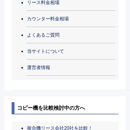
リース料金相場
カウンター料金相場
よくあるご質問
当サイトについて
運営者情報
コピー機を比較検討中の方へ
複合機リース会社20社を比較！