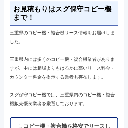
お見積もりはスグ保守コピー機
まで！
三重県のコピー機・複合機リース情報をお届けしま
した。
三重県内には多くのコピー機・複合機業者がありま
すが、中には相場よりもはるかに高いリース料金・
カウンター料金を提示する業者も存在します。
スグ保守コピー機では、三重県内のコピー機・複合
機販売優良業者を厳選しております。
コピー機・複合機を格安でリースし