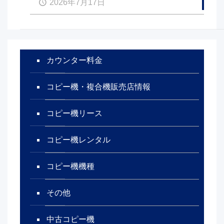
2026年7月17日
カウンター料金
コピー機・複合機販売店情報
コピー機リース
コピー機レンタル
コピー機機種
その他
中古コピー機