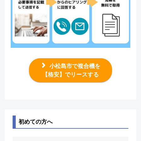
小松島市で複合機を
【格安】でリースする
初めての方へ