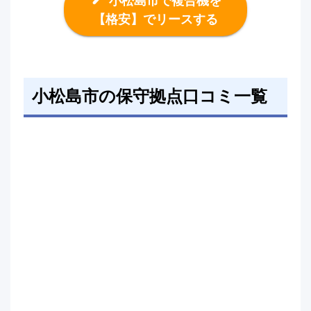
小松島市で複合機を
【格安】でリースする
小松島市の保守拠点口コミ一覧