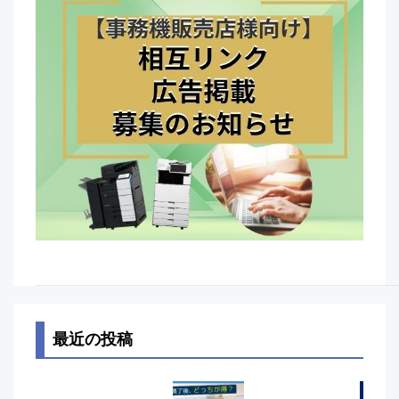
最近の投稿