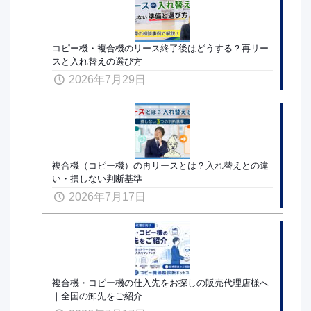
コピー機・複合機のリース終了後はどうする？再リー
スと入れ替えの選び方
2026年7月29日
複合機（コピー機）の再リースとは？入れ替えとの違
い・損しない判断基準
2026年7月17日
複合機・コピー機の仕入先をお探しの販売代理店様へ
｜全国の卸先をご紹介