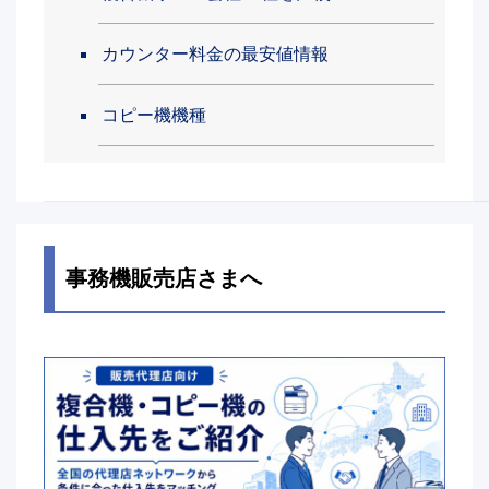
カウンター料金の最安値情報
コピー機機種
事務機販売店さまへ