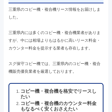
三重県のコピー機・複合機リース情報をお届けしま
した。
三重県内には多くのコピー機・複合機業者がありま
すが、中には相場よりもはるかに高いリース料金・
カウンター料金を提示する業者も存在します。
スグ保守コピー機では、三重県内のコピー機・複合
機販売優良業者を厳選しております。
コピー機・複合機を格安でリースし
たい
コピー機・複合機のカウンター料金
もなるべく安くおさえたい