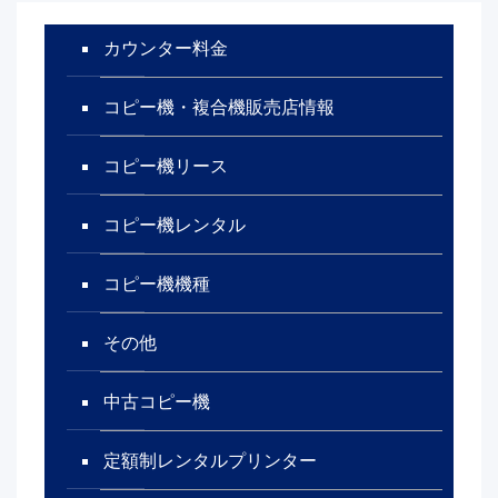
カウンター料金
コピー機・複合機販売店情報
コピー機リース
コピー機レンタル
コピー機機種
その他
中古コピー機
定額制レンタルプリンター