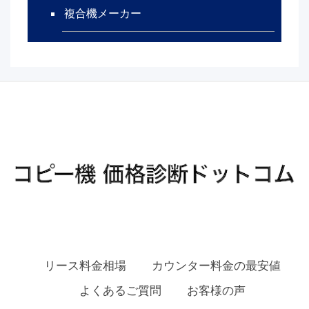
複合機メーカー
リース料金相場
カウンター料金の最安値
よくあるご質問
お客様の声