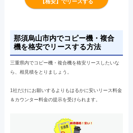
【格安】でリースする
那須烏山市内でコピー機・複合
機を格安でリースする方法
三重県内でコピー機・複合機を格安リースしたいな
ら、相見積をとりましょう。
1社だけにお願いするよりもはるかに安いリース料金
＆カウンター料金の提示を受けられます。