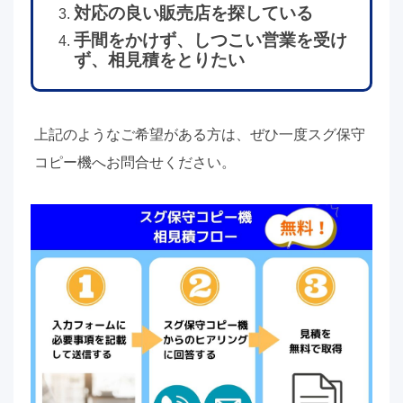
対応の良い販売店を探している
手間をかけず、しつこい営業を受け
ず、相見積をとりたい
上記のようなご希望がある方は、ぜひ一度スグ保守
コピー機へお問合せください。