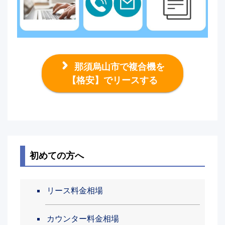
那須烏山市で複合機を
【格安】でリースする
初めての方へ
リース料金相場
カウンター料金相場