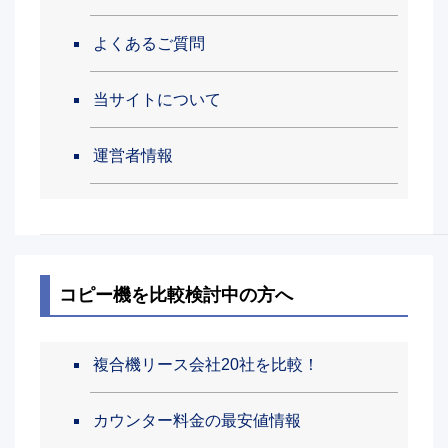
よくあるご質問
当サイトについて
運営者情報
コピー機を比較検討中の方へ
複合機リース会社20社を比較！
カウンター料金の最安値情報