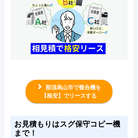
那須烏山市で複合機を
【格安】でリースする
お見積もりはスグ保守コピー機
まで！