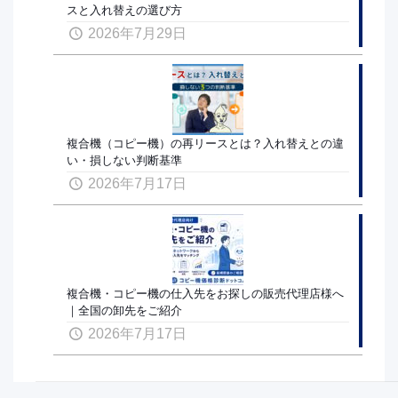
スと入れ替えの選び方
2026年7月29日
複合機（コピー機）の再リースとは？入れ替えとの違
い・損しない判断基準
2026年7月17日
複合機・コピー機の仕入先をお探しの販売代理店様へ
｜全国の卸先をご紹介
2026年7月17日