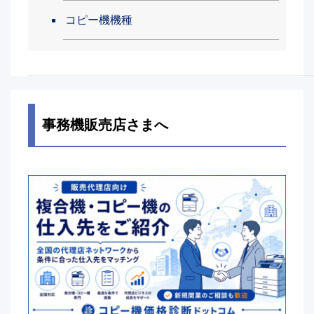
コピー機機種
事務機販売店さまへ