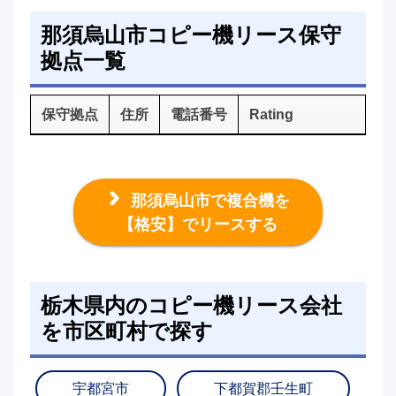
那須烏山市コピー機リース保守
拠点一覧
保守拠点
住所
電話番号
Rating
那須烏山市で複合機を
【格安】でリースする
栃木県内のコピー機リース会社
を市区町村で探す
宇都宮市
下都賀郡壬生町