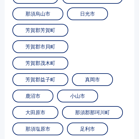
那須烏山市
日光市
芳賀郡芳賀町
芳賀郡市貝町
芳賀郡茂木町
芳賀郡益子町
真岡市
鹿沼市
小山市
大田原市
那須郡那珂川町
那須塩原市
足利市