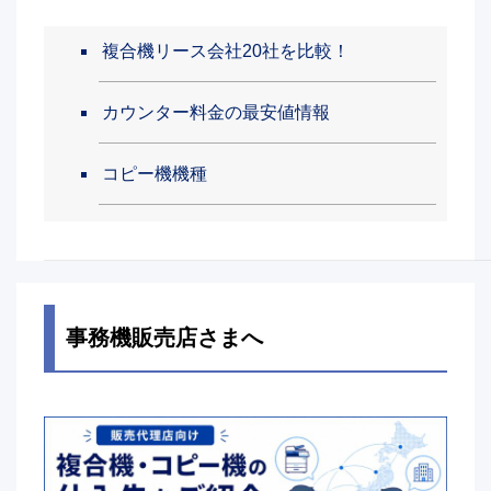
複合機リース会社20社を比較！
カウンター料金の最安値情報
コピー機機種
事務機販売店さまへ