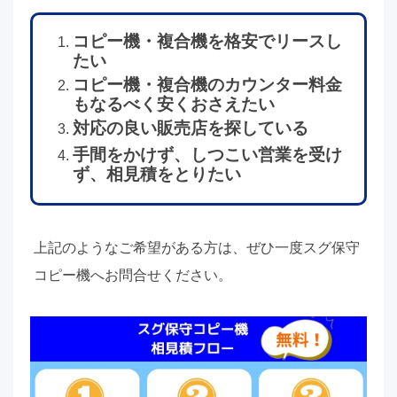
コピー機・複合機を格安でリースし
たい
コピー機・複合機のカウンター料金
もなるべく安くおさえたい
対応の良い販売店を探している
手間をかけず、しつこい営業を受け
ず、相見積をとりたい
上記のようなご希望がある方は、ぜひ一度スグ保守
コピー機へお問合せください。