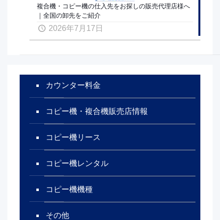
複合機・コピー機の仕入先をお探しの販売代理店様へ
｜全国の卸先をご紹介
2026年7月17日
カウンター料金
コピー機・複合機販売店情報
コピー機リース
コピー機レンタル
コピー機機種
その他