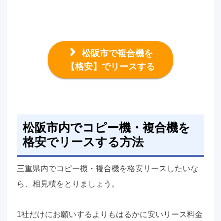
松阪市で複合機を
【格安】でリースする
松阪市内でコピー機・複合機を
格安でリースする方法
三重県内でコピー機・複合機を格安リースしたいな
ら、相見積をとりましょう。
1社だけにお願いするよりもはるかに安いリース料金