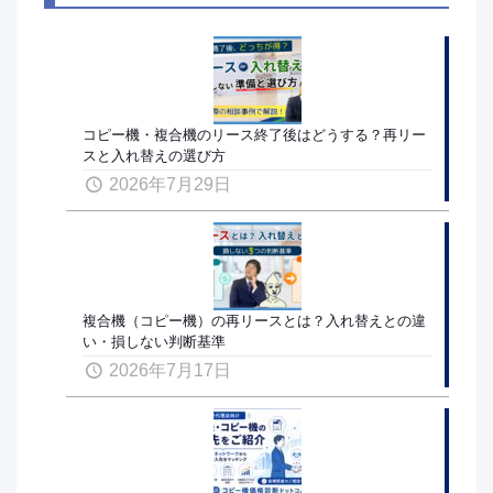
コピー機・複合機のリース終了後はどうする？再リー
スと入れ替えの選び方
2026年7月29日
複合機（コピー機）の再リースとは？入れ替えとの違
い・損しない判断基準
2026年7月17日