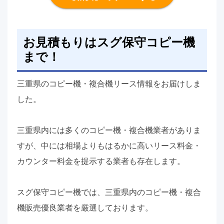
お見積もりはスグ保守コピー機
まで！
三重県のコピー機・複合機リース情報をお届けしま
した。
三重県内には多くのコピー機・複合機業者がありま
すが、中には相場よりもはるかに高いリース料金・
カウンター料金を提示する業者も存在します。
スグ保守コピー機では、三重県内のコピー機・複合
機販売優良業者を厳選しております。