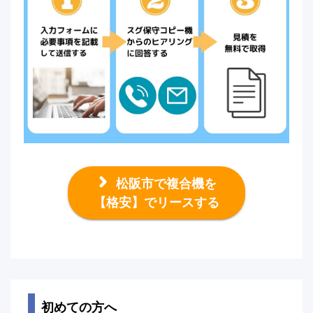
松阪市で複合機を
【格安】でリースする
初めての方へ