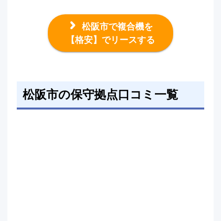
松阪市で複合機を
【格安】でリースする
松阪市の保守拠点口コミ一覧