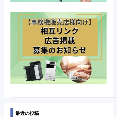
最近の投稿