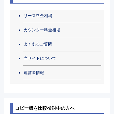
リース料金相場
カウンター料金相場
よくあるご質問
当サイトについて
運営者情報
コピー機を比較検討中の方へ