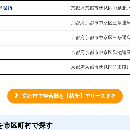
営業所
京都府京都市伏見区中島北ノ
京都府京都市中京区三条通烏
京都府京都市中京区三条通烏
京都府京都市中京区御池通高
京都府京都市伏見区竹田段川
京都市で複合機を
【格安】でリースする
を市区町村で探す