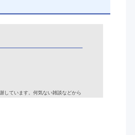
謝しています。何気ない雑談などから