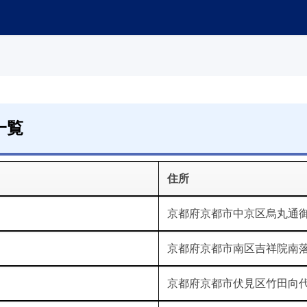
一覧
住所
京都府京都市中京区烏丸通御
京都府京都市南区吉祥院南落
京都府京都市伏見区竹田向代