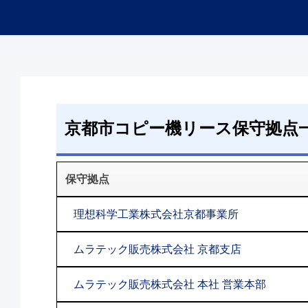
京都市コピー機リース保守拠点
保守拠点
理想科学工業株式会社京都事業所
ムラテック販売株式会社 京都支店
ムラテック販売株式会社 本社 営業本部