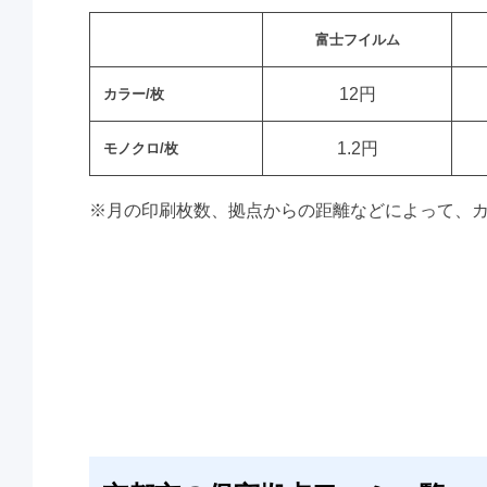
富士フイルム
12円
カラー/枚
1.2円
モノクロ/枚
※月の印刷枚数、拠点からの距離などによって、