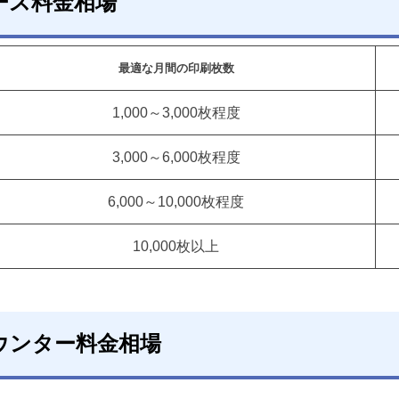
ース料金相場
最適な月間の印刷枚数
1,000～3,000枚程度
3,000～6,000枚程度
6,000～10,000枚程度
10,000枚以上
ウンター料金相場