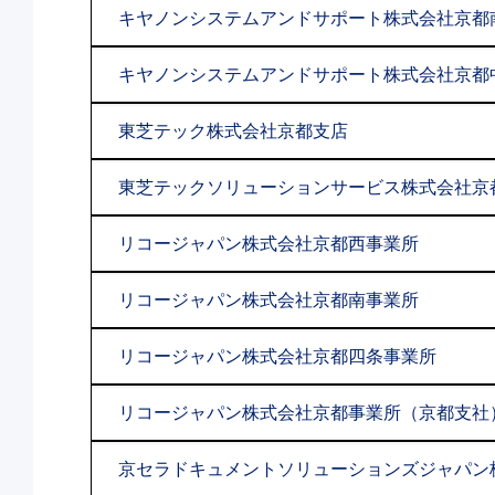
キヤノンシステムアンドサポート株式会社京都
キヤノンシステムアンドサポート株式会社京都
東芝テック株式会社京都支店
東芝テックソリューションサービス株式会社京
リコージャパン株式会社京都西事業所
リコージャパン株式会社京都南事業所
リコージャパン株式会社京都四条事業所
リコージャパン株式会社京都事業所（京都支社
京セラドキュメントソリューションズジャパン