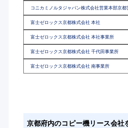
コニカミノルタジャパン株式会社営業本部京都
富士ゼロックス京都株式会社 本社
富士ゼロックス京都株式会社 本社事業所
富士ゼロックス京都株式会社 千代田事業所
富士ゼロックス京都株式会社 南事業所
京都府内のコピー機リース会社