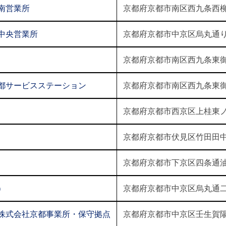
南営業所
京都府京都市南区西九条西柳
中央営業所
京都府京都市中京区烏丸通り
京都府京都市南区西九条東御幸
都サービスステーション
京都府京都市南区西九条東御幸
京都府京都市西京区上桂東ノ
京都府京都市伏見区竹田田中
京都府京都市下京区四条通油
）
京都府京都市中京区烏丸通二
株式会社京都事業所・保守拠点
京都府京都市中京区壬生賀陽御