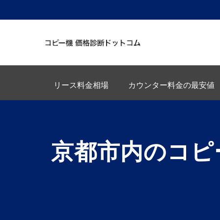
リース料金相場
カウンター料金の最安値
京都市内のコピ