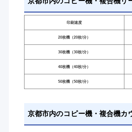
京都市内のコピー機・複合機リ
印刷速度
20枚機（20枚/分）
30枚機（30枚/分）
40枚機（40枚/分）
50枚機（50枚/分）
京都市内のコピー機・複合機カ