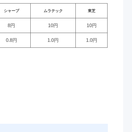
シャープ
ムラテック
東芝
8円
10円
10円
0.8円
1.0円
1.0円