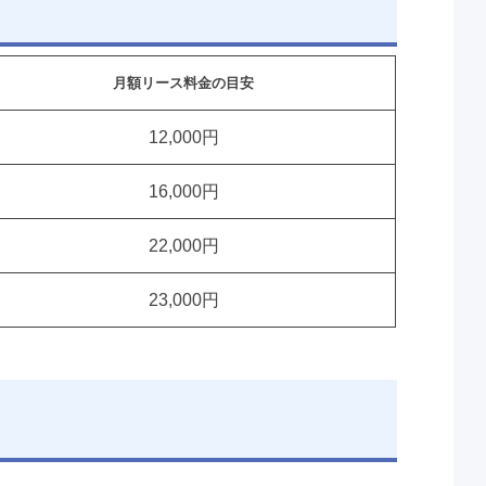
月額リース料金の目安
12,000円
16,000円
22,000円
23,000円