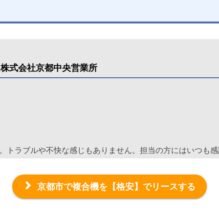
ト株式会社京都中央営業所
。トラブルや不快な感じもありません。担当の方にはいつも感
。これからもずっと担当していただきたいです。
京都市で複合機を
【格安】でリースする