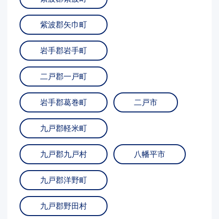
紫波郡矢巾町
岩手郡岩手町
二戸郡一戸町
岩手郡葛巻町
二戸市
九戸郡軽米町
九戸郡九戸村
八幡平市
九戸郡洋野町
九戸郡野田村