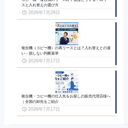
スと入れ替えの選び方
2026年7月29日
複合機（コピー機）の再リースとは？入れ替えとの違
い・損しない判断基準
2026年7月17日
複合機・コピー機の仕入先をお探しの販売代理店様へ
｜全国の卸先をご紹介
2026年7月17日