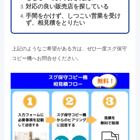
対応の良い販売店を探している
手間をかけず、しつこい営業を受け
ず、相見積をとりたい
上記のようなご希望がある方は、ぜひ一度スグ保守
コピー機へお問合せください。