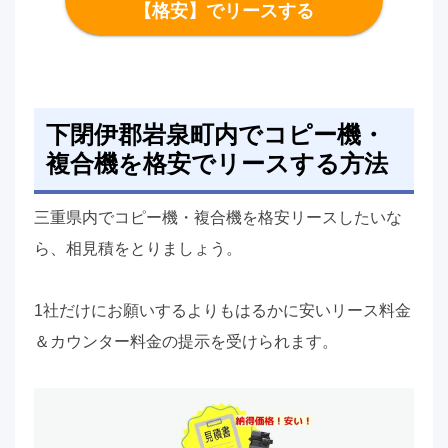
【格安】でリースする
下閉伊郡岩泉町内でコピー機・
複合機を格安でリースする方法
三重県内でコピー機・複合機を格安リースしたいな
ら、相見積をとりましょう。
1社だけにお願いするよりもはるかに安いリース料金
＆カウンター料金の提示を受けられます。