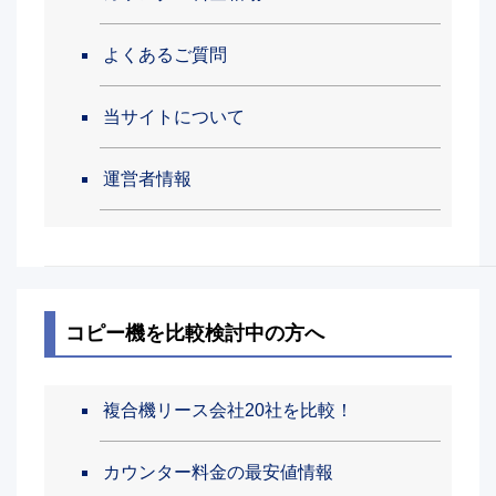
よくあるご質問
当サイトについて
運営者情報
コピー機を比較検討中の方へ
複合機リース会社20社を比較！
カウンター料金の最安値情報