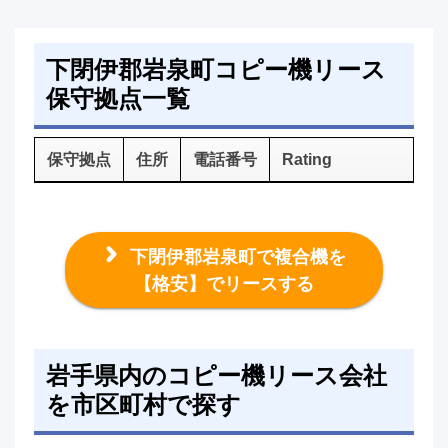
下閉伊郡岩泉町コピー機リース
保守拠点一覧
保守拠点
住所
電話番号
Rating
下閉伊郡岩泉町で複合機を
【格安】でリースする
岩手県内のコピー機リース会社
を市区町村で探す