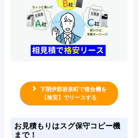
下閉伊郡岩泉町で複合機を
【格安】でリースする
お見積もりはスグ保守コピー機
まで！