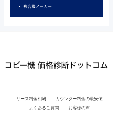
複合機メーカー
リース料金相場
カウンター料金の最安値
よくあるご質問
お客様の声