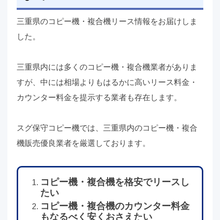
三重県のコピー機・複合機リース情報をお届けしま
した。
三重県内には多くのコピー機・複合機業者がありま
すが、中には相場よりもはるかに高いリース料金・
カウンター料金を提示する業者も存在します。
スグ保守コピー機では、三重県内のコピー機・複合
機販売優良業者を厳選しております。
コピー機・複合機を格安でリースし
たい
コピー機・複合機のカウンター料金
もなるべく安くおさえたい