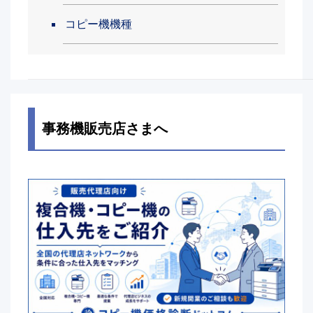
コピー機機種
事務機販売店さまへ