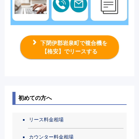
下閉伊郡岩泉町で複合機を
【格安】でリースする
初めての方へ
リース料金相場
カウンター料金相場