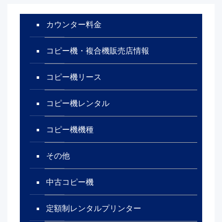
カウンター料金
コピー機・複合機販売店情報
コピー機リース
コピー機レンタル
コピー機機種
その他
中古コピー機
定額制レンタルプリンター