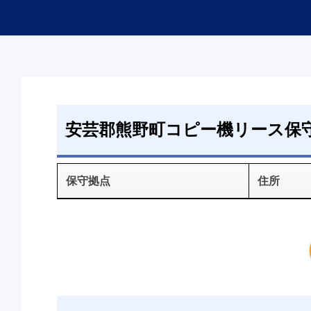
安芸郡熊野町コピー機リース保
保守拠点
住所