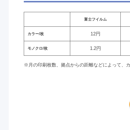
富士フイルム
12円
カラー/枚
1.2円
モノクロ/枚
※月の印刷枚数、拠点からの距離などによって、