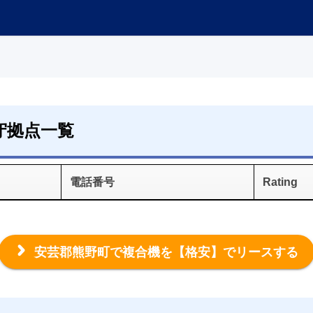
守拠点一覧
電話番号
Rating
安芸郡熊野町で複合機を
【格安】でリースする