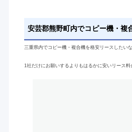
安芸郡熊野町内でコピー機・複
三重県内でコピー機・複合機を格安リースしたい
1社だけにお願いするよりもはるかに安いリース料