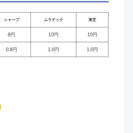
シャープ
ムラテック
東芝
8円
10円
10円
0.8円
1.0円
1.0円