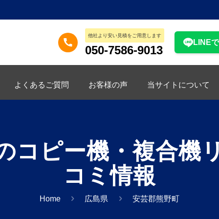
他社より安い見積をご用意します
LINE
050-7586-9013
よくあるご質問
お客様の声
当サイトについて
のコピー機・複合機
コミ情報
Home
広島県
安芸郡熊野町