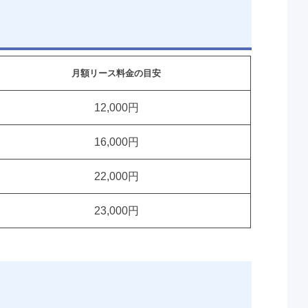
月額リース料金の目安
12,000円
16,000円
22,000円
23,000円