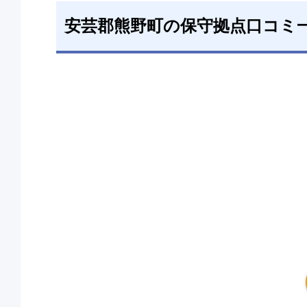
安芸郡熊野町の保守拠点口コミ