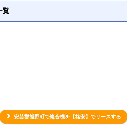
一覧
安芸郡熊野町で複合機を
【格安】でリースする