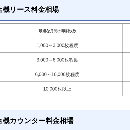
合機リース料金相場
最適な月間の印刷枚数
1,000～3,000枚程度
3,000～6,000枚程度
6,000～10,000枚程度
10,000枚以上
合機カウンター料金相場