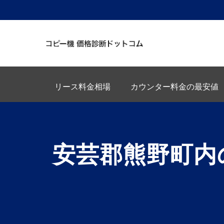
リース料金相場
カウンター料金の最安値
安芸郡熊野町内