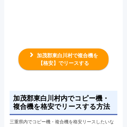
加茂郡東白川村で複合機を
【格安】でリースする
加茂郡東白川村内でコピー機・
複合機を格安でリースする方法
三重県内でコピー機・複合機を格安リースしたいな