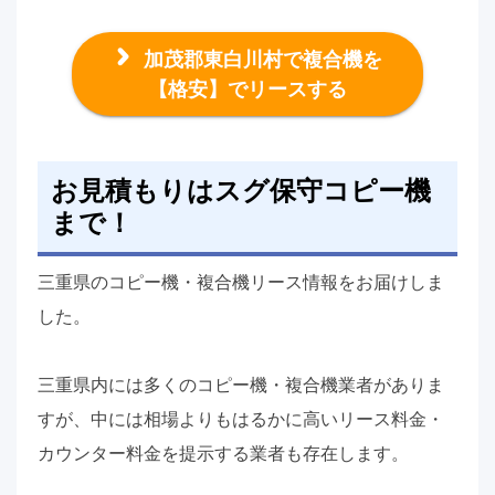
加茂郡東白川村で複合機を
【格安】でリースする
お見積もりはスグ保守コピー機
まで！
三重県のコピー機・複合機リース情報をお届けしま
した。
三重県内には多くのコピー機・複合機業者がありま
すが、中には相場よりもはるかに高いリース料金・
カウンター料金を提示する業者も存在します。