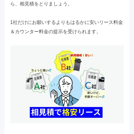
ら、相見積をとりましょう。
1社だけにお願いするよりもはるかに安いリース料金
＆カウンター料金の提示を受けられます。