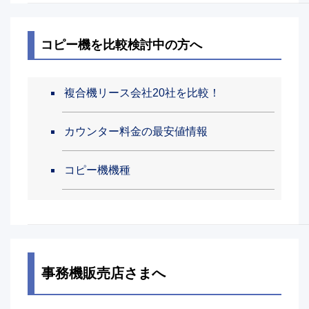
コピー機を比較検討中の方へ
複合機リース会社20社を比較！
カウンター料金の最安値情報
コピー機機種
事務機販売店さまへ