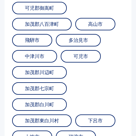
可児郡御嵩町
加茂郡八百津町
高山市
飛騨市
多治見市
中津川市
可児市
加茂郡川辺町
加茂郡七宗町
加茂郡白川町
加茂郡東白川村
下呂市