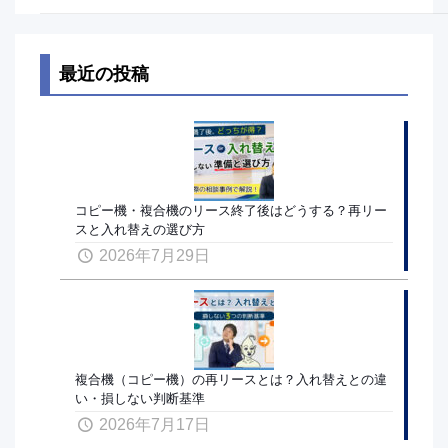
最近の投稿
コピー機・複合機のリース終了後はどうする？再リー
スと入れ替えの選び方
2026年7月29日
複合機（コピー機）の再リースとは？入れ替えとの違
い・損しない判断基準
2026年7月17日