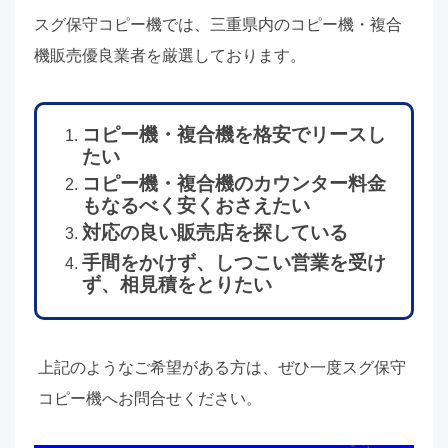
スグ保守コピー機では、三重県内のコピー機・複合
機販売優良業者を厳選しております。
コピー機・複合機を格安でリースし
たい
コピー機・複合機のカウンター料金
もなるべく安くおさえたい
対応の良い販売店を探している
手間をかけず、しつこい営業を受け
ず、相見積をとりたい
上記のようなご希望がある方は、ぜひ一度スグ保守
コピー機へお問合せください。