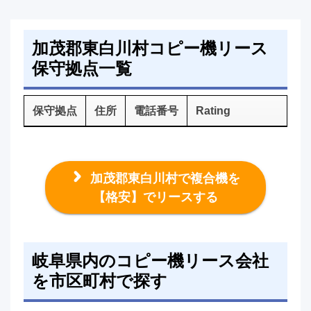
加茂郡東白川村コピー機リース
保守拠点一覧
保守拠点
住所
電話番号
Rating
加茂郡東白川村で複合機を
【格安】でリースする
岐阜県内のコピー機リース会社
を市区町村で探す