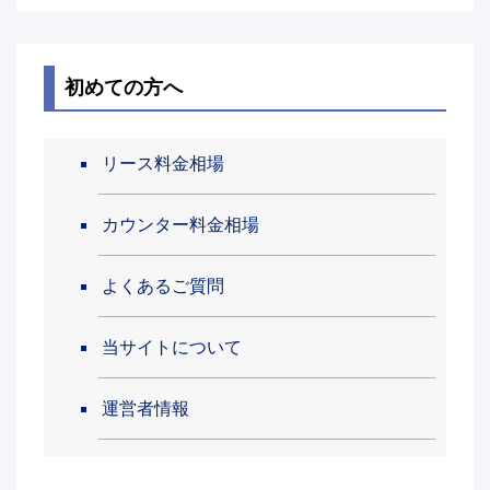
初めての方へ
リース料金相場
カウンター料金相場
よくあるご質問
当サイトについて
運営者情報