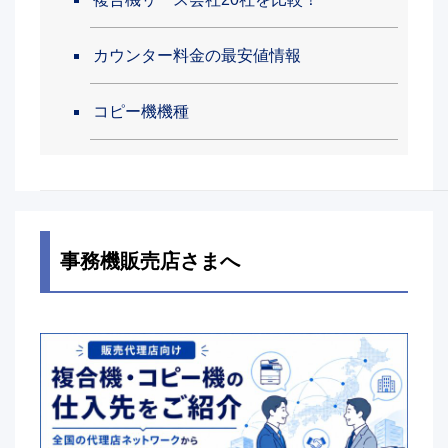
カウンター料金の最安値情報
コピー機機種
事務機販売店さまへ