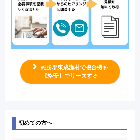
雄勝郡東成瀬村で複合機を
【格安】でリースする
初めての方へ