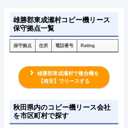
雄勝郡東成瀬村コピー機リース
保守拠点一覧
保守拠点
住所
電話番号
Rating
雄勝郡東成瀬村で複合機を
【格安】でリースする
秋田県内のコピー機リース会社
を市区町村で探す