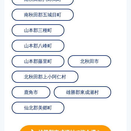
南秋田郡五城目町
山本郡三種町
山本郡八峰町
山本郡藤里町
北秋田市
北秋田郡上小阿仁村
鹿角市
雄勝郡東成瀬村
仙北郡美郷町