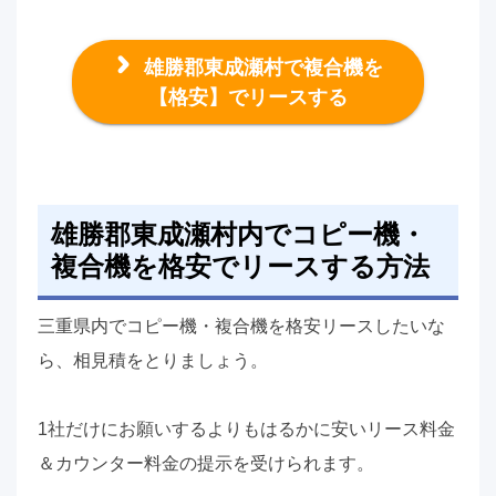
雄勝郡東成瀬村で複合機を
【格安】でリースする
雄勝郡東成瀬村内でコピー機・
複合機を格安でリースする方法
三重県内でコピー機・複合機を格安リースしたいな
ら、相見積をとりましょう。
1社だけにお願いするよりもはるかに安いリース料金
＆カウンター料金の提示を受けられます。