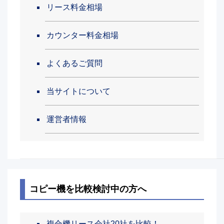
リース料金相場
カウンター料金相場
よくあるご質問
当サイトについて
運営者情報
コピー機を比較検討中の方へ
複合機リース会社20社を比較！