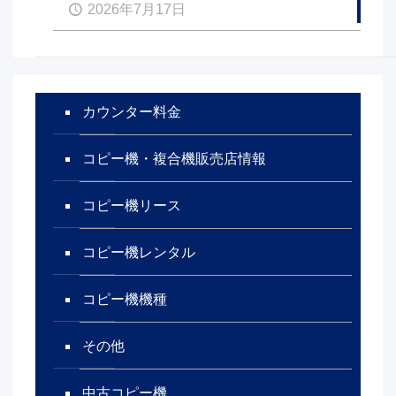
2026年7月17日
カウンター料金
コピー機・複合機販売店情報
コピー機リース
コピー機レンタル
コピー機機種
その他
中古コピー機