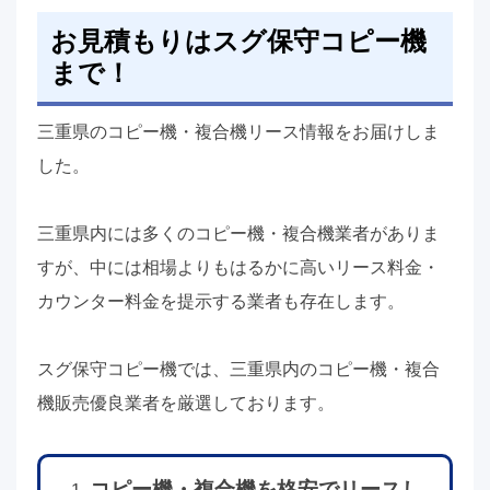
お見積もりはスグ保守コピー機
まで！
三重県のコピー機・複合機リース情報をお届けしま
した。
三重県内には多くのコピー機・複合機業者がありま
すが、中には相場よりもはるかに高いリース料金・
カウンター料金を提示する業者も存在します。
スグ保守コピー機では、三重県内のコピー機・複合
機販売優良業者を厳選しております。
コピー機・複合機を格安でリースし