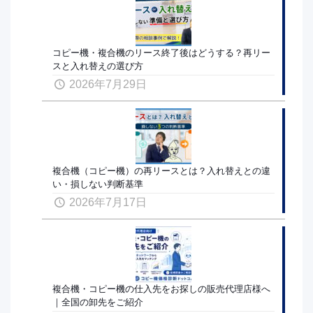
コピー機・複合機のリース終了後はどうする？再リー
スと入れ替えの選び方
2026年7月29日
複合機（コピー機）の再リースとは？入れ替えとの違
い・損しない判断基準
2026年7月17日
複合機・コピー機の仕入先をお探しの販売代理店様へ
｜全国の卸先をご紹介