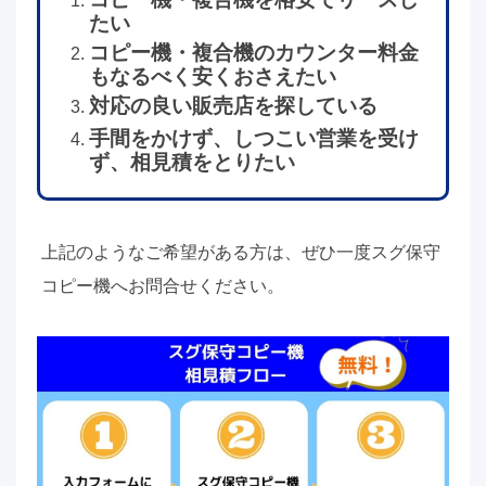
たい
コピー機・複合機のカウンター料金
もなるべく安くおさえたい
対応の良い販売店を探している
手間をかけず、しつこい営業を受け
ず、相見積をとりたい
上記のようなご希望がある方は、ぜひ一度スグ保守
コピー機へお問合せください。