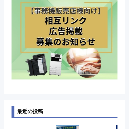
最近の投稿