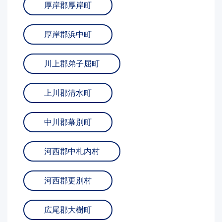
厚岸郡厚岸町
厚岸郡浜中町
川上郡弟子屈町
上川郡清水町
中川郡幕別町
河西郡中札内村
河西郡更別村
広尾郡大樹町