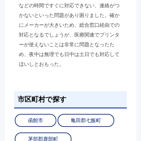
などの時間ですぐに対応できない、連絡がつ
かないといった問題があり困りました。確か
にメーカーが大きいため、総合窓口経由での
対応となるでしょうが、医療関連でプリンタ
ーが使えないことは非常に問題となったた
め、夜中は無理でも日中は土日でも対応して
ほいしとおもった。
市区町村で探す
函館市
亀田郡七飯町
茅部郡鹿部町