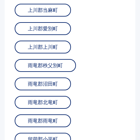
上川郡当麻町
上川郡愛別町
上川郡上川町
雨竜郡秩父別町
雨竜郡沼田町
雨竜郡北竜町
雨竜郡雨竜町
留萌郡小平町