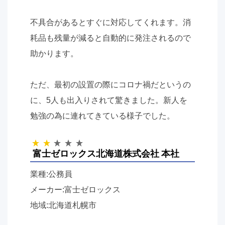
不具合があるとすぐに対応してくれます。消
耗品も残量が減ると自動的に発注されるので
助かります。
ただ、最初の設置の際にコロナ禍だというの
に、
5
人も出入りされて驚きました。新人を
勉強の為に連れてきている様子でした。
富士ゼロックス北海道株式会社 本社
業種:公務員
メーカー:富士ゼロックス
地域:北海道札幌市