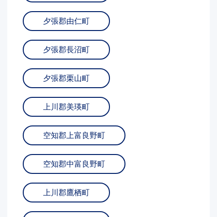
夕張郡由仁町
夕張郡長沼町
夕張郡栗山町
上川郡美瑛町
空知郡上富良野町
空知郡中富良野町
上川郡鷹栖町