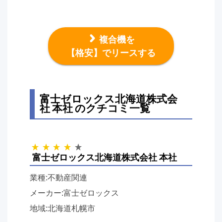
複合機を
【格安】でリースする
富士ゼロックス北海道株式会
社 本社 のクチコミ一覧
富士ゼロックス北海道株式会社 本社
業種:不動産関連
メーカー:富士ゼロックス
地域:北海道札幌市