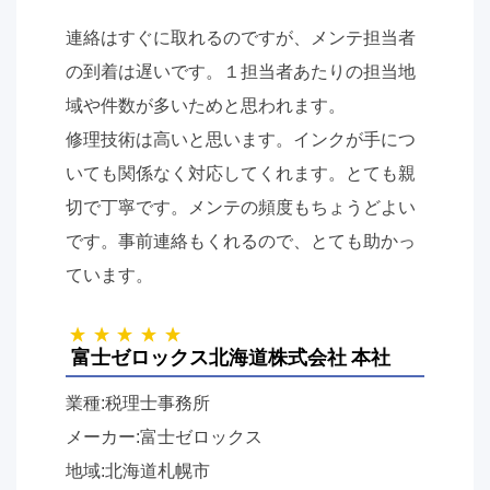
連絡はすぐに取れるのですが、メンテ担当者
の到着は遅いです。１担当者あたりの担当地
域や件数が多いためと思われます。
修理技術は高いと思います。インクが手につ
いても関係なく対応してくれます。とても親
切で丁寧です。メンテの頻度もちょうどよい
です。事前連絡もくれるので、とても助かっ
ています。
富士ゼロックス北海道株式会社 本社
業種:税理士事務所
メーカー:富士ゼロックス
地域:北海道札幌市