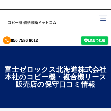
050-7586-9013
LINEで見積
富士ゼロックス北海道株式会社
本社のコピー機・複合機リース
販売店の保守口コミ情報