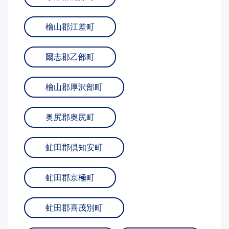
檜山郡江差町
爾志郡乙部町
檜山郡厚沢部町
奥尻郡奥尻町
虻田郡倶知安町
虻田郡京極町
虻田郡喜茂別町