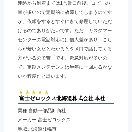
連絡から到着までは1営業日前後。コピーの
量が多いので定期的に故障してしまうのです
が、依頼をするとすぐにきて修理していただ
けるのでありがたいです。ただ、カスタマー
センターの電話対応には個人差があり、こち
らが若い女だとわかるとタメ口で話してくる
方がいるので苦手です。緊急対応が多いの
で、定期メンテナンスは半年に一回あるかな
いか程度だと思います。
富士ゼロックス北海道株式会社 本社
業種:自動車部品卸商社
メーカー:富士ゼロックス
地域:北海道札幌市