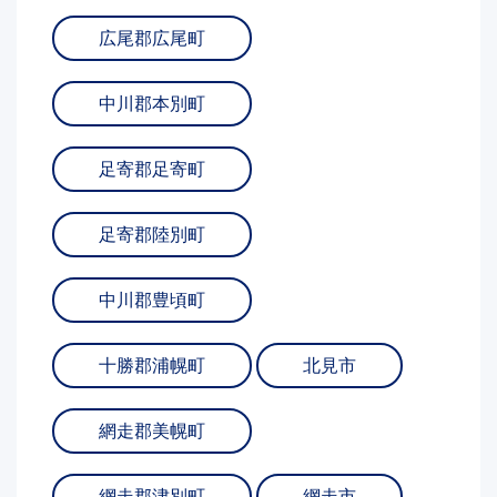
広尾郡広尾町
中川郡本別町
足寄郡足寄町
足寄郡陸別町
中川郡豊頃町
十勝郡浦幌町
北見市
網走郡美幌町
網走郡津別町
網走市