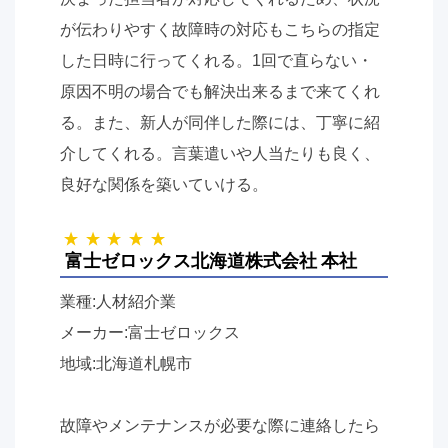
が伝わりやすく故障時の対応もこちらの指定
した日時に行ってくれる。1回で直らない・
原因不明の場合でも解決出来るまで来てくれ
る。また、新人が同伴した際には、丁寧に紹
介してくれる。言葉遣いや人当たりも良く、
良好な関係を築いていける。
富士ゼロックス北海道株式会社 本社
業種:人材紹介業
メーカー:富士ゼロックス
地域:北海道札幌市
故障やメンテナンスが必要な際に連絡したら