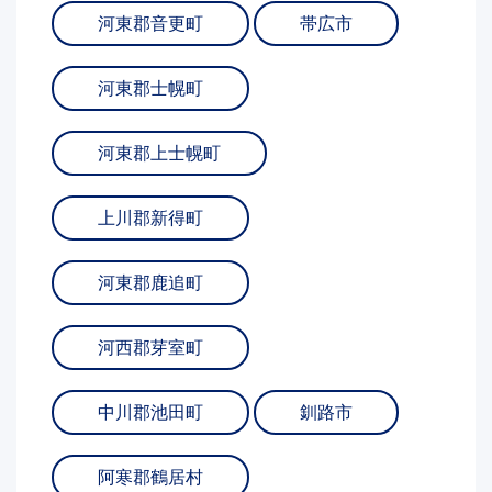
河東郡音更町
帯広市
河東郡士幌町
河東郡上士幌町
上川郡新得町
河東郡鹿追町
河西郡芽室町
中川郡池田町
釧路市
阿寒郡鶴居村