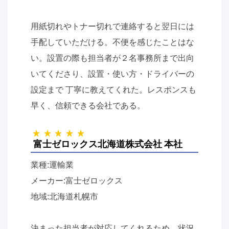
用紙切れやトナー切れで連絡すると翌日には
手配していただける。不便を感じたことはな
い。設置の際も担当者が２名事務所まで出向
いてくださり、設置・使い方・ドライバーの
設定まで 丁寧に教えてくれた。レスポンスも
早く、信頼できる会社である。
富士ゼロックス北海道株式会社 本社
業種:運輸業
メーカー:富士ゼロックス
地域:北海道札幌市
決まった担当者が対応してくれるため、状況