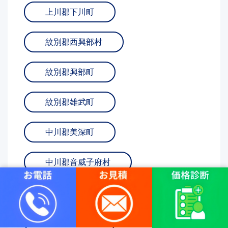
上川郡下川町
紋別郡西興部村
紋別郡興部町
紋別郡雄武町
中川郡美深町
中川郡音威子府村
中川郡中川町
天塩郡幌延町