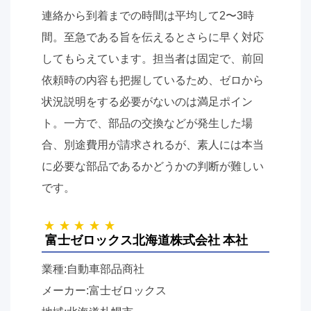
連絡から到着までの時間は平均して2〜3時
間。至急である旨を伝えるとさらに早く対応
してもらえています。担当者は固定で、前回
依頼時の内容も把握しているため、ゼロから
状況説明をする必要がないのは満足ポイン
ト。一方で、部品の交換などが発生した場
合、別途費用が請求されるが、素人には本当
に必要な部品であるかどうかの判断が難しい
です。
富士ゼロックス北海道株式会社 本社
業種:自動車部品商社
メーカー:富士ゼロックス