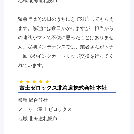
地域:北海道札幌市
緊急時はその日のうちにきて対応してもらえ
ます。修理には数日かかりますが、担当から
の連絡がマメで不便に思ったことはありませ
ん。定期メンテナンスでは、業者さんがトナ
ー回収やインクカートリッジ交換を行ってく
れています。
富士ゼロックス北海道株式会社 本社
業種:総合商社
メーカー:富士ゼロックス
地域:北海道札幌市