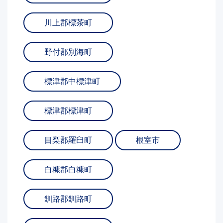
川上郡標茶町
野付郡別海町
標津郡中標津町
標津郡標津町
目梨郡羅臼町
根室市
白糠郡白糠町
釧路郡釧路町