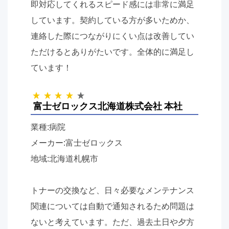
即対応してくれるスピード感には非常に満足
しています。契約している方が多いためか、
連絡した際につながりにくい点は改善してい
ただけるとありがたいです。全体的に満足し
ています！
富士ゼロックス北海道株式会社 本社
業種:病院
メーカー:富士ゼロックス
地域:北海道札幌市
トナーの交換など、日々必要なメンテナンス
関連については自動で通知されるため問題は
ないと考えています。ただ、過去土日や夕方