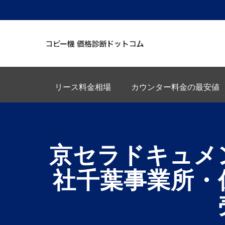
リース料金相場
カウンター料金の最安値
京セラドキュメ
社千葉事業所・