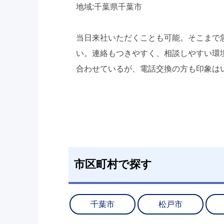
地域:千葉県千葉市
当日来社いただくことも可能。そこまで
い。連絡もつきやすく、相談しやすい環
合わせているが、電話交換の方も印象は
市区町村で探す
千葉市
松戸市