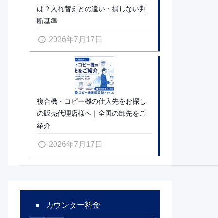
は？入れ替えとの違い・損しない判
断基準
2026年7月17日
複合機・コピー機の仕入先をお探し
の販売代理店様へ｜全国の卸先をご
紹介
2026年7月17日
カウンター料金