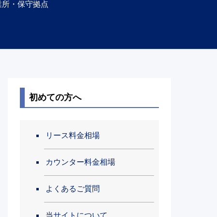
業所・保守拠点
初めての方へ
リース料金相場
カウンター料金相場
よくあるご質問
当サイトについて