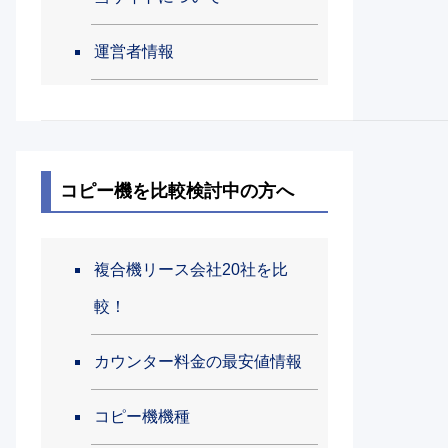
運営者情報
コピー機を比較検討中の方へ
複合機リース会社20社を比
較！
カウンター料金の最安値情報
コピー機機種