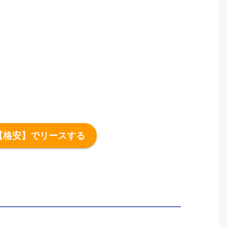
【格安】でリースする