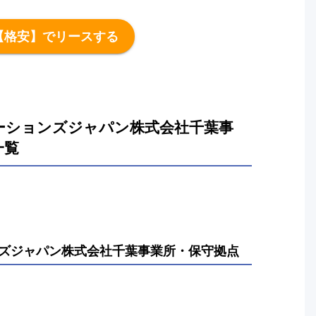
【格安】でリースする
ーションズジャパン株式会社千葉事
一覧
ズジャパン株式会社千葉事業所・保守拠点