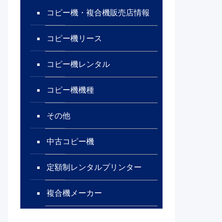
コピー機・複合機販売店情報
コピー機リース
コピー機レンタル
コピー機機種
その他
中古コピー機
定額制レンタルプリンター
複合機メーカー