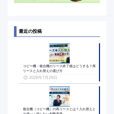
最近の投稿
コピー機・複合機のリース終了後はどうする？再
リースと入れ替えの選び方
2026年7月29日
複合機（コピー機）の再リースとは？入れ替えと
の違い・損しない判断基準