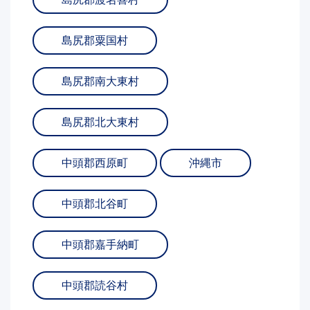
島尻郡粟国村
島尻郡南大東村
島尻郡北大東村
中頭郡西原町
沖縄市
中頭郡北谷町
中頭郡嘉手納町
中頭郡読谷村