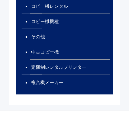
コピー機レンタル
コピー機機種
その他
中古コピー機
定額制レンタルプリンター
複合機メーカー