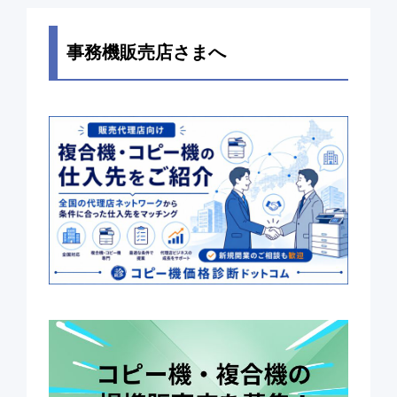
事務機販売店さまへ