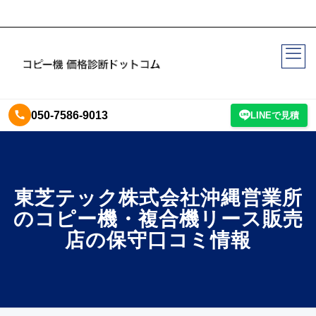
050-7586-9013
LINEで見積
東芝テック株式会社沖縄営業所
のコピー機・複合機リース販売
店の保守口コミ情報