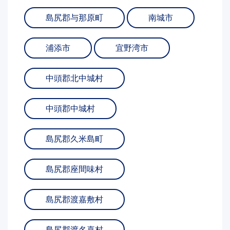
島尻郡与那原町
南城市
浦添市
宜野湾市
中頭郡北中城村
中頭郡中城村
島尻郡久米島町
島尻郡座間味村
島尻郡渡嘉敷村
島尻郡渡名喜村