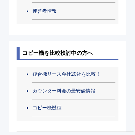
運営者情報
コピー機を比較検討中の方へ
複合機リース会社20社を比較！
カウンター料金の最安値情報
コピー機機種