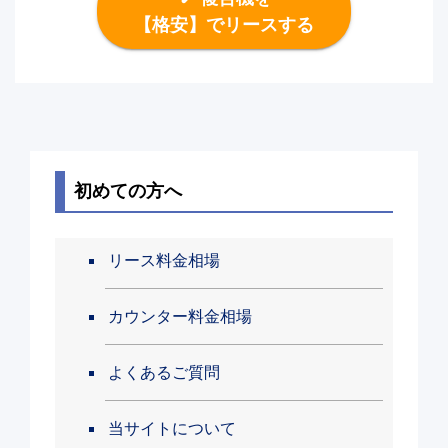
【格安】でリースする
初めての方へ
リース料金相場
カウンター料金相場
よくあるご質問
当サイトについて