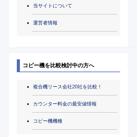
当サイトについて
運営者情報
コピー機を比較検討中の方へ
複合機リース会社20社を比較！
カウンター料金の最安値情報
コピー機機種