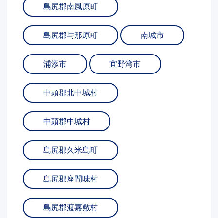
島尻郡南風原町
島尻郡与那原町
南城市
浦添市
宜野湾市
中頭郡北中城村
中頭郡中城村
島尻郡久米島町
島尻郡座間味村
島尻郡渡嘉敷村