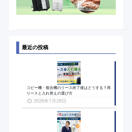
最近の投稿
コピー機・複合機のリース終了後はどうする？再
リースと入れ替えの選び方
2026年7月29日