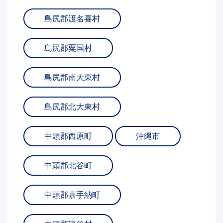
島尻郡渡名喜村
島尻郡粟国村
島尻郡南大東村
島尻郡北大東村
中頭郡西原町
沖縄市
中頭郡北谷町
中頭郡嘉手納町