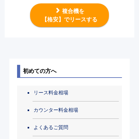
複合機を
【格安】でリースする
初めての方へ
リース料金相場
カウンター料金相場
よくあるご質問