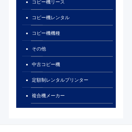
コピー機リース
コピー機レンタル
コピー機機種
その他
中古コピー機
定額制レンタルプリンター
複合機メーカー