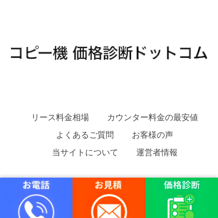
リース料金相場
カウンター料金の最安値
よくあるご質問
お客様の声
当サイトについて
運営者情報
コピー機 価格診断ドットコム Copyright