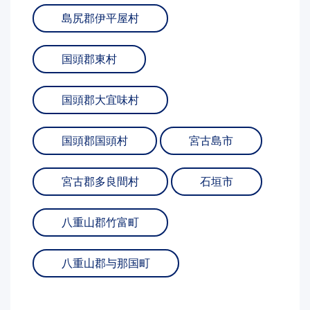
島尻郡伊平屋村
国頭郡東村
国頭郡大宜味村
国頭郡国頭村
宮古島市
宮古郡多良間村
石垣市
八重山郡竹富町
八重山郡与那国町