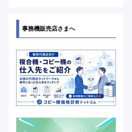
事務機販売店さまへ