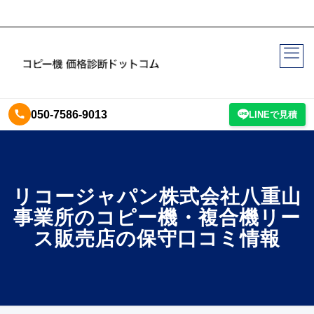
050-7586-9013
LINEで見積
リコージャパン株式会社八重山
事業所のコピー機・複合機リー
ス販売店の保守口コミ情報