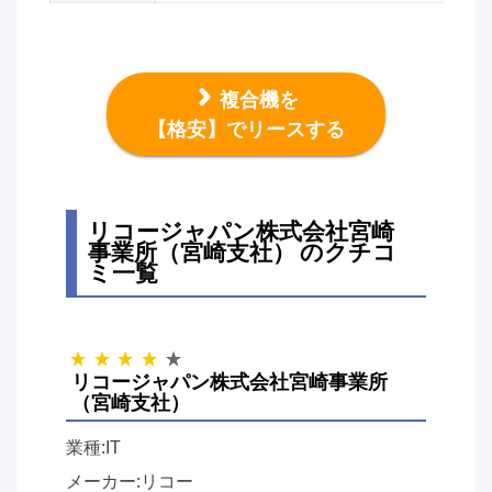
複合機を
【格安】でリースする
リコージャパン株式会社宮崎
事業所（宮崎支社） のクチコ
ミ一覧
リコージャパン株式会社宮崎事業所
（宮崎支社）
業種:IT
メーカー:リコー