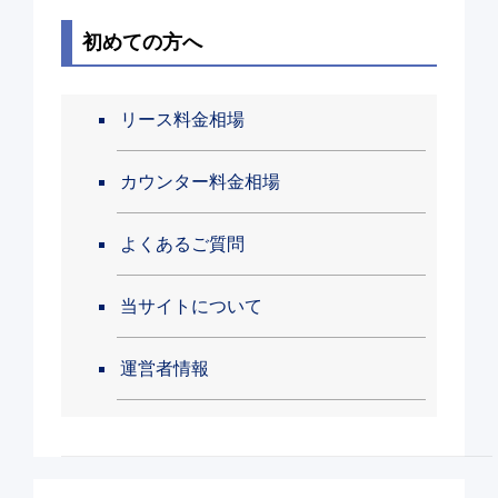
初めての方へ
リース料金相場
カウンター料金相場
よくあるご質問
当サイトについて
運営者情報