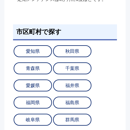
市区町村で探す
愛知県
秋田県
青森県
千葉県
愛媛県
福井県
福岡県
福島県
岐阜県
群馬県