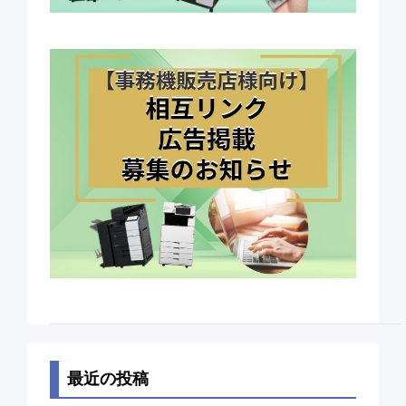
最近の投稿