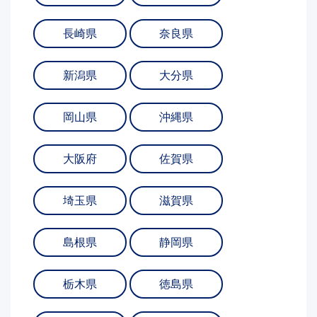
長崎県
奈良県
新潟県
大分県
岡山県
沖縄県
大阪府
佐賀県
埼玉県
滋賀県
島根県
静岡県
栃木県
徳島県