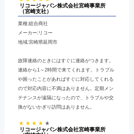
リコージャパン株式会社宮崎事業所
（宮崎支社）
業種:総合商社
メーカー:リコー
地域:宮崎県延岡市
故障連絡のときにはすぐに連絡がつきます。
連絡から1～2時間で来てくれます。トラブル
や困ったことがあればすぐに対応してくれる
ので対応内容に不満はありません。定期メン
テナンスが遠隔になったので、トラブルや交
換がないかぎり訪問はありません。
リコージャパン株式会社宮崎事業所