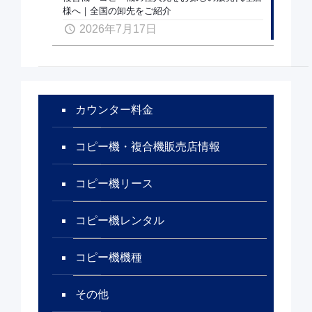
様へ｜全国の卸先をご紹介
2026年7月17日
カウンター料金
コピー機・複合機販売店情報
コピー機リース
コピー機レンタル
コピー機機種
その他