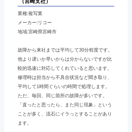
（宮崎支社）
業種:複写業
メーカー:リコー
地域:宮崎県宮崎市
故障から来社までは平均して30分程度です。
他より遅いか早いからは分からないですが比
較的迅速に対応してくれていると思います。
修理時は担当から不具合状況など聞き取り、
平均して1時間ぐらいの時間で処理します。
ただ、毎回、同じ箇所の故障が多いです。
「直ったと思ったら、また同じ現象」という
ことが多く、流石にイラっとすることがあり
ます。