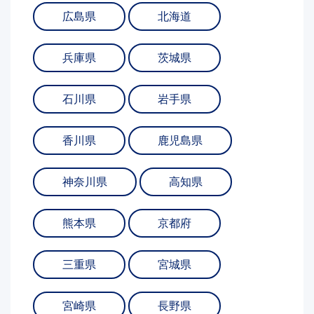
広島県
北海道
兵庫県
茨城県
石川県
岩手県
香川県
鹿児島県
神奈川県
高知県
熊本県
京都府
三重県
宮城県
宮崎県
長野県