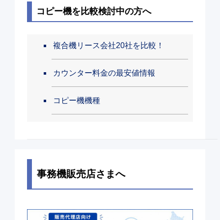
コピー機を比較検討中の方へ
複合機リース会社20社を比較！
カウンター料金の最安値情報
コピー機機種
事務機販売店さまへ