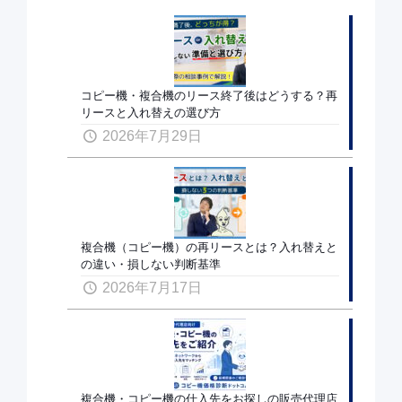
コピー機・複合機のリース終了後はどうする？再
リースと入れ替えの選び方
2026年7月29日
複合機（コピー機）の再リースとは？入れ替えと
の違い・損しない判断基準
2026年7月17日
複合機・コピー機の仕入先をお探しの販売代理店