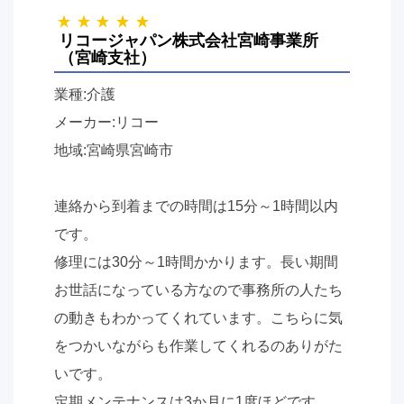
リコージャパン株式会社宮崎事業所
（宮崎支社）
業種:介護
メーカー:リコー
地域:宮崎県宮崎市
連絡から到着までの時間は15分～1時間以内
です。
修理には30分～1時間かかります。長い期間
お世話になっている方なので事務所の人たち
の動きもわかってくれています。こちらに気
をつかいながらも作業してくれるのありがた
いです。
定期メンテナンスは3か月に1度ほどです。