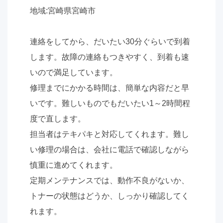
地域:宮崎県宮崎市
連絡をしてから、だいたい30分ぐらいで到着
します。故障の連絡もつきやすく、到着も速
いので満足しています。
修理までにかかる時間は、簡単な内容だと早
いです。難しいものでもだいたい1～2時間程
度で直します。
担当者はテキパキと対応してくれます。難し
い修理の場合は、会社に電話で確認しながら
慎重に進めてくれます。
定期メンテナンスでは、動作不良がないか、
トナーの状態はどうか、しっかり確認してく
れます。