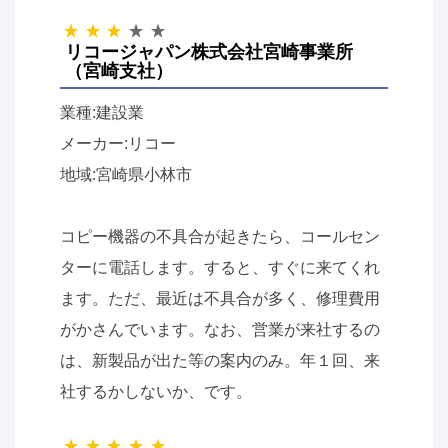
リコージャパン株式会社宮崎事業所
（宮崎支社）
業種:建設業
メーカー:リコー
地域:宮崎県小林市
コピー機器の不具合が起きたら、コールセン
ターに電話します。すると、すぐに来てくれ
ます。ただ、最近は不具合が多く、修理費用
がかさんでいます。なお、営業が来社するの
は、新製品が出た等の案内のみ。年１回、来
社するかしないか、です。