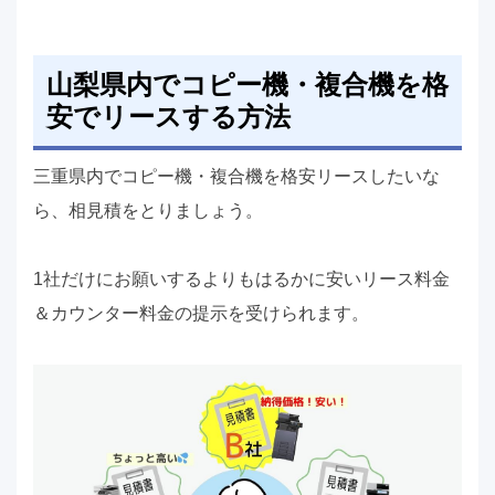
山梨県内でコピー機・複合機を格
安でリースする方法
三重県内でコピー機・複合機を格安リースしたいな
ら、相見積をとりましょう。
1社だけにお願いするよりもはるかに安いリース料金
＆カウンター料金の提示を受けられます。