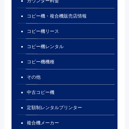
カウンター料金
コピー機・複合機販売店情報
コピー機リース
コピー機レンタル
コピー機機種
その他
中古コピー機
定額制レンタルプリンター
複合機メーカー