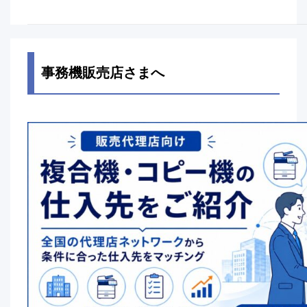
事務機販売店さまへ