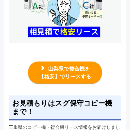
山梨県で複合機を
【格安】でリースする
お見積もりはスグ保守コピー機
まで！
三重県のコピー機・複合機リース情報をお届けしまし