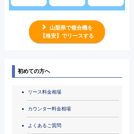
山梨県で複合機を
【格安】でリースする
初めての方へ
リース料金相場
カウンター料金相場
よくあるご質問