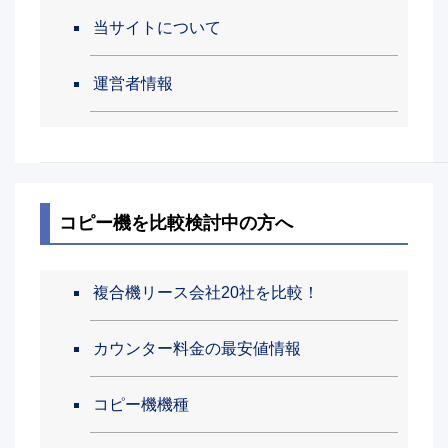
当サイトについて
運営者情報
コピー機を比較検討中の方へ
複合機リース会社20社を比較！
カウンター料金の最安値情報
コピー機機種