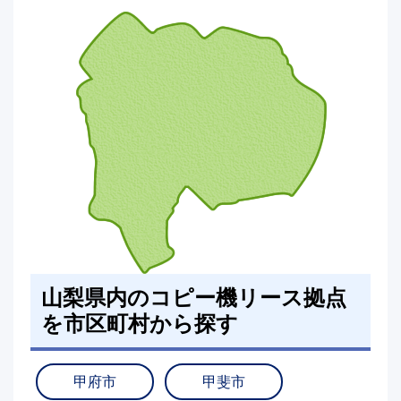
山梨県内のコピー機リース拠点
を市区町村から探す
甲府市
甲斐市