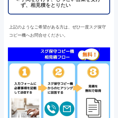
ず、相見積をとりたい
上記のようなご希望がある方は、ぜひ一度スグ保守
コピー機へお問合せください。