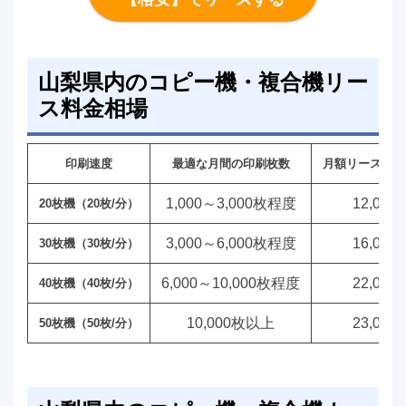
山梨県内のコピー機・複合機リー
ス料金相場
印刷速度
最適な月間の印刷枚数
月額リース料金
1,000～3,000枚程度
12,000
20枚機（20枚/分）
3,000～6,000枚程度
16,000
30枚機（30枚/分）
6,000～10,000枚程度
22,000
40枚機（40枚/分）
10,000枚以上
23,000
50枚機（50枚/分）