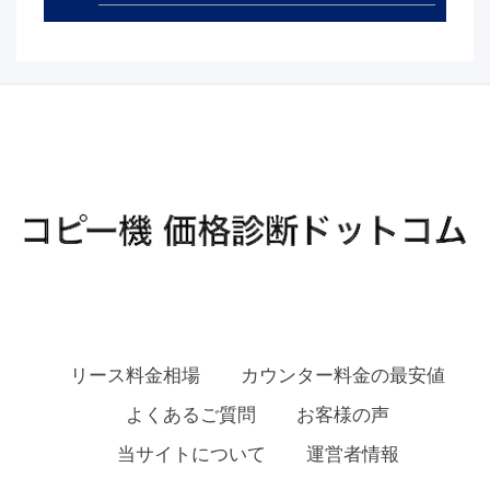
リース料金相場
カウンター料金の最安値
よくあるご質問
お客様の声
当サイトについて
運営者情報