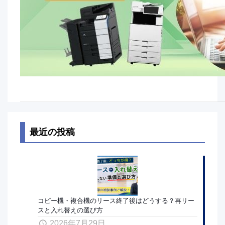
最近の投稿
コピー機・複合機のリース終了後はどうする？再リー
スと入れ替えの選び方
2026年7月29日