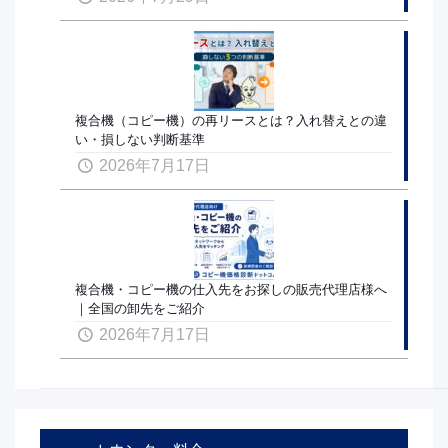
複合機（コピー機）の再リースとは？入れ替えとの違
い・損しない判断基準
2026年7月17日
複合機・コピー機の仕入先をお探しの販売代理店様へ
｜全国の卸先をご紹介
2026年7月17日