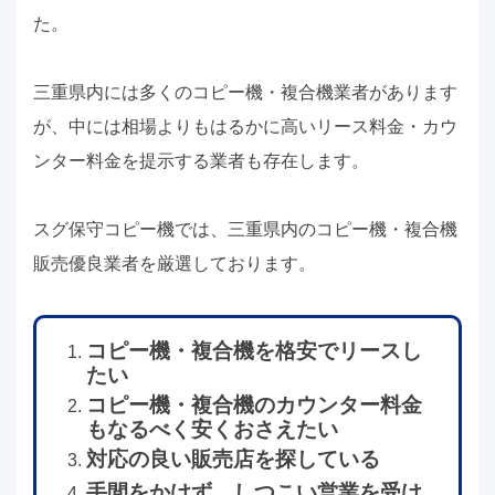
た。
三重県内には多くのコピー機・複合機業者があります
が、中には相場よりもはるかに高いリース料金・カウ
ンター料金を提示する業者も存在します。
スグ保守コピー機では、三重県内のコピー機・複合機
販売優良業者を厳選しております。
コピー機・複合機を格安でリースし
たい
コピー機・複合機のカウンター料金
もなるべく安くおさえたい
対応の良い販売店を探している
手間をかけず、しつこい営業を受け